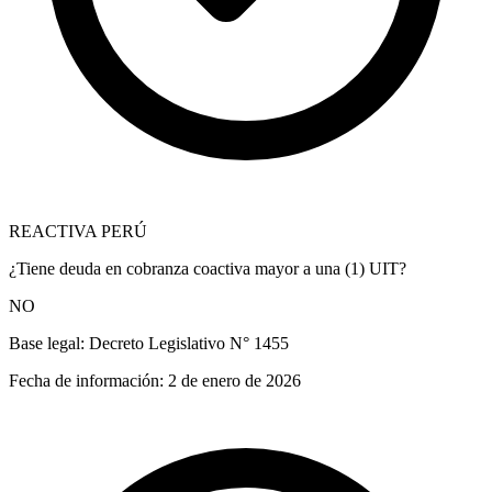
REACTIVA PERÚ
¿Tiene deuda en cobranza coactiva mayor a una (1) UIT?
NO
Base legal:
Decreto Legislativo N° 1455
Fecha de información:
2 de enero de 2026