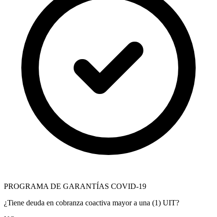
PROGRAMA DE GARANTÍAS COVID-19
¿Tiene deuda en cobranza coactiva mayor a una (1) UIT?