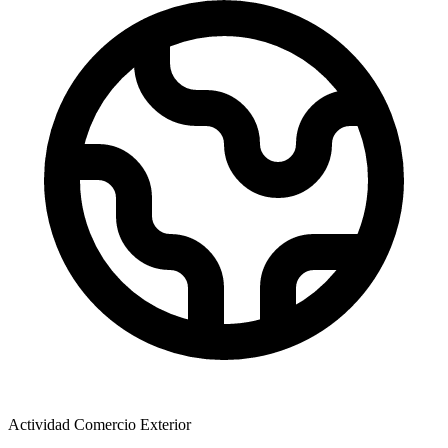
Actividad Comercio Exterior