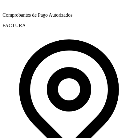
Comprobantes de Pago Autorizados
FACTURA