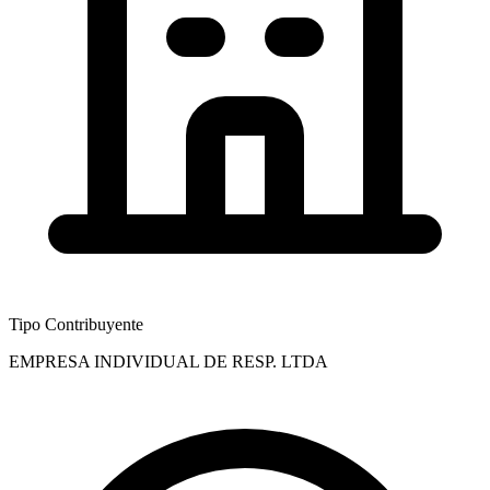
Tipo Contribuyente
EMPRESA INDIVIDUAL DE RESP. LTDA