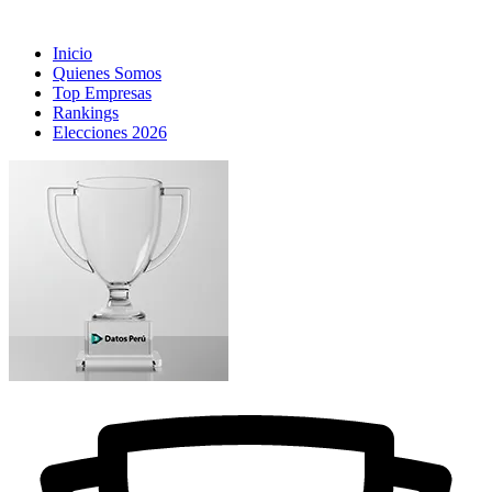
Inicio
Quienes Somos
Top Empresas
Rankings
Elecciones 2026