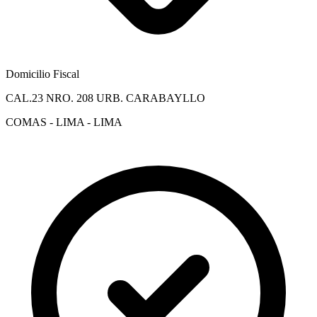
Domicilio Fiscal
CAL.23 NRO. 208 URB. CARABAYLLO
COMAS - LIMA - LIMA