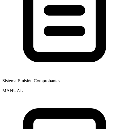
Sistema Emisión Comprobantes
MANUAL