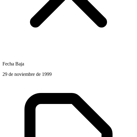
Fecha Baja
29 de noviembre de 1999