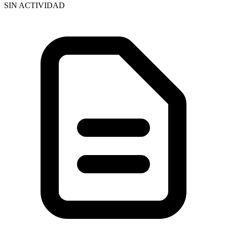
SIN ACTIVIDAD