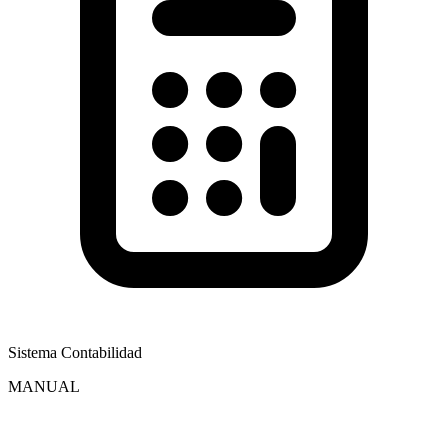
Sistema Contabilidad
MANUAL