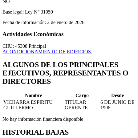
NO
Base legal:
Ley N° 31050
Fecha de información:
2 de enero de 2026
Actividades Económicas
CIIU: 45308
Principal
ACONDICIONAMIENTO DE EDIFICIOS.
ALGUNOS DE LOS PRINCIPALES
EJECUTIVOS, REPRESENTANTES O
DIRECTORES
Nombre
Cargo
Desde
VICHARRA ESPIRITU
TITULAR
6 DE JUNIO DE
GUILLERMO
GERENTE
1996
No hay información financiera disponible
HISTORIAL BAJAS