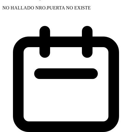
NO HALLADO NRO.PUERTA NO EXISTE