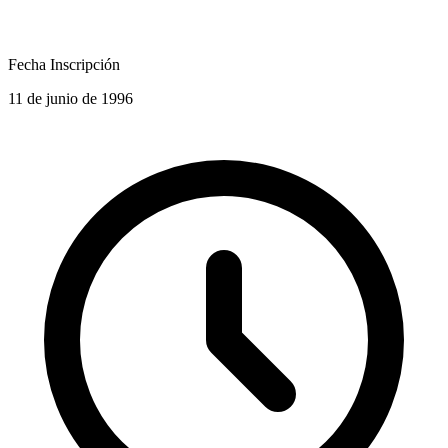
Fecha Inscripción
11 de junio de 1996