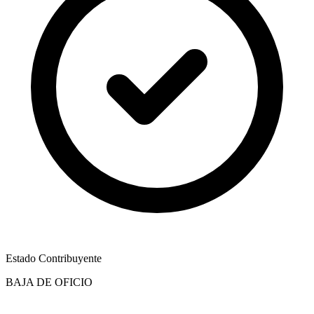
Estado Contribuyente
BAJA DE OFICIO