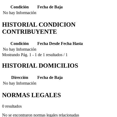
Condición
Fecha de Baja
No hay Información
HISTORIAL CONDICION
CONTRIBUYENTE
Condición
Fecha Desde
Fecha Hasta
No hay Información
Mostrando
Pág.
1
-
1
de
1
resultados
/
1
HISTORIAL DOMICILIOS
Dirección
Fecha de Baja
No hay Información
NORMAS LEGALES
0 resultados
No se encontraron normas legales relacionadas