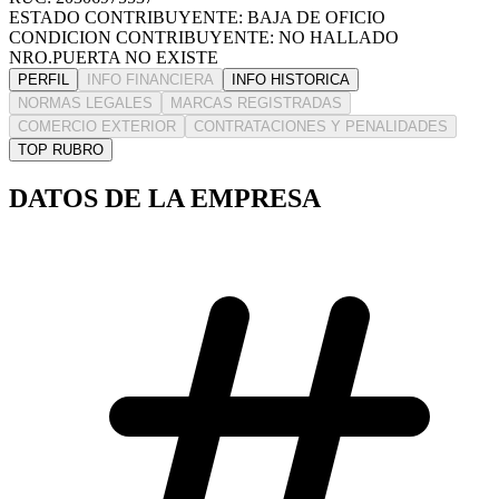
ESTADO CONTRIBUYENTE: BAJA DE OFICIO
CONDICION CONTRIBUYENTE: NO HALLADO
NRO.PUERTA NO EXISTE
PERFIL
INFO FINANCIERA
INFO HISTORICA
NORMAS LEGALES
MARCAS REGISTRADAS
COMERCIO EXTERIOR
CONTRATACIONES Y PENALIDADES
TOP RUBRO
DATOS DE LA EMPRESA