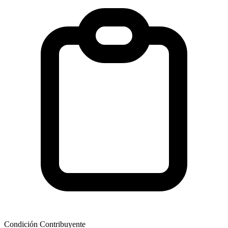
Condición Contribuyente