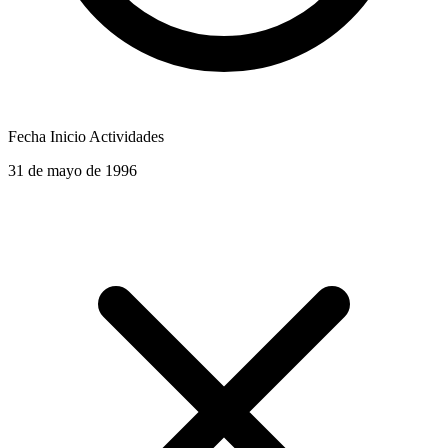
Fecha Inicio Actividades
31 de mayo de 1996