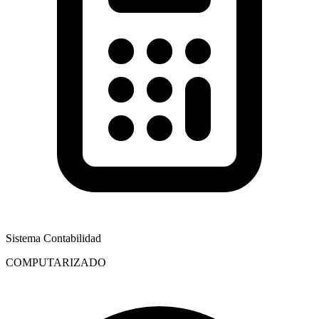
Sistema Contabilidad
COMPUTARIZADO