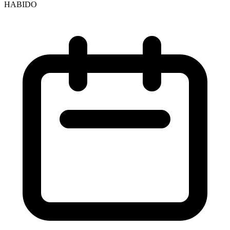
HABIDO