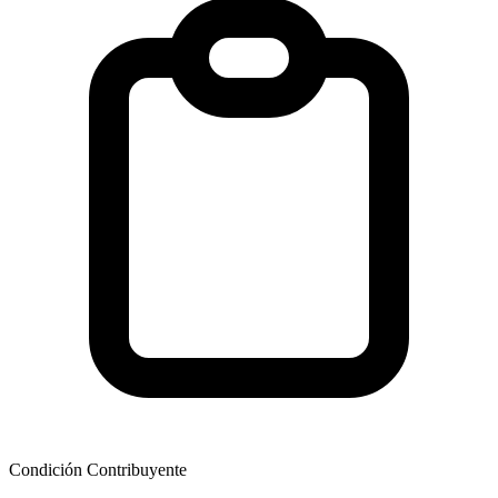
Condición Contribuyente