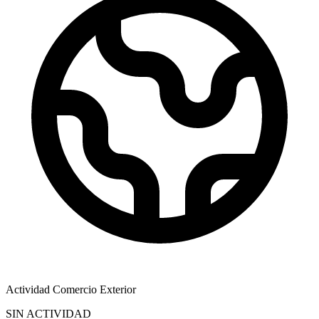
Actividad Comercio Exterior
SIN ACTIVIDAD