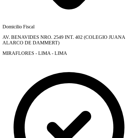
Domicilio Fiscal
AV. BENAVIDES NRO. 2549 INT. 402 (COLEGIO JUANA
ALARCO DE DAMMERT)
MIRAFLORES - LIMA - LIMA