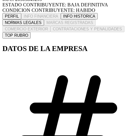
ESTADO CONTRIBUYENTE: BAJA DEFINITIVA
CONDICION CONTRIBUYENTE: HABIDO
PERFIL
INFO FINANCIERA
INFO HISTORICA
NORMAS LEGALES
MARCAS REGISTRADAS
COMERCIO EXTERIOR
CONTRATACIONES Y PENALIDADES
TOP RUBRO
DATOS DE LA EMPRESA