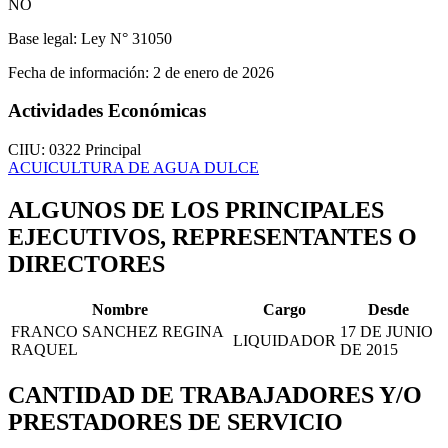
NO
Base legal:
Ley N° 31050
Fecha de información:
2 de enero de 2026
Actividades Económicas
CIIU: 0322
Principal
ACUICULTURA DE AGUA DULCE
ALGUNOS DE LOS PRINCIPALES
EJECUTIVOS, REPRESENTANTES O
DIRECTORES
Nombre
Cargo
Desde
FRANCO SANCHEZ REGINA
17 DE JUNIO
LIQUIDADOR
RAQUEL
DE 2015
CANTIDAD DE TRABAJADORES Y/O
PRESTADORES DE SERVICIO