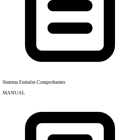
Sistema Emisión Comprobantes
MANUAL