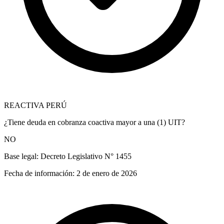
REACTIVA PERÚ
¿Tiene deuda en cobranza coactiva mayor a una (1) UIT?
NO
Base legal:
Decreto Legislativo N° 1455
Fecha de información:
2 de enero de 2026