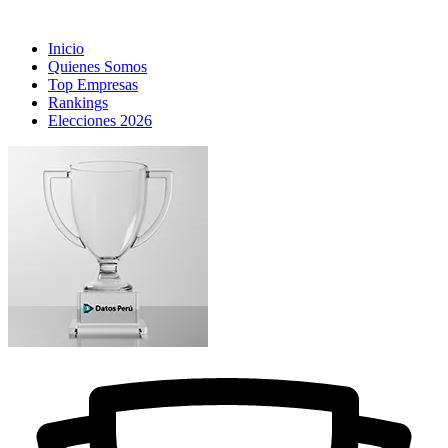
Inicio
Quienes Somos
Top Empresas
Rankings
Elecciones 2026