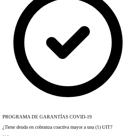
PROGRAMA DE GARANTÍAS COVID-19
¿Tiene deuda en cobranza coactiva mayor a una (1) UIT?