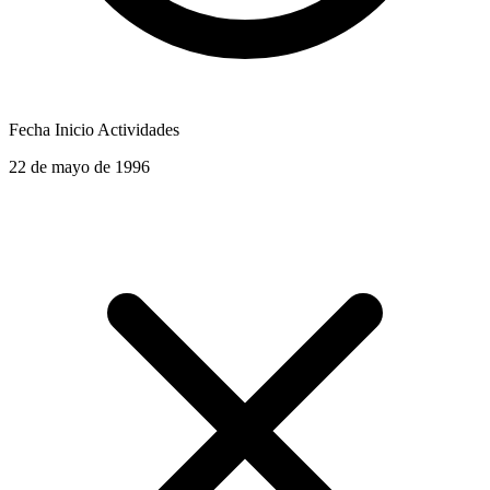
Fecha Inicio Actividades
22 de mayo de 1996