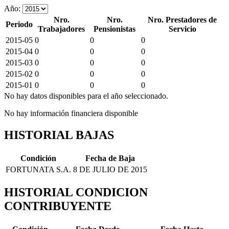
Año:
Nro.
Nro.
Nro. Prestadores de
Periodo
Trabajadores
Pensionistas
Servicio
2015-05
0
0
0
2015-04
0
0
0
2015-03
0
0
0
2015-02
0
0
0
2015-01
0
0
0
No hay datos disponibles para el año seleccionado.
No hay información financiera disponible
HISTORIAL BAJAS
Condición
Fecha de Baja
FORTUNATA S.A.
8 DE JULIO DE 2015
HISTORIAL CONDICION
CONTRIBUYENTE