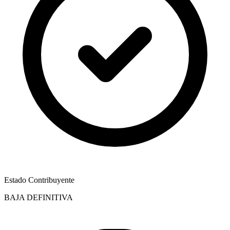
Estado Contribuyente
BAJA DEFINITIVA