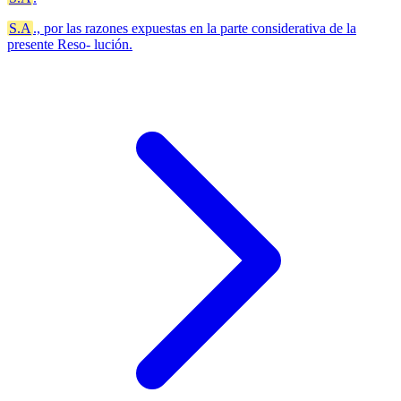
S.A
., por las razones expuestas en la parte considerativa de la
presente Reso- lución.