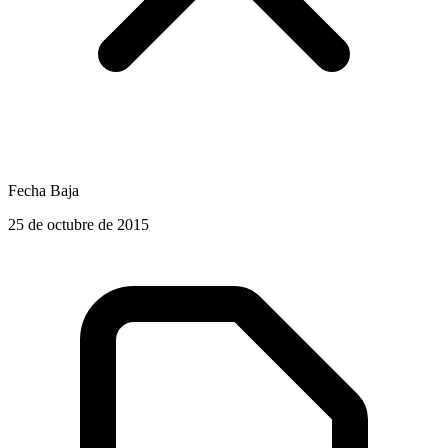
Fecha Baja
25 de octubre de 2015