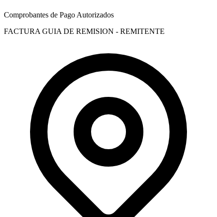
Comprobantes de Pago Autorizados
FACTURA
GUIA DE REMISION - REMITENTE