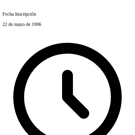
Fecha Inscripción
22 de mayo de 1996