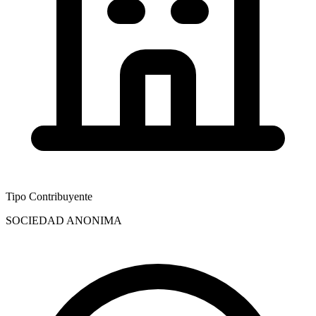
Tipo Contribuyente
SOCIEDAD ANONIMA