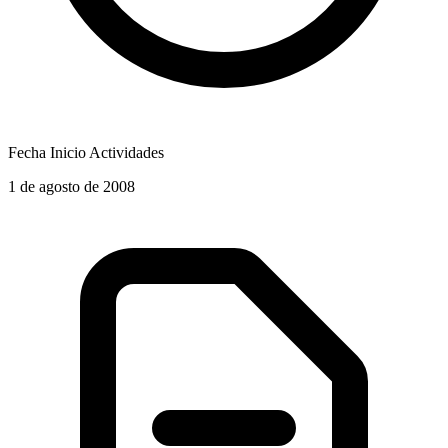
Fecha Inicio Actividades
1 de agosto de 2008