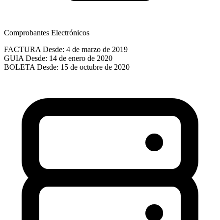
Comprobantes Electrónicos
FACTURA
Desde: 4 de marzo de 2019
GUIA
Desde: 14 de enero de 2020
BOLETA
Desde: 15 de octubre de 2020