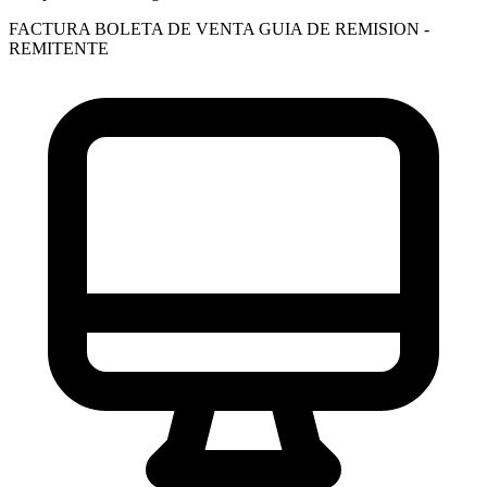
FACTURA
BOLETA DE VENTA
GUIA DE REMISION -
REMITENTE