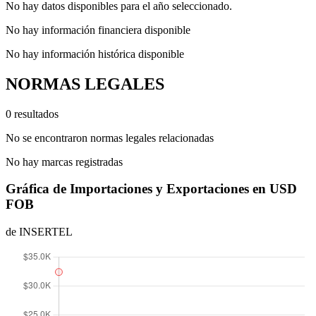
No hay datos disponibles para el año seleccionado.
No hay información financiera disponible
No hay información histórica disponible
NORMAS LEGALES
0 resultados
No se encontraron normas legales relacionadas
No hay marcas registradas
Gráfica de Importaciones y Exportaciones en USD
FOB
de INSERTEL