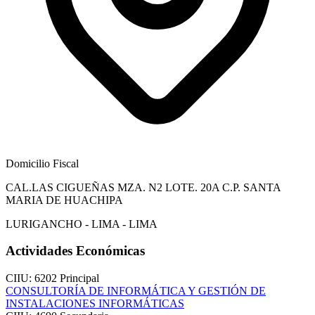
Domicilio Fiscal
CAL.LAS CIGUEÑAS MZA. N2 LOTE. 20A C.P. SANTA
MARIA DE HUACHIPA
LURIGANCHO - LIMA - LIMA
Actividades Económicas
CIIU: 6202
Principal
CONSULTORÍA DE INFORMÁTICA Y GESTIÓN DE
INSTALACIONES INFORMÁTICAS