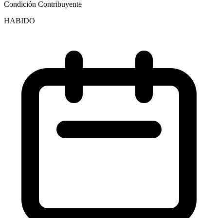
Condición Contribuyente
HABIDO