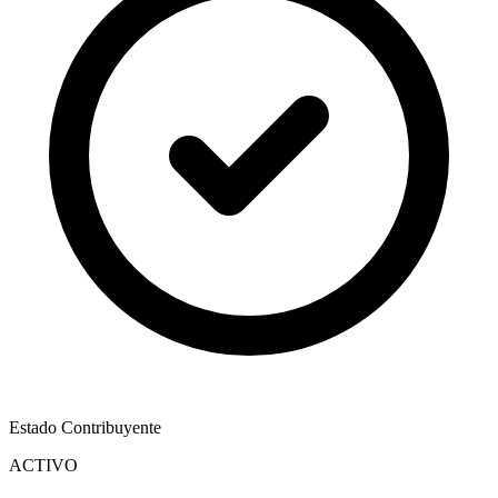
Estado Contribuyente
ACTIVO