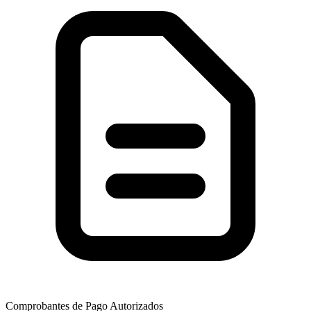
Comprobantes de Pago Autorizados