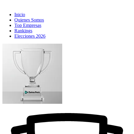
Inicio
Quienes Somos
Top Empresas
Rankings
Elecciones 2026