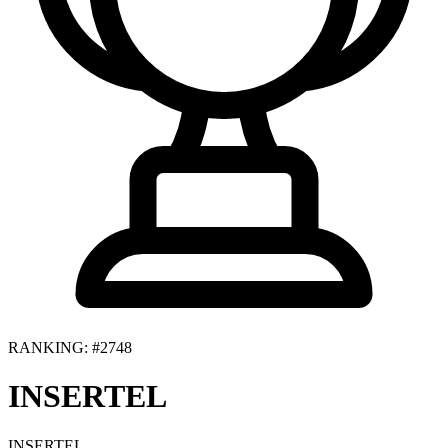
RANKING: #2748
INSERTEL
INSERTEL