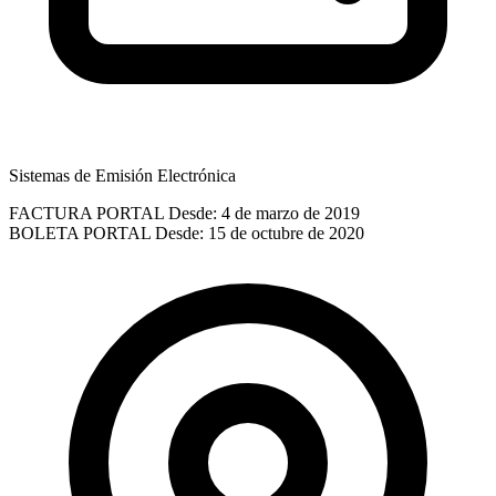
Sistemas de Emisión Electrónica
FACTURA PORTAL
Desde: 4 de marzo de 2019
BOLETA PORTAL
Desde: 15 de octubre de 2020