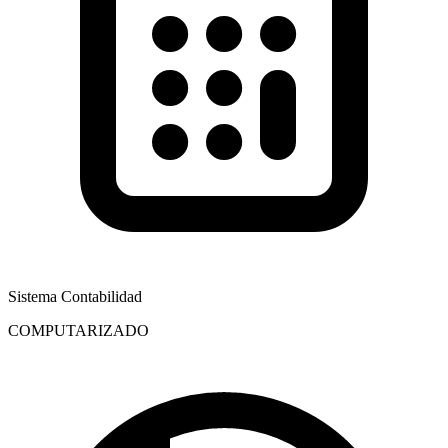
Sistema Contabilidad
COMPUTARIZADO