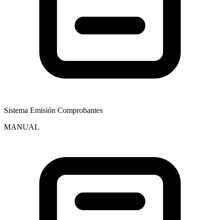
Sistema Emisión Comprobantes
MANUAL