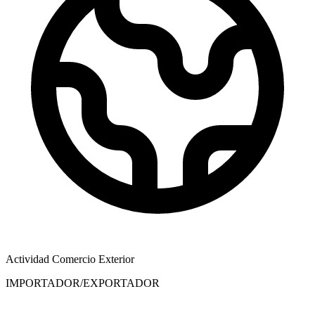
Actividad Comercio Exterior
IMPORTADOR/EXPORTADOR