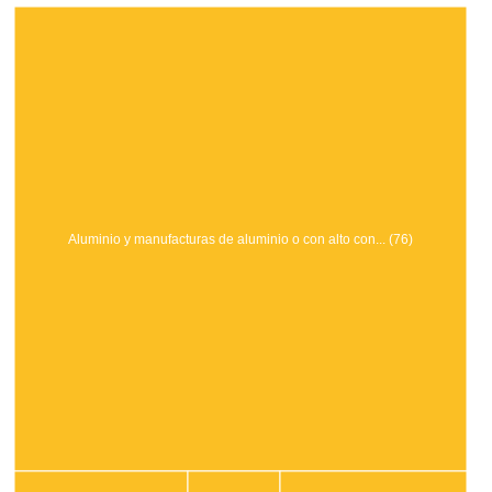
Aluminio y manufacturas de aluminio o con alto con... (76)