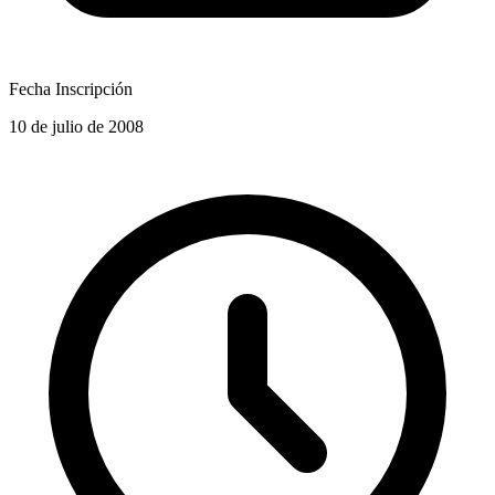
Fecha Inscripción
10 de julio de 2008