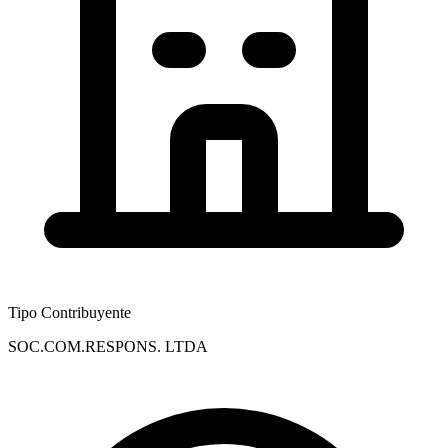
Tipo Contribuyente
SOC.COM.RESPONS. LTDA