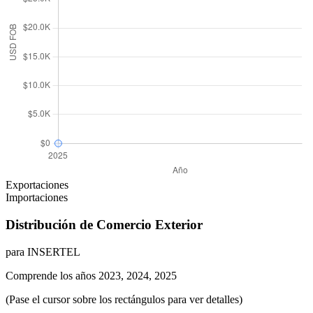
Exportaciones
Importaciones
Distribución de Comercio Exterior
para INSERTEL
Comprende los años 2023, 2024, 2025
(Pase el cursor sobre los rectángulos para ver detalles)