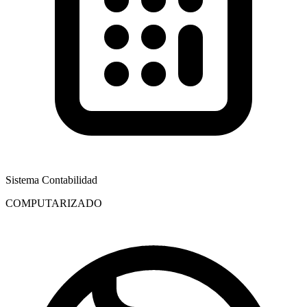
Sistema Contabilidad
COMPUTARIZADO