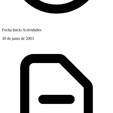
Fecha Inicio Actividades
30 de junio de 2003