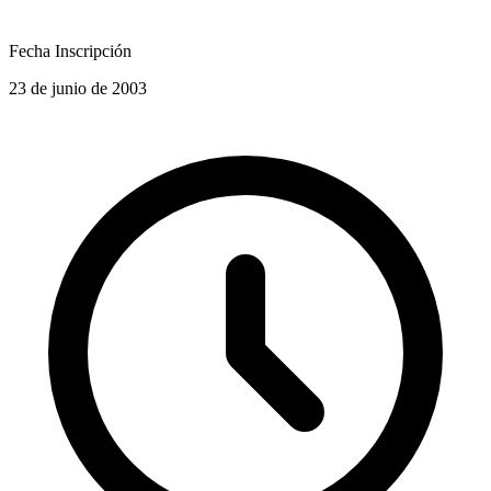
Fecha Inscripción
23 de junio de 2003