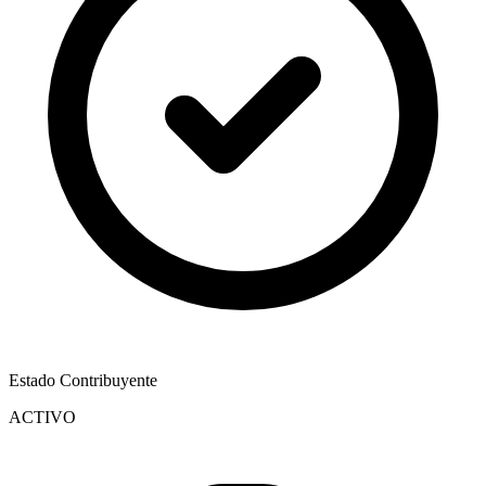
Estado Contribuyente
ACTIVO