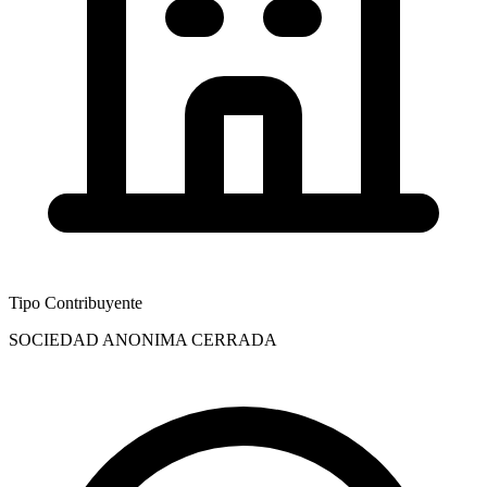
Tipo Contribuyente
SOCIEDAD ANONIMA CERRADA