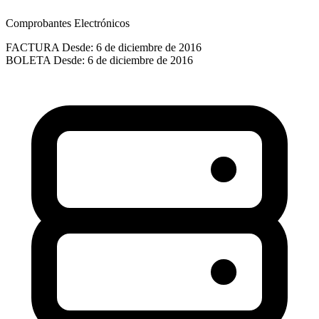
Comprobantes Electrónicos
FACTURA
Desde: 6 de diciembre de 2016
BOLETA
Desde: 6 de diciembre de 2016