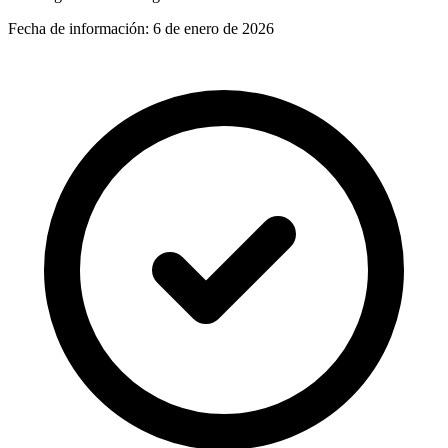
Fecha de información:
6 de enero de 2026