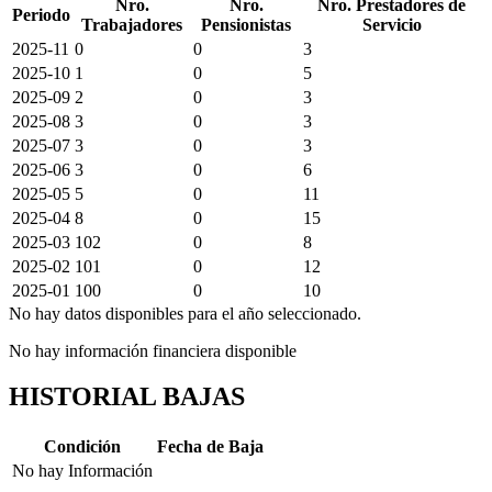
Nro.
Nro.
Nro. Prestadores de
Periodo
Trabajadores
Pensionistas
Servicio
2025-11
0
0
3
2025-10
1
0
5
2025-09
2
0
3
2025-08
3
0
3
2025-07
3
0
3
2025-06
3
0
6
2025-05
5
0
11
2025-04
8
0
15
2025-03
102
0
8
2025-02
101
0
12
2025-01
100
0
10
No hay datos disponibles para el año seleccionado.
No hay información financiera disponible
HISTORIAL BAJAS
Condición
Fecha de Baja
No hay Información