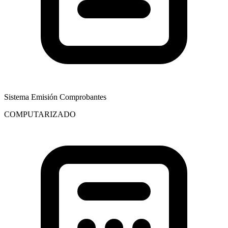
Sistema Emisión Comprobantes
COMPUTARIZADO