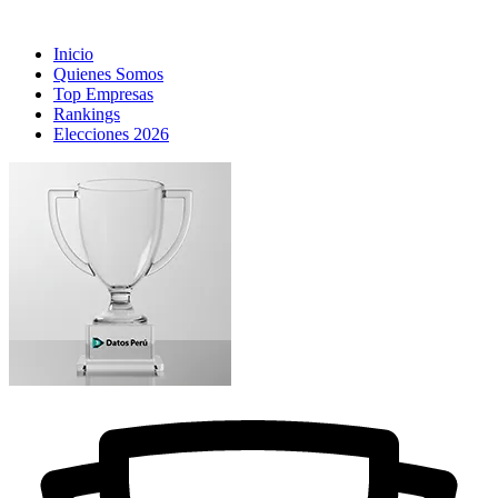
Inicio
Quienes Somos
Top Empresas
Rankings
Elecciones 2026