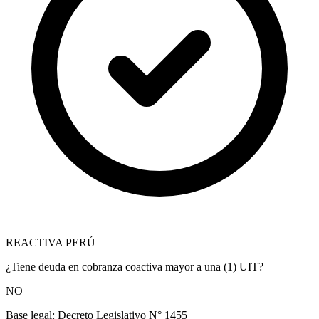
REACTIVA PERÚ
¿Tiene deuda en cobranza coactiva mayor a una (1) UIT?
NO
Base legal:
Decreto Legislativo N° 1455