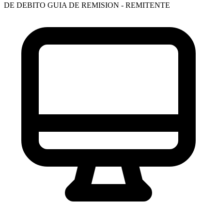
DE DEBITO
GUIA DE REMISION - REMITENTE