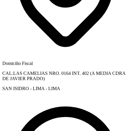
Domicilio Fiscal
CAL.LAS CAMELIAS NRO. 0164 INT. 402 (A MEDIA CDRA
DE JAVIER PRADO)
SAN ISIDRO - LIMA - LIMA