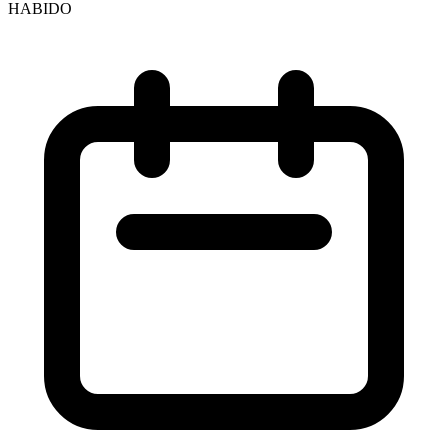
HABIDO