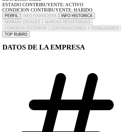
ESTADO CONTRIBUYENTE: ACTIVO
CONDICION CONTRIBUYENTE: HABIDO
PERFIL
INFO FINANCIERA
INFO HISTORICA
NORMAS LEGALES
MARCAS REGISTRADAS
COMERCIO EXTERIOR
CONTRATACIONES Y PENALIDADES
TOP RUBRO
DATOS DE LA EMPRESA