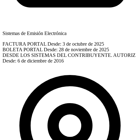
Sistemas de Emisión Electrónica
FACTURA PORTAL
Desde: 3 de octubre de 2025
BOLETA PORTAL
Desde: 28 de noviembre de 2025
DESDE LOS SISTEMAS DEL CONTRIBUYENTE. AUTORIZ
Desde: 6 de diciembre de 2016