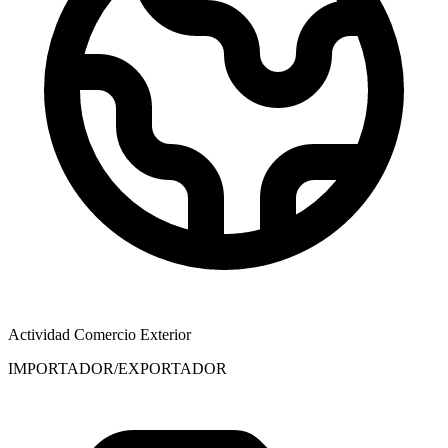
Actividad Comercio Exterior
IMPORTADOR/EXPORTADOR