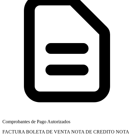
Comprobantes de Pago Autorizados
FACTURA
BOLETA DE VENTA
NOTA DE CREDITO
NOTA