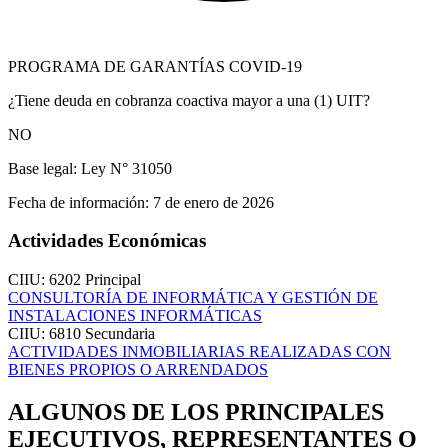
PROGRAMA DE GARANTÍAS COVID-19
¿Tiene deuda en cobranza coactiva mayor a una (1) UIT?
NO
Base legal:
Ley N° 31050
Fecha de información:
7 de enero de 2026
Actividades Económicas
CIIU: 6202
Principal
CONSULTORÍA DE INFORMÁTICA Y GESTIÓN DE
INSTALACIONES INFORMÁTICAS
CIIU: 6810
Secundaria
ACTIVIDADES INMOBILIARIAS REALIZADAS CON
BIENES PROPIOS O ARRENDADOS
ALGUNOS DE LOS PRINCIPALES
EJECUTIVOS, REPRESENTANTES O