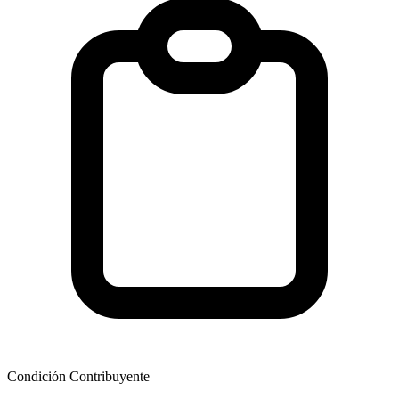
Condición Contribuyente