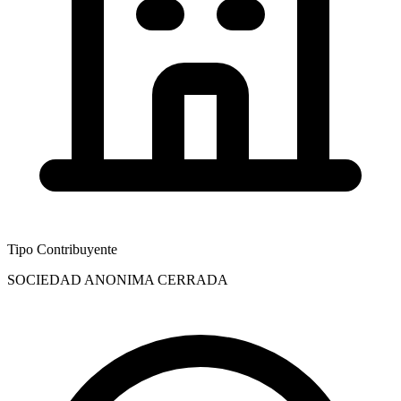
Tipo Contribuyente
SOCIEDAD ANONIMA CERRADA