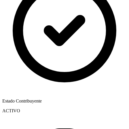
Estado Contribuyente
ACTIVO