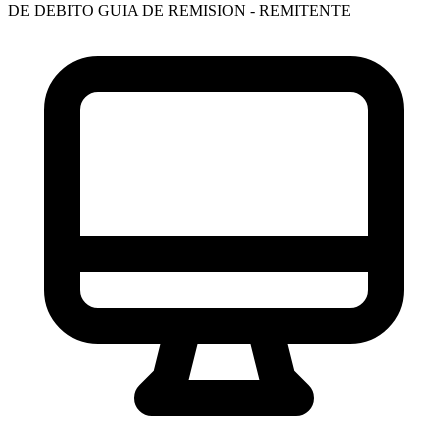
DE DEBITO
GUIA DE REMISION - REMITENTE