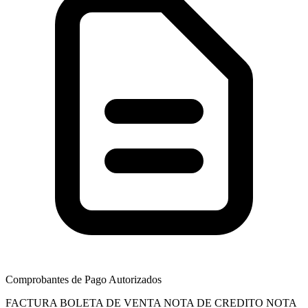
Comprobantes de Pago Autorizados
FACTURA
BOLETA DE VENTA
NOTA DE CREDITO
NOTA