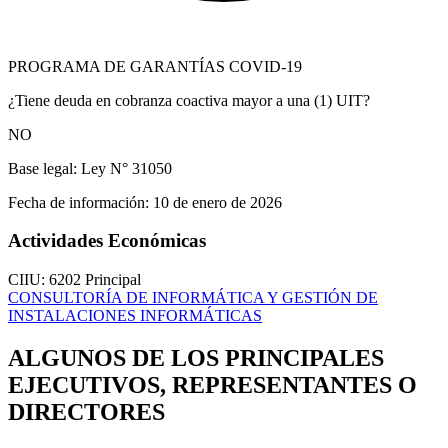
PROGRAMA DE GARANTÍAS COVID-19
¿Tiene deuda en cobranza coactiva mayor a una (1) UIT?
NO
Base legal:
Ley N° 31050
Fecha de información:
10 de enero de 2026
Actividades Económicas
CIIU: 6202
Principal
CONSULTORÍA DE INFORMÁTICA Y GESTIÓN DE
INSTALACIONES INFORMÁTICAS
ALGUNOS DE LOS PRINCIPALES
EJECUTIVOS, REPRESENTANTES O
DIRECTORES