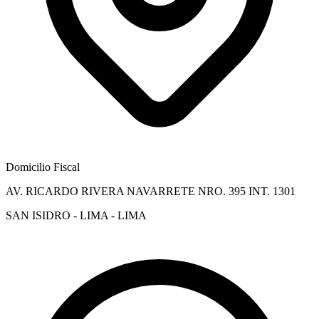
Domicilio Fiscal
AV. RICARDO RIVERA NAVARRETE NRO. 395 INT. 1301
SAN ISIDRO - LIMA - LIMA