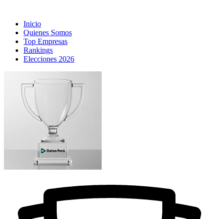
Inicio
Quienes Somos
Top Empresas
Rankings
Elecciones 2026