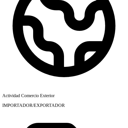
Actividad Comercio Exterior
IMPORTADOR/EXPORTADOR