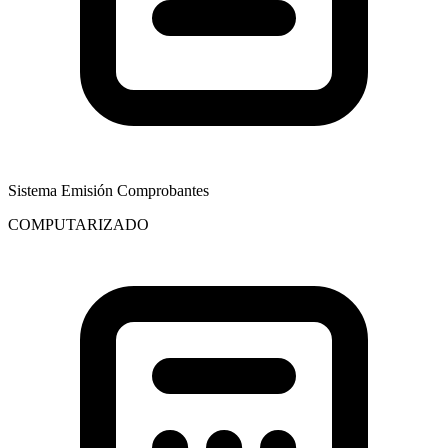
Sistema Emisión Comprobantes
COMPUTARIZADO