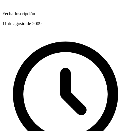
Fecha Inscripción
11 de agosto de 2009