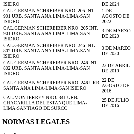
ISIDRO
DE 2024
CAL.GERMÁN SCHREIBER NRO. 205 INT.
1 DE
901 URB. SANTA ANA LIMA-LIMA-SAN
AGOSTO DE
ISIDRO
2022
CAL.GERMAN SCHEREIBER NRO. 205 INT.
3 DE MARZO
901 URB. SANTA ANA LIMA-LIMA-SAN
DE 2020
ISIDRO
CAL.GERMAN SCHREIBER NRO. 246 INT.
3 DE MARZO
802 URB. SANTA ANA LIMA-LIMA-SAN
DE 2020
ISIDRO
CAL.GERMAN SCHEREIBER NRO. 246 INT.
23 DE ABRIL
802 URB. SANTA ANA LIMA-LIMA-SAN
DE 2019
ISIDRO
22 DE
CAL.GERMAN SCHEREIBER NRO. 246 URB.
AGOSTO DE
SANTA ANA LIMA-LIMA-SAN ISIDRO
2016
CAL.MONTERREY NRO. 341 URB.
25 DE JULIO
CHACARILLA DEL ESTANQUE LIMA-
DE 2016
LIMA-SANTIAGO DE SURCO
NORMAS LEGALES