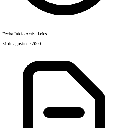
Fecha Inicio Actividades
31 de agosto de 2009