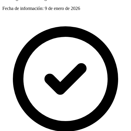
Fecha de información:
9 de enero de 2026