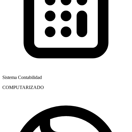
Sistema Contabilidad
COMPUTARIZADO