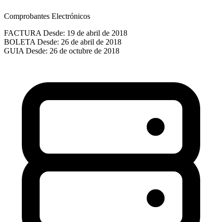
Comprobantes Electrónicos
FACTURA
Desde: 19 de abril de 2018
BOLETA
Desde: 26 de abril de 2018
GUIA
Desde: 26 de octubre de 2018