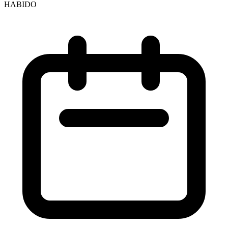
HABIDO