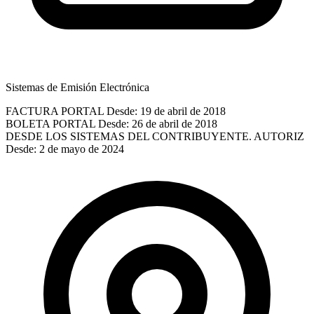
Sistemas de Emisión Electrónica
FACTURA PORTAL
Desde: 19 de abril de 2018
BOLETA PORTAL
Desde: 26 de abril de 2018
DESDE LOS SISTEMAS DEL CONTRIBUYENTE. AUTORIZ
Desde: 2 de mayo de 2024