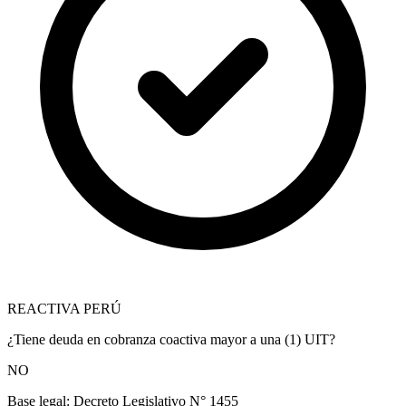
REACTIVA PERÚ
¿Tiene deuda en cobranza coactiva mayor a una (1) UIT?
NO
Base legal:
Decreto Legislativo N° 1455