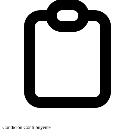
Condición Contribuyente