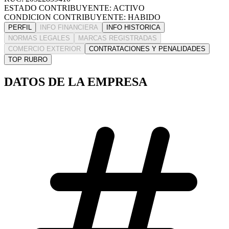
ESTADO CONTRIBUYENTE: ACTIVO
CONDICION CONTRIBUYENTE: HABIDO
PERFIL
INFO FINANCIERA
INFO HISTORICA
NORMAS LEGALES
MARCAS REGISTRADAS
COMERCIO EXTERIOR
CONTRATACIONES Y PENALIDADES
TOP RUBRO
DATOS DE LA EMPRESA