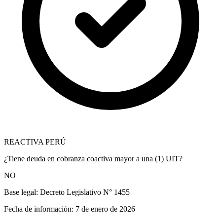
REACTIVA PERÚ
¿Tiene deuda en cobranza coactiva mayor a una (1) UIT?
NO
Base legal:
Decreto Legislativo N° 1455
Fecha de información:
7 de enero de 2026