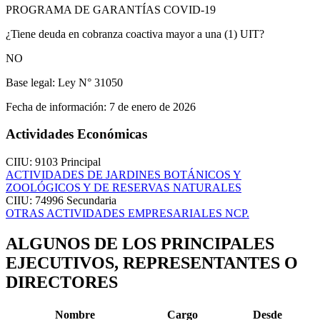
PROGRAMA DE GARANTÍAS COVID-19
¿Tiene deuda en cobranza coactiva mayor a una (1) UIT?
NO
Base legal:
Ley N° 31050
Fecha de información:
7 de enero de 2026
Actividades Económicas
CIIU: 9103
Principal
ACTIVIDADES DE JARDINES BOTÁNICOS Y
ZOOLÓGICOS Y DE RESERVAS NATURALES
CIIU: 74996
Secundaria
OTRAS ACTIVIDADES EMPRESARIALES NCP.
ALGUNOS DE LOS PRINCIPALES
EJECUTIVOS, REPRESENTANTES O
DIRECTORES
Nombre
Cargo
Desde