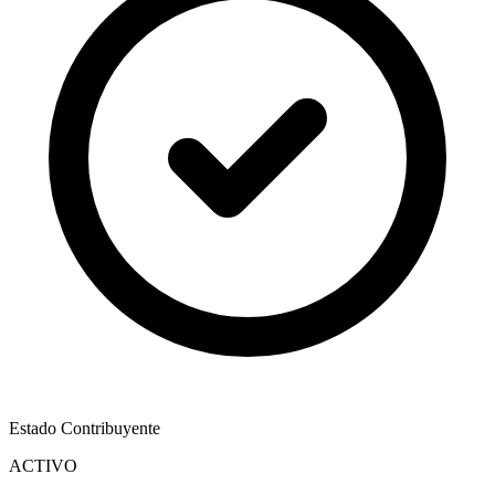
Estado Contribuyente
ACTIVO