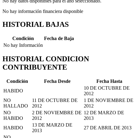
No hay datos disponibles para el año seleccionado.
No hay información financiera disponible
HISTORIAL BAJAS
Condición
Fecha de Baja
No hay Información
HISTORIAL CONDICION
CONTRIBUYENTE
Condición
Fecha Desde
Fecha Hasta
10 DE OCTUBRE DE
HABIDO
2012
NO
11 DE OCTUBRE DE
1 DE NOVIEMBRE DE
HALLADO
2012
2012
NO
2 DE NOVIEMBRE DE
12 DE MARZO DE
HABIDO
2012
2013
13 DE MARZO DE
HABIDO
27 DE ABRIL DE 2013
2013
NO