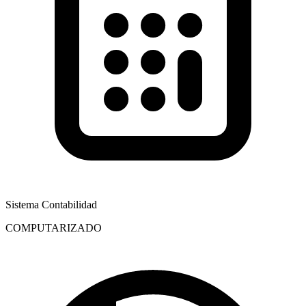
Sistema Contabilidad
COMPUTARIZADO