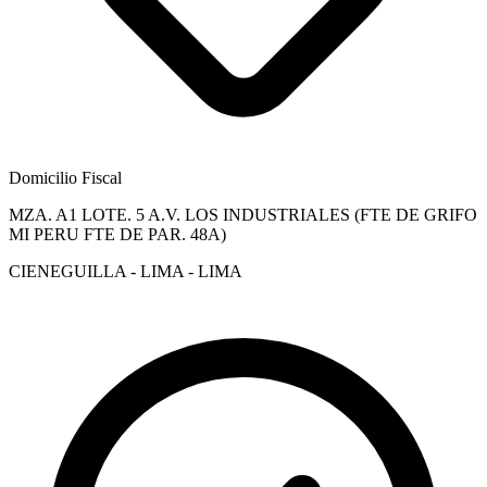
Domicilio Fiscal
MZA. A1 LOTE. 5 A.V. LOS INDUSTRIALES (FTE DE GRIFO
MI PERU FTE DE PAR. 48A)
CIENEGUILLA - LIMA - LIMA