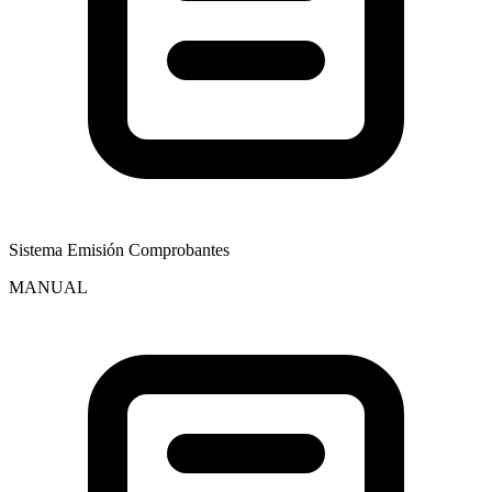
Sistema Emisión Comprobantes
MANUAL