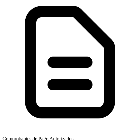
Comprobantes de Pago Autorizados