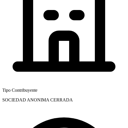
Tipo Contribuyente
SOCIEDAD ANONIMA CERRADA