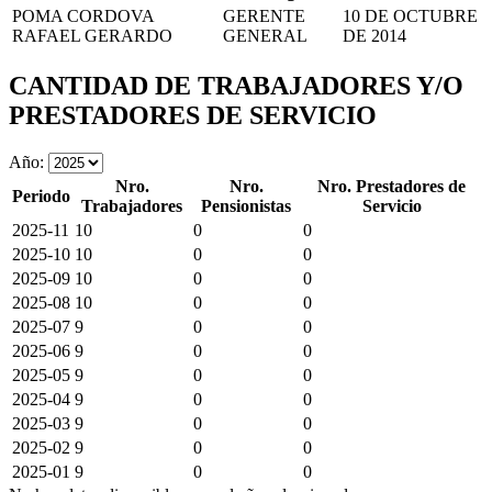
POMA CORDOVA
GERENTE
10 DE OCTUBRE
RAFAEL GERARDO
GENERAL
DE 2014
CANTIDAD DE TRABAJADORES Y/O
PRESTADORES DE SERVICIO
Año:
Nro.
Nro.
Nro. Prestadores de
Periodo
Trabajadores
Pensionistas
Servicio
2025-11
10
0
0
2025-10
10
0
0
2025-09
10
0
0
2025-08
10
0
0
2025-07
9
0
0
2025-06
9
0
0
2025-05
9
0
0
2025-04
9
0
0
2025-03
9
0
0
2025-02
9
0
0
2025-01
9
0
0