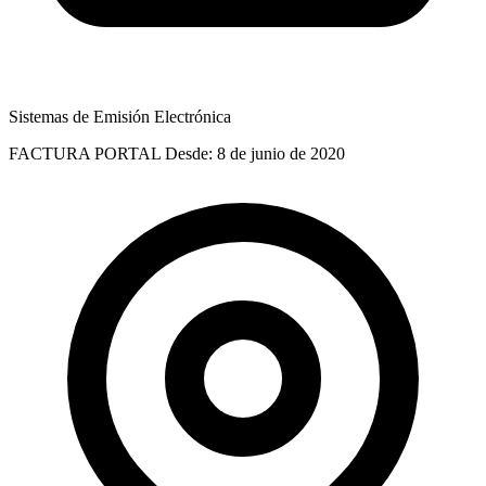
Sistemas de Emisión Electrónica
FACTURA PORTAL
Desde: 8 de junio de 2020