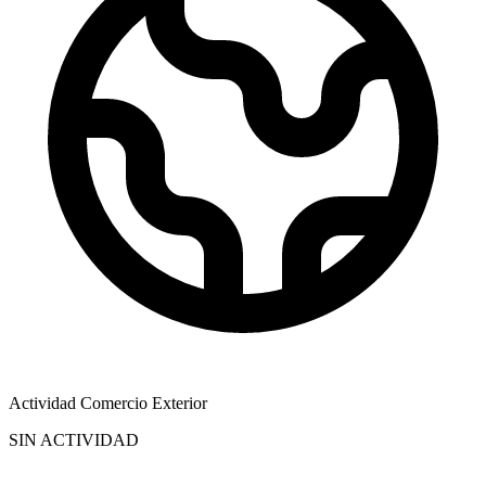
Actividad Comercio Exterior
SIN ACTIVIDAD