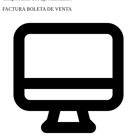
FACTURA
BOLETA DE VENTA