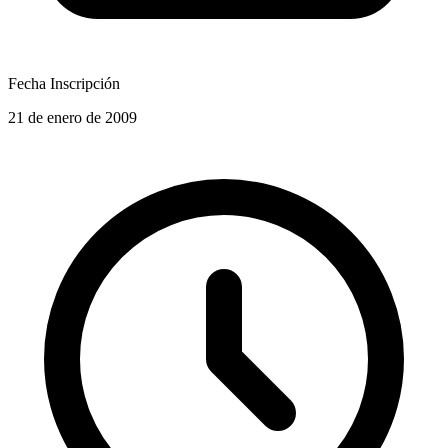
Fecha Inscripción
21 de enero de 2009