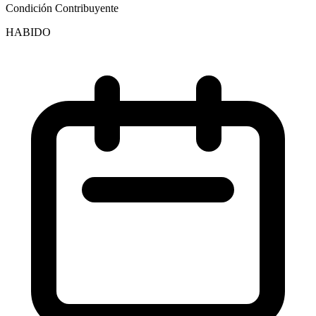
Condición Contribuyente
HABIDO