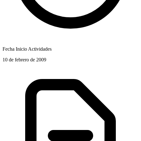
Fecha Inicio Actividades
10 de febrero de 2009