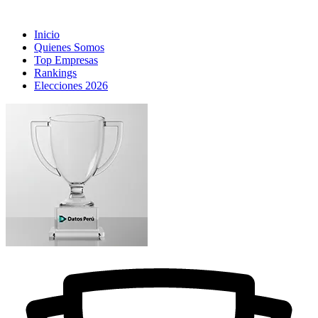
Inicio
Quienes Somos
Top Empresas
Rankings
Elecciones 2026