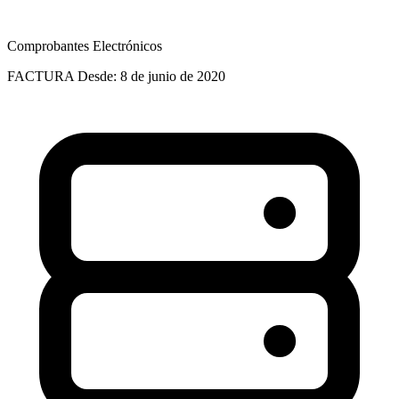
Comprobantes Electrónicos
FACTURA
Desde: 8 de junio de 2020