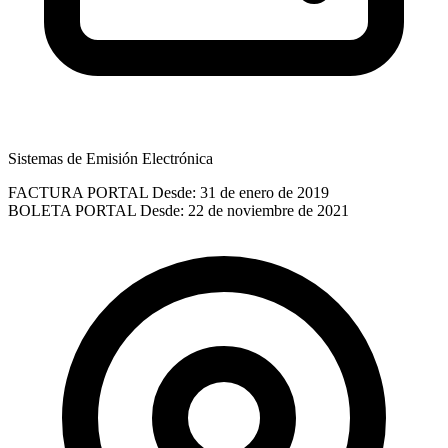
Sistemas de Emisión Electrónica
FACTURA PORTAL
Desde: 31 de enero de 2019
BOLETA PORTAL
Desde: 22 de noviembre de 2021