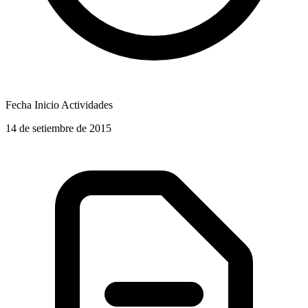
Fecha Inicio Actividades
14 de setiembre de 2015