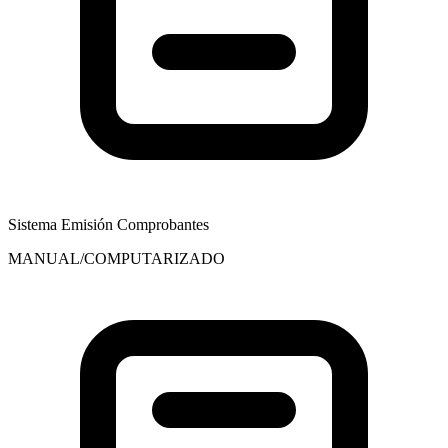
Sistema Emisión Comprobantes
MANUAL/COMPUTARIZADO