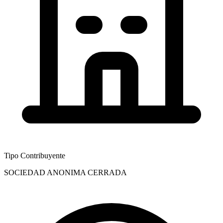
Tipo Contribuyente
SOCIEDAD ANONIMA CERRADA