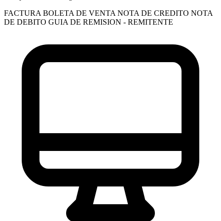
FACTURA
BOLETA DE VENTA
NOTA DE CREDITO
NOTA
DE DEBITO
GUIA DE REMISION - REMITENTE