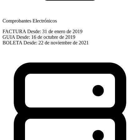
Comprobantes Electrónicos
FACTURA
Desde: 31 de enero de 2019
GUIA
Desde: 16 de octubre de 2019
BOLETA
Desde: 22 de noviembre de 2021