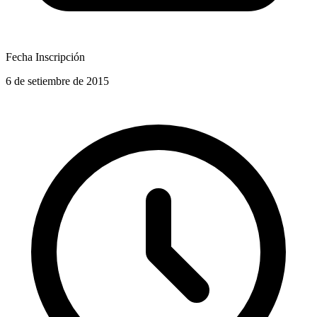
Fecha Inscripción
6 de setiembre de 2015