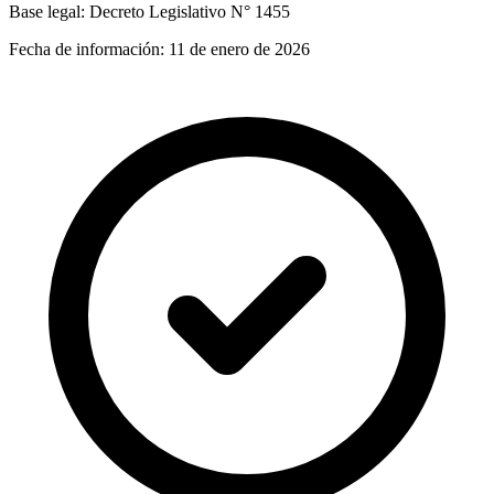
Base legal:
Decreto Legislativo N° 1455
Fecha de información:
11 de enero de 2026