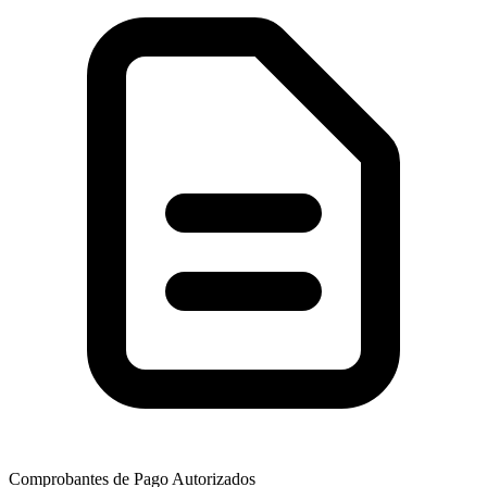
Comprobantes de Pago Autorizados