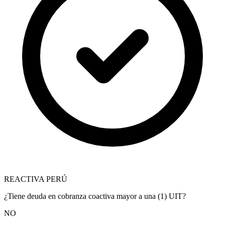
REACTIVA PERÚ
¿Tiene deuda en cobranza coactiva mayor a una (1) UIT?
NO