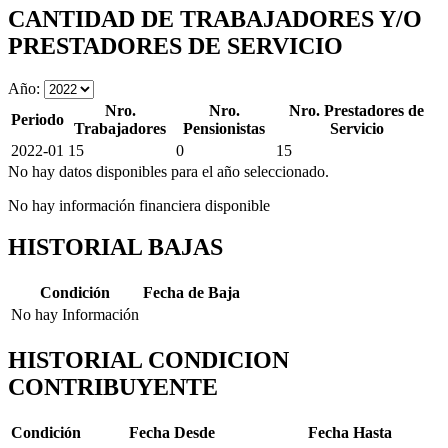
CANTIDAD DE TRABAJADORES Y/O
PRESTADORES DE SERVICIO
Año:
Nro.
Nro.
Nro. Prestadores de
Periodo
Trabajadores
Pensionistas
Servicio
2022-01
15
0
15
No hay datos disponibles para el año seleccionado.
No hay información financiera disponible
HISTORIAL BAJAS
Condición
Fecha de Baja
No hay Información
HISTORIAL CONDICION
CONTRIBUYENTE
Condición
Fecha Desde
Fecha Hasta