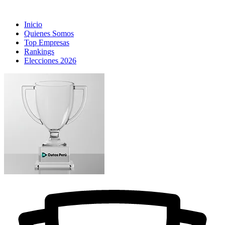
Inicio
Quienes Somos
Top Empresas
Rankings
Elecciones 2026