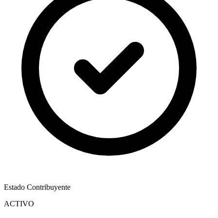
Estado Contribuyente
ACTIVO