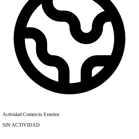
Actividad Comercio Exterior
SIN ACTIVIDAD