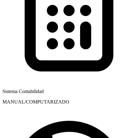
Sistema Contabilidad
MANUAL/COMPUTARIZADO