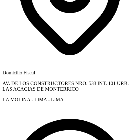
Domicilio Fiscal
AV. DE LOS CONSTRUCTORES NRO. 533 INT. 101 URB.
LAS ACACIAS DE MONTERRICO
LA MOLINA - LIMA - LIMA