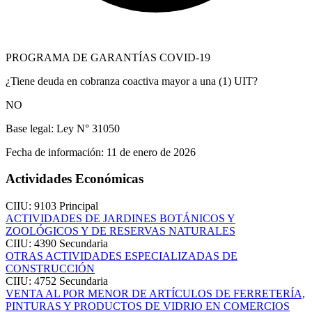
PROGRAMA DE GARANTÍAS COVID-19
¿Tiene deuda en cobranza coactiva mayor a una (1) UIT?
NO
Base legal:
Ley N° 31050
Fecha de información:
11 de enero de 2026
Actividades Económicas
CIIU: 9103
Principal
ACTIVIDADES DE JARDINES BOTÁNICOS Y
ZOOLÓGICOS Y DE RESERVAS NATURALES
CIIU: 4390
Secundaria
OTRAS ACTIVIDADES ESPECIALIZADAS DE
CONSTRUCCIÓN
CIIU: 4752
Secundaria
VENTA AL POR MENOR DE ARTÍCULOS DE FERRETERÍA,
PINTURAS Y PRODUCTOS DE VIDRIO EN COMERCIOS