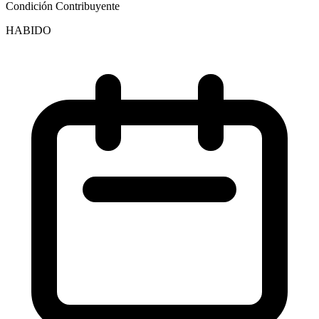
Condición Contribuyente
HABIDO