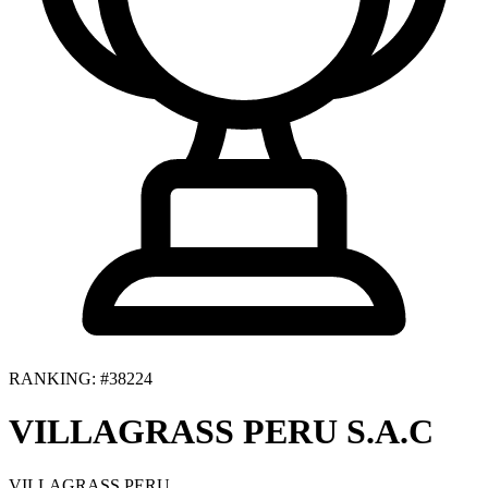
RANKING: #38224
VILLAGRASS PERU S.A.C
VILLAGRASS PERU