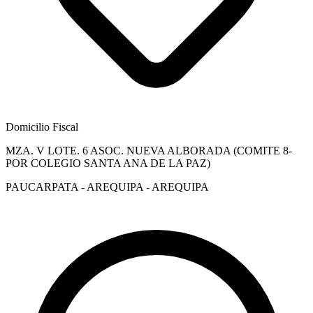
Domicilio Fiscal
MZA. V LOTE. 6 ASOC. NUEVA ALBORADA (COMITE 8-
POR COLEGIO SANTA ANA DE LA PAZ)
PAUCARPATA - AREQUIPA - AREQUIPA