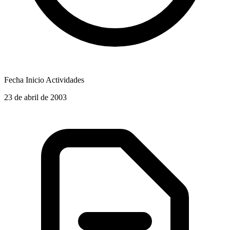
Fecha Inicio Actividades
23 de abril de 2003