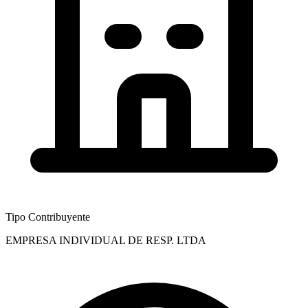
Tipo Contribuyente
EMPRESA INDIVIDUAL DE RESP. LTDA