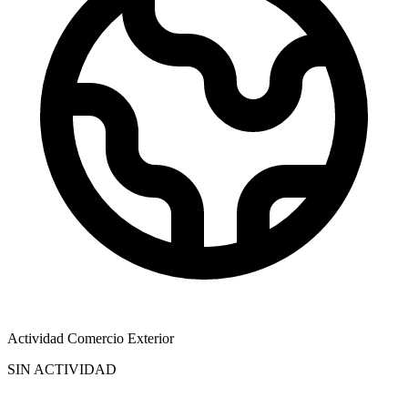
Actividad Comercio Exterior
SIN ACTIVIDAD