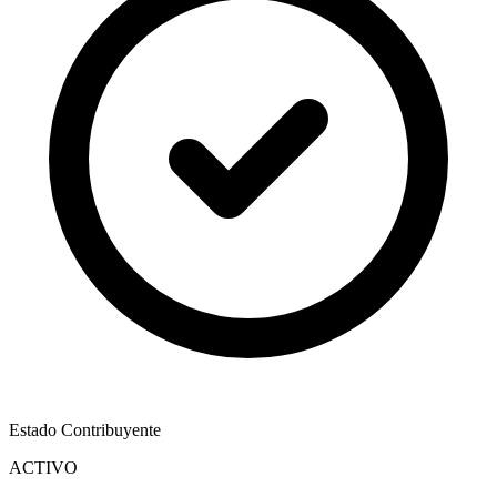
Estado Contribuyente
ACTIVO