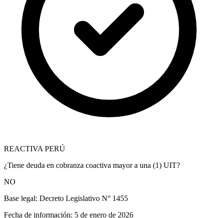
REACTIVA PERÚ
¿Tiene deuda en cobranza coactiva mayor a una (1) UIT?
NO
Base legal:
Decreto Legislativo N° 1455
Fecha de información:
5 de enero de 2026