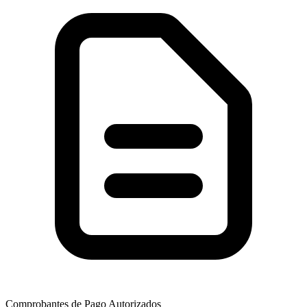
Comprobantes de Pago Autorizados