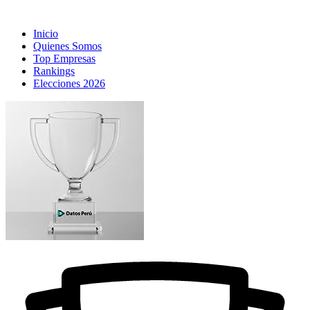
Inicio
Quienes Somos
Top Empresas
Rankings
Elecciones 2026