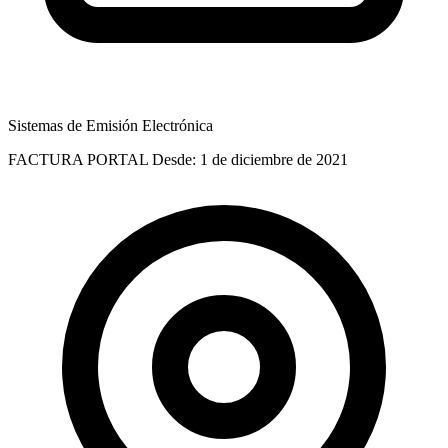
Sistemas de Emisión Electrónica
FACTURA PORTAL
Desde: 1 de diciembre de 2021