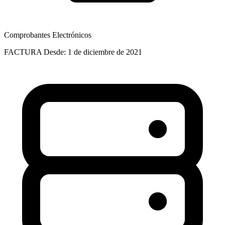
Comprobantes Electrónicos
FACTURA
Desde: 1 de diciembre de 2021