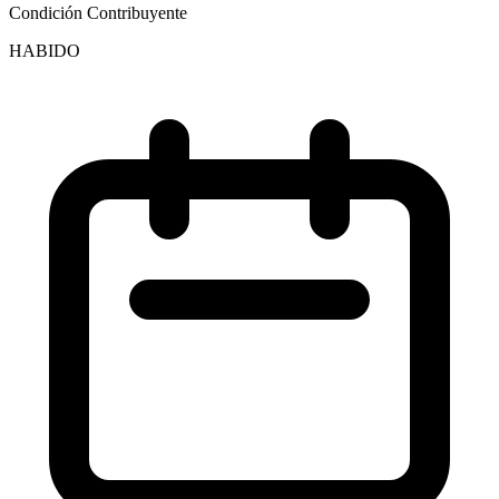
Condición Contribuyente
HABIDO