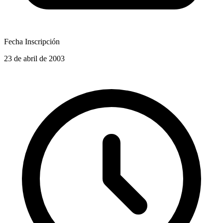
Fecha Inscripción
23 de abril de 2003