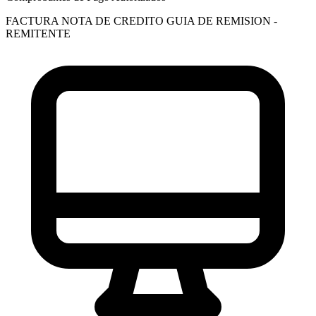
FACTURA
NOTA DE CREDITO
GUIA DE REMISION -
REMITENTE