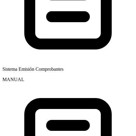
Sistema Emisión Comprobantes
MANUAL