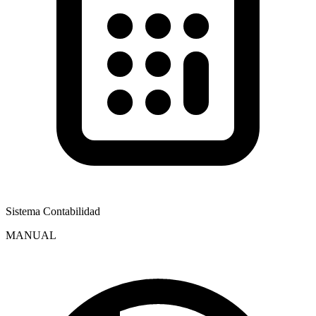
Sistema Contabilidad
MANUAL