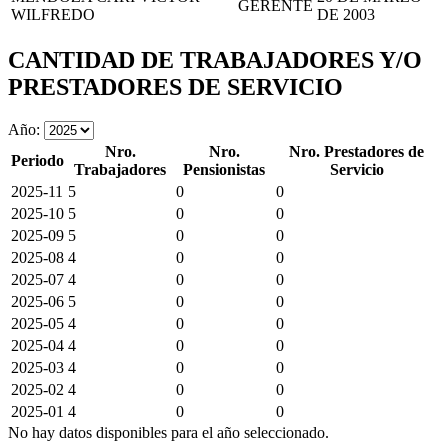
GERENTE
WILFREDO
DE 2003
CANTIDAD DE TRABAJADORES Y/O
PRESTADORES DE SERVICIO
Año:
Nro.
Nro.
Nro. Prestadores de
Periodo
Trabajadores
Pensionistas
Servicio
2025-11
5
0
0
2025-10
5
0
0
2025-09
5
0
0
2025-08
4
0
0
2025-07
4
0
0
2025-06
5
0
0
2025-05
4
0
0
2025-04
4
0
0
2025-03
4
0
0
2025-02
4
0
0
2025-01
4
0
0
No hay datos disponibles para el año seleccionado.