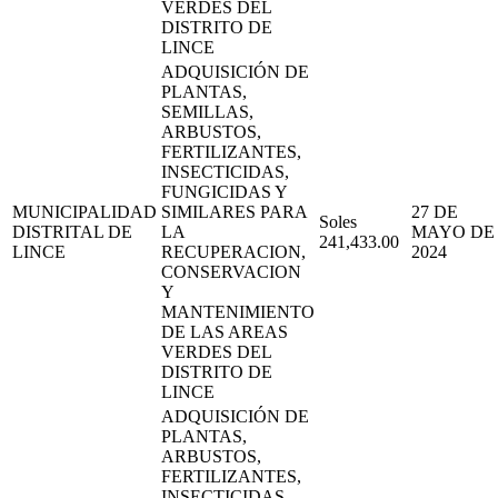
VERDES DEL
DISTRITO DE
LINCE
ADQUISICIÓN DE
PLANTAS,
SEMILLAS,
ARBUSTOS,
FERTILIZANTES,
INSECTICIDAS,
FUNGICIDAS Y
MUNICIPALIDAD
SIMILARES PARA
27 DE
Soles
DISTRITAL DE
LA
MAYO DE
241,433.00
LINCE
RECUPERACION,
2024
CONSERVACION
Y
MANTENIMIENTO
DE LAS AREAS
VERDES DEL
DISTRITO DE
LINCE
ADQUISICIÓN DE
PLANTAS,
ARBUSTOS,
FERTILIZANTES,
INSECTICIDAS,