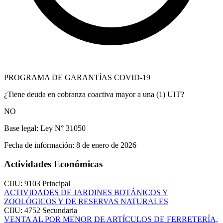
PROGRAMA DE GARANTÍAS COVID-19
¿Tiene deuda en cobranza coactiva mayor a una (1) UIT?
NO
Base legal:
Ley N° 31050
Fecha de información:
8 de enero de 2026
Actividades Económicas
CIIU: 9103
Principal
ACTIVIDADES DE JARDINES BOTÁNICOS Y
ZOOLÓGICOS Y DE RESERVAS NATURALES
CIIU: 4752
Secundaria
VENTA AL POR MENOR DE ARTÍCULOS DE FERRETERÍA,