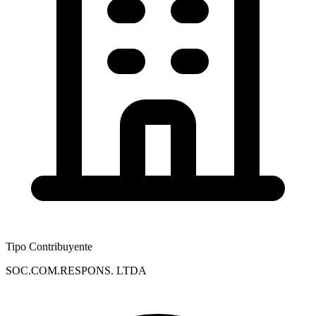
Tipo Contribuyente
SOC.COM.RESPONS. LTDA