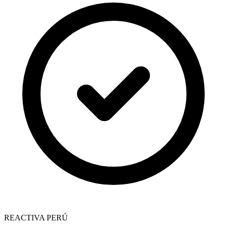
REACTIVA PERÚ