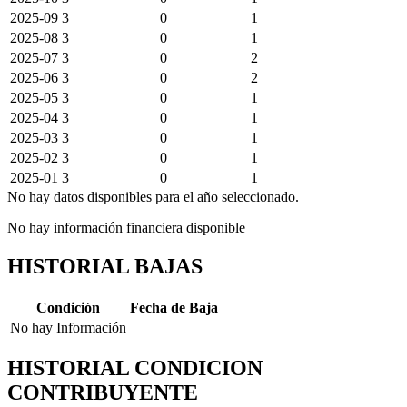
2025-09
3
0
1
2025-08
3
0
1
2025-07
3
0
2
2025-06
3
0
2
2025-05
3
0
1
2025-04
3
0
1
2025-03
3
0
1
2025-02
3
0
1
2025-01
3
0
1
No hay datos disponibles para el año seleccionado.
No hay información financiera disponible
HISTORIAL BAJAS
Condición
Fecha de Baja
No hay Información
HISTORIAL CONDICION
CONTRIBUYENTE