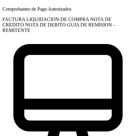
Comprobantes de Pago Autorizados
FACTURA
LIQUIDACION DE COMPRA
NOTA DE
CREDITO
NOTA DE DEBITO
GUIA DE REMISION -
REMITENTE