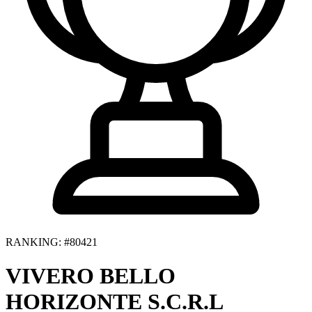
RANKING: #80421
VIVERO BELLO
HORIZONTE S.C.R.L