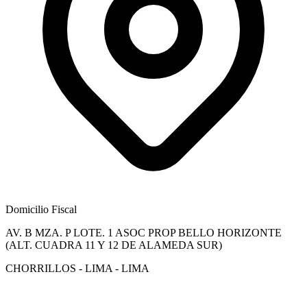
Domicilio Fiscal
AV. B MZA. P LOTE. 1 ASOC PROP BELLO HORIZONTE
(ALT. CUADRA 11 Y 12 DE ALAMEDA SUR)
CHORRILLOS - LIMA - LIMA