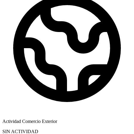
Actividad Comercio Exterior
SIN ACTIVIDAD