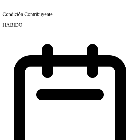
Condición Contribuyente
HABIDO