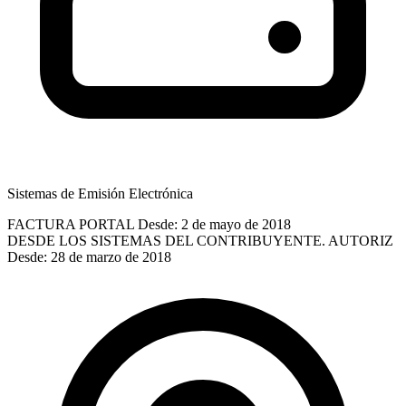
Sistemas de Emisión Electrónica
FACTURA PORTAL
Desde: 2 de mayo de 2018
DESDE LOS SISTEMAS DEL CONTRIBUYENTE. AUTORIZ
Desde: 28 de marzo de 2018