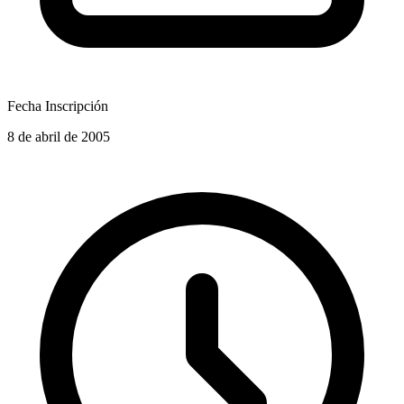
Fecha Inscripción
8 de abril de 2005