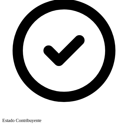
Estado Contribuyente