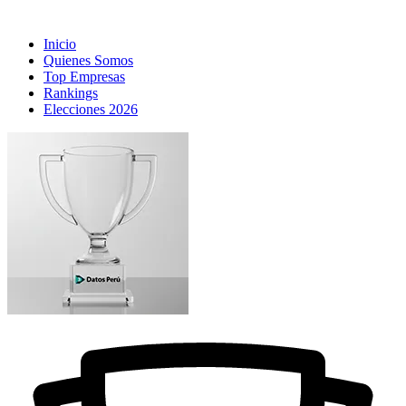
Inicio
Quienes Somos
Top Empresas
Rankings
Elecciones 2026