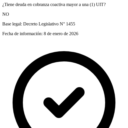
¿Tiene deuda en cobranza coactiva mayor a una (1) UIT?
NO
Base legal:
Decreto Legislativo N° 1455
Fecha de información:
8 de enero de 2026