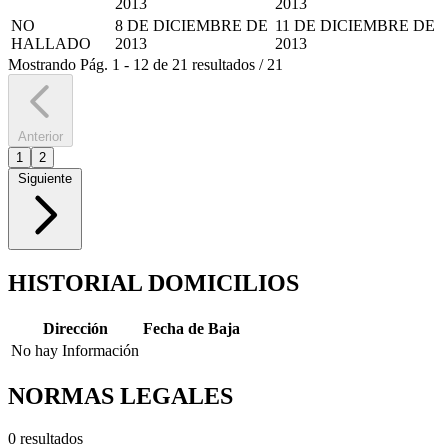
2013
2013
NO
8 DE DICIEMBRE DE
11 DE DICIEMBRE DE
HALLADO
2013
2013
Mostrando
Pág.
1
-
12
de
21
resultados
/
21
Anterior
1
2
Siguiente
HISTORIAL DOMICILIOS
Dirección
Fecha de Baja
No hay Información
NORMAS LEGALES
0 resultados