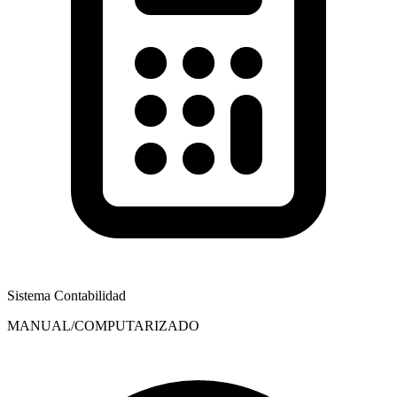
Sistema Contabilidad
MANUAL/COMPUTARIZADO