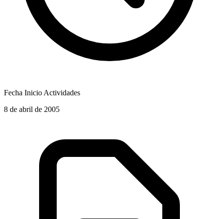
Fecha Inicio Actividades
8 de abril de 2005