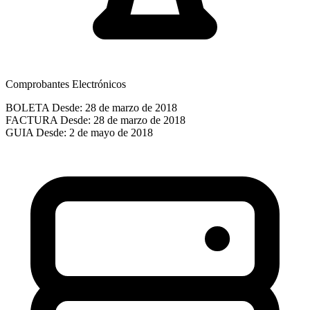
Comprobantes Electrónicos
BOLETA
Desde: 28 de marzo de 2018
FACTURA
Desde: 28 de marzo de 2018
GUIA
Desde: 2 de mayo de 2018