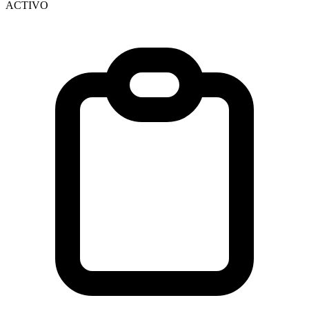
ACTIVO