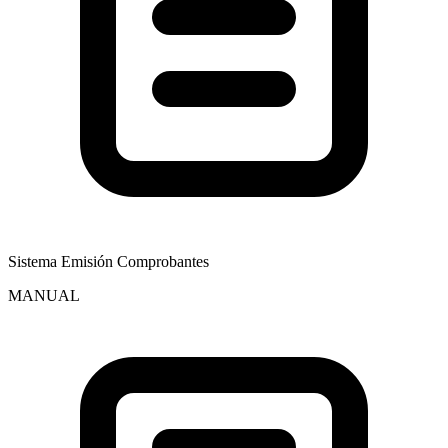
Sistema Emisión Comprobantes
MANUAL