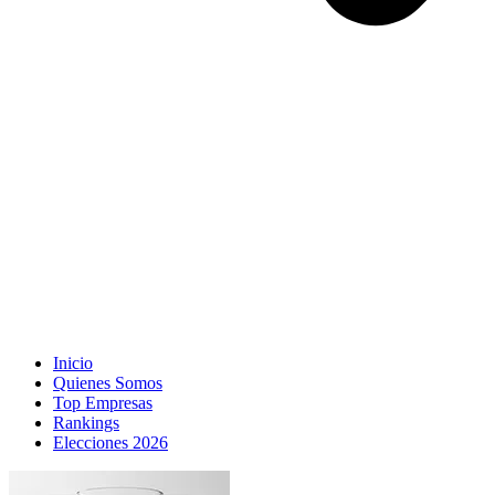
Inicio
Quienes Somos
Top Empresas
Rankings
Elecciones 2026