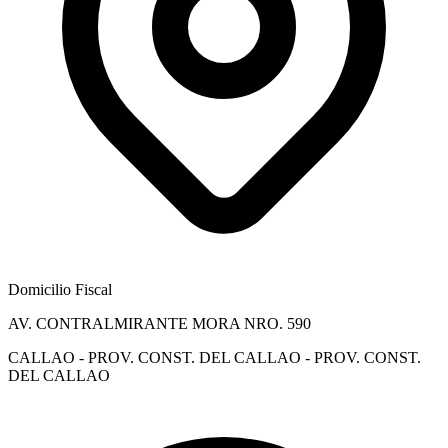
Domicilio Fiscal
AV. CONTRALMIRANTE MORA NRO. 590
CALLAO - PROV. CONST. DEL CALLAO - PROV. CONST.
DEL CALLAO