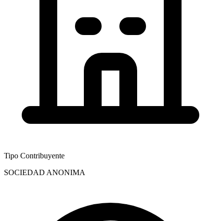
Tipo Contribuyente
SOCIEDAD ANONIMA