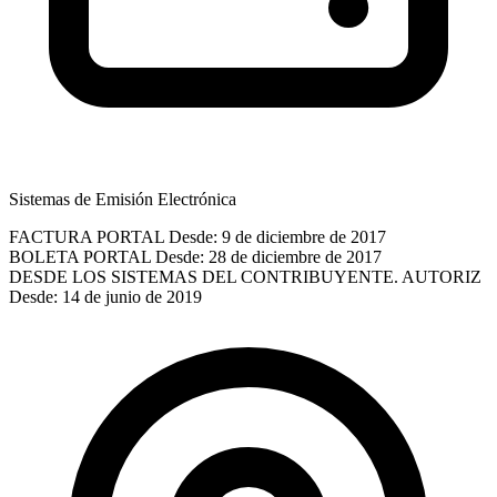
Sistemas de Emisión Electrónica
FACTURA PORTAL
Desde: 9 de diciembre de 2017
BOLETA PORTAL
Desde: 28 de diciembre de 2017
DESDE LOS SISTEMAS DEL CONTRIBUYENTE. AUTORIZ
Desde: 14 de junio de 2019