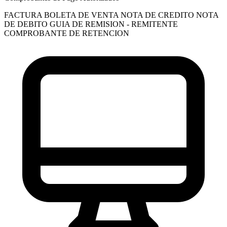
FACTURA
BOLETA DE VENTA
NOTA DE CREDITO
NOTA
DE DEBITO
GUIA DE REMISION - REMITENTE
COMPROBANTE DE RETENCION