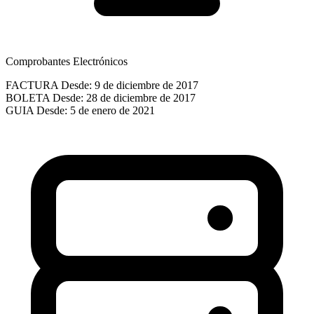
Comprobantes Electrónicos
FACTURA
Desde: 9 de diciembre de 2017
BOLETA
Desde: 28 de diciembre de 2017
GUIA
Desde: 5 de enero de 2021