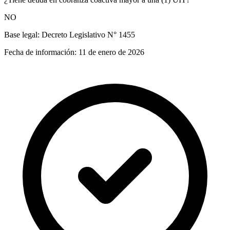
NO
Base legal:
Decreto Legislativo N° 1455
Fecha de información:
11 de enero de 2026