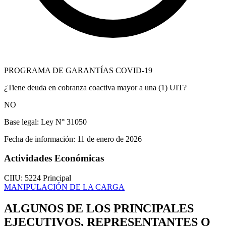
PROGRAMA DE GARANTÍAS COVID-19
¿Tiene deuda en cobranza coactiva mayor a una (1) UIT?
NO
Base legal:
Ley N° 31050
Fecha de información:
11 de enero de 2026
Actividades Económicas
CIIU: 5224
Principal
MANIPULACIÓN DE LA CARGA
ALGUNOS DE LOS PRINCIPALES
EJECUTIVOS, REPRESENTANTES O