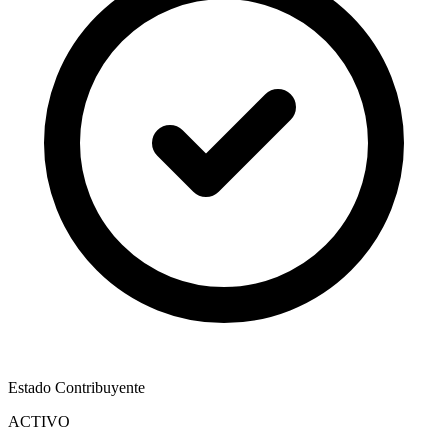
Estado Contribuyente
ACTIVO