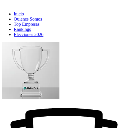
Inicio
Quienes Somos
Top Empresas
Rankings
Elecciones 2026