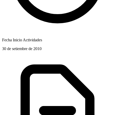
Fecha Inicio Actividades
30 de setiembre de 2010