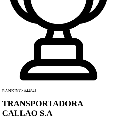
RANKING: #44841
TRANSPORTADORA
CALLAO S.A