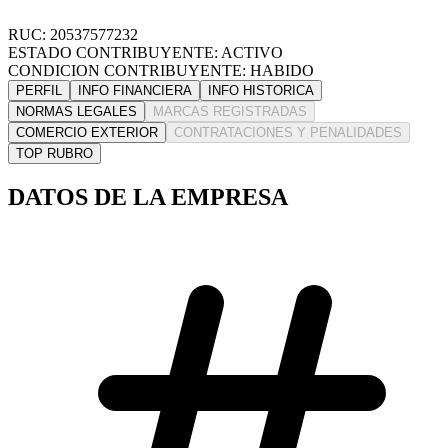
RUC: 20537577232
ESTADO CONTRIBUYENTE: ACTIVO
CONDICION CONTRIBUYENTE: HABIDO
PERFIL
INFO FINANCIERA
INFO HISTORICA
NORMAS LEGALES
MARCAS REGISTRADAS
COMERCIO EXTERIOR
CONTRATACIONES Y PENALIDADES
TOP RUBRO
DATOS DE LA EMPRESA