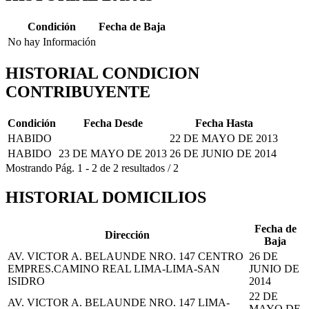
Condición
Fecha de Baja
No hay Información
HISTORIAL CONDICION
CONTRIBUYENTE
Condición
Fecha Desde
Fecha Hasta
HABIDO
22 DE MAYO DE 2013
HABIDO
23 DE MAYO DE 2013
26 DE JUNIO DE 2014
Mostrando
Pág.
1
-
2
de
2
resultados
/
2
HISTORIAL DOMICILIOS
Fecha de
Dirección
Baja
AV. VICTOR A. BELAUNDE NRO. 147 CENTRO
26 DE
EMPRES.CAMINO REAL LIMA-LIMA-SAN
JUNIO DE
ISIDRO
2014
22 DE
AV. VICTOR A. BELAUNDE NRO. 147 LIMA-
MAYO DE