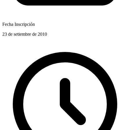
Fecha Inscripción
23 de setiembre de 2010