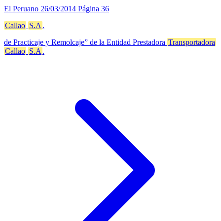
El Peruano
26/03/2014
Página 36
Callao
S.A
.
de Practicaje y Remolcaje” de la Entidad Prestadora
Transportadora
Callao
S.A
.