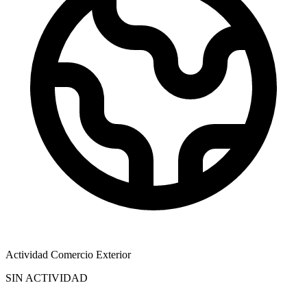
Actividad Comercio Exterior
SIN ACTIVIDAD