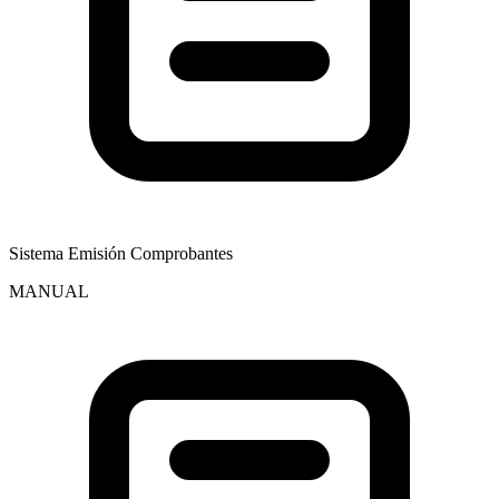
Sistema Emisión Comprobantes
MANUAL