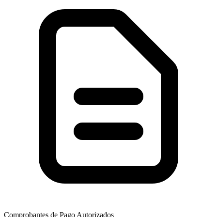
Comprobantes de Pago Autorizados