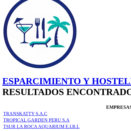
ESPARCIMIENTO Y HOSTEL
RESULTADOS ENCONTRAD
EMPRESA
TRANSKATTY S.A.C
TROPICAL GARDEN PERU S.A
TSUR LA ROCA AQUARIUM E.I.R.L