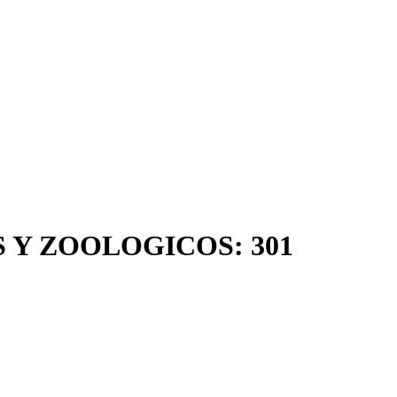
 Y ZOOLOGICOS: 301