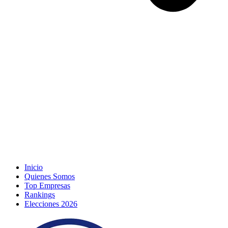
Inicio
Quienes Somos
Top Empresas
Rankings
Elecciones 2026