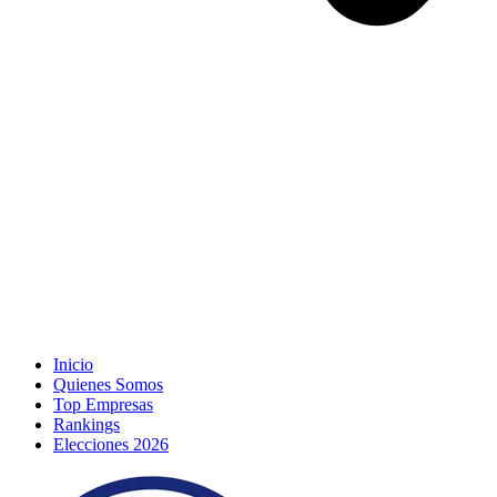
Inicio
Quienes Somos
Top Empresas
Rankings
Elecciones 2026