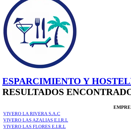
ESPARCIMIENTO Y HOSTEL
RESULTADOS ENCONTRAD
EMPRE
VIVERO LA RIVERA S.A.C
VIVERO LAS AZALIAS E.I.R.L
VIVERO LAS FLORES E.I.R.L