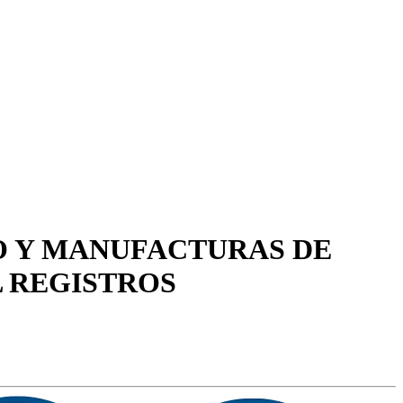
O Y MANUFACTURAS DE
L REGISTROS