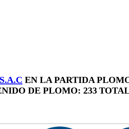
.A.C
EN LA PARTIDA PLOM
NIDO DE PLOMO: 233 TOTA