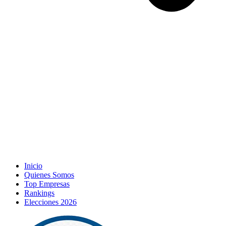
Inicio
Quienes Somos
Top Empresas
Rankings
Elecciones 2026