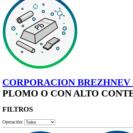
CORPORACION BREZHNEV S
PLOMO O CON ALTO CONTE
FILTROS
Operación: