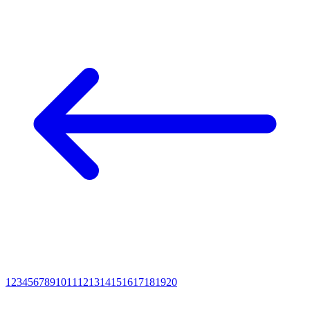
1
2
3
4
5
6
7
8
9
10
11
12
13
14
15
16
17
18
19
20