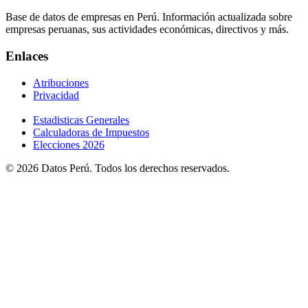
Base de datos de empresas en Perú. Información actualizada sobre
empresas peruanas, sus actividades económicas, directivos y más.
Enlaces
Atribuciones
Privacidad
Estadisticas Generales
Calculadoras de Impuestos
Elecciones 2026
© 2026 Datos Perú. Todos los derechos reservados.