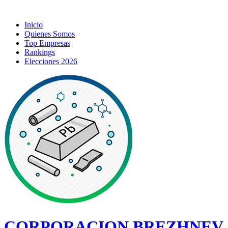
Inicio
Quienes Somos
Top Empresas
Rankings
Elecciones 2026
CORPORACION BREZHNEV