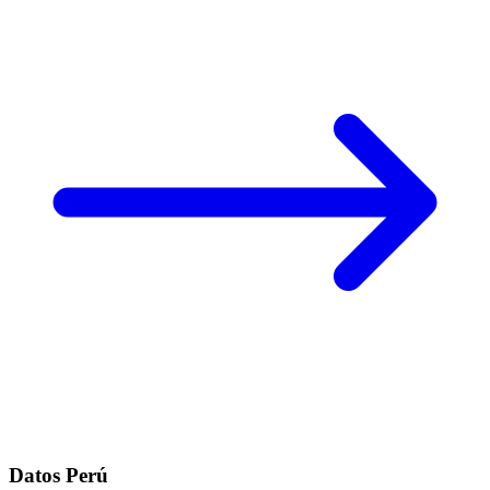
Datos Perú