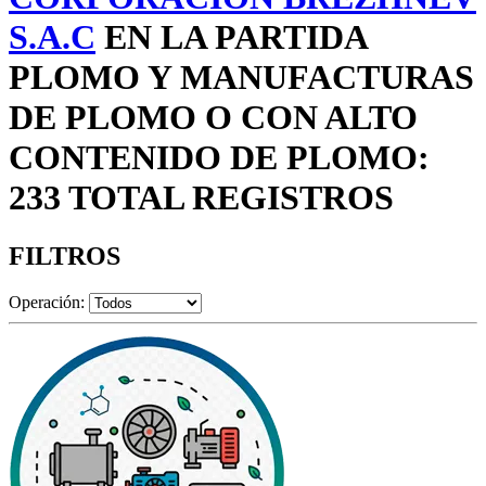
S.A.C
EN LA PARTIDA
PLOMO Y MANUFACTURAS
DE PLOMO O CON ALTO
CONTENIDO DE PLOMO:
233 TOTAL REGISTROS
FILTROS
Operación: