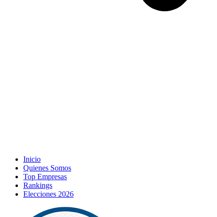
Inicio
Quienes Somos
Top Empresas
Rankings
Elecciones 2026