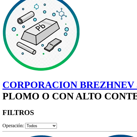
CORPORACION BREZHNEV S
PLOMO O CON ALTO CONTE
FILTROS
Operación: