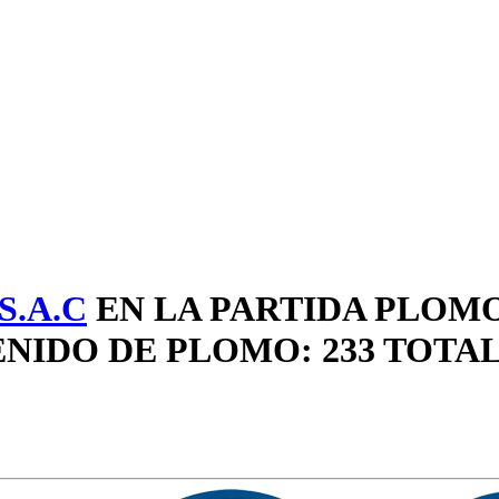
.A.C
EN LA PARTIDA PLOM
NIDO DE PLOMO: 233 TOTA