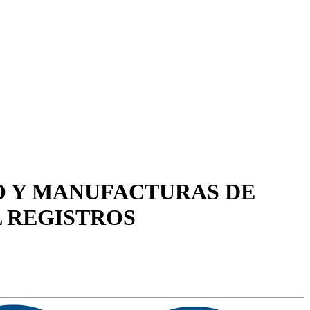
O Y MANUFACTURAS DE
L REGISTROS