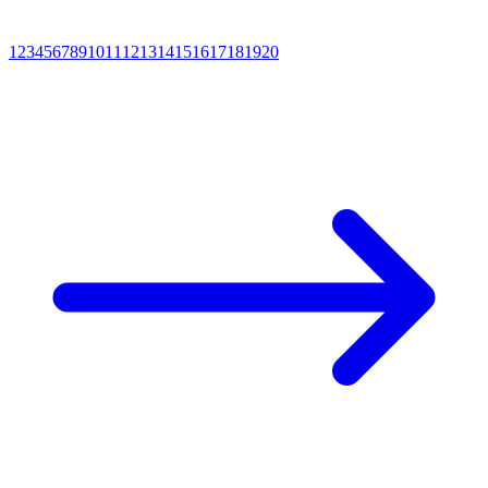
1
2
3
4
5
6
7
8
9
10
11
12
13
14
15
16
17
18
19
20