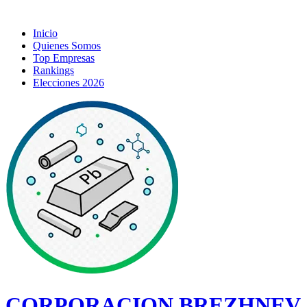
Inicio
Quienes Somos
Top Empresas
Rankings
Elecciones 2026
CORPORACION BREZHNEV