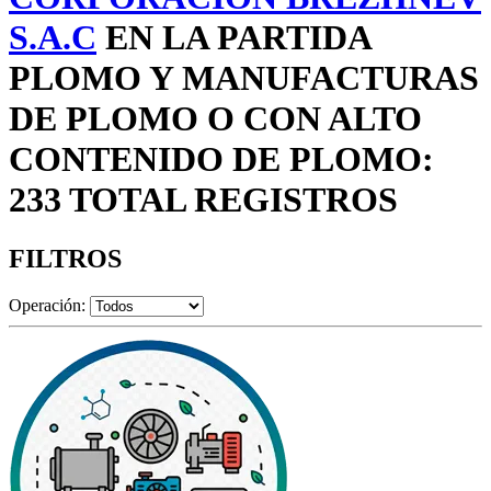
S.A.C
EN LA PARTIDA
PLOMO Y MANUFACTURAS
DE PLOMO O CON ALTO
CONTENIDO DE PLOMO:
233 TOTAL REGISTROS
FILTROS
Operación: