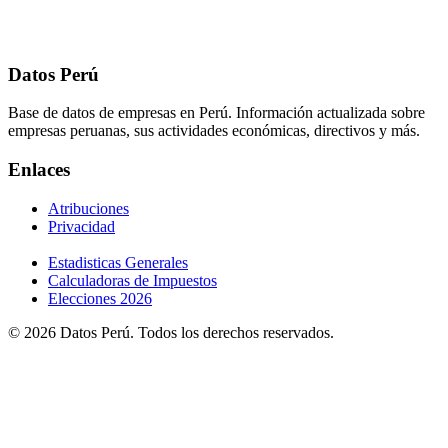
Datos Perú
Base de datos de empresas en Perú. Información actualizada sobre
empresas peruanas, sus actividades económicas, directivos y más.
Enlaces
Atribuciones
Privacidad
Estadisticas Generales
Calculadoras de Impuestos
Elecciones 2026
© 2026 Datos Perú. Todos los derechos reservados.