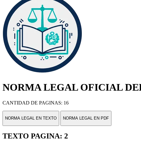
NORMA LEGAL OFICIAL DEL
CANTIDAD DE PAGINAS: 16
NORMA LEGAL EN TEXTO
NORMA LEGAL EN PDF
TEXTO PAGINA: 2