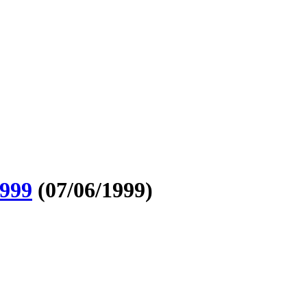
999
(07/06/1999)