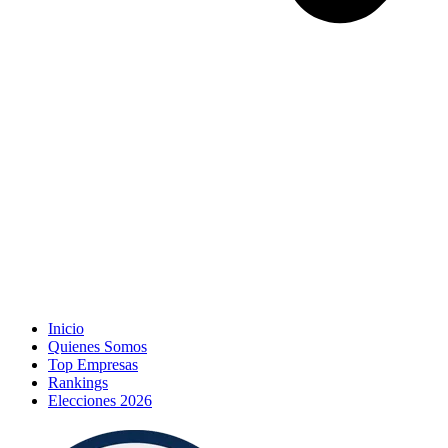
Inicio
Quienes Somos
Top Empresas
Rankings
Elecciones 2026