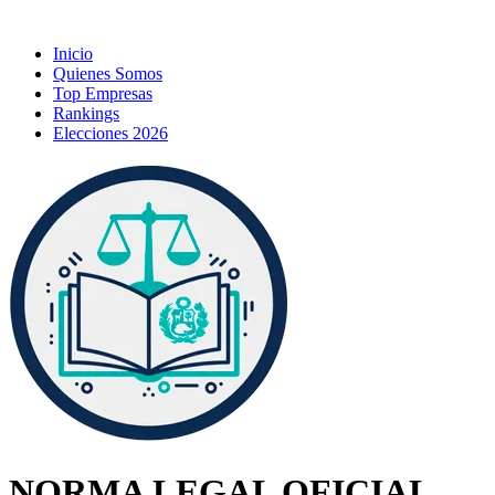
Inicio
Quienes Somos
Top Empresas
Rankings
Elecciones 2026
NORMA LEGAL OFICIAL