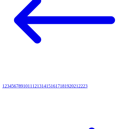
1
2
3
4
5
6
7
8
9
10
11
12
13
14
15
16
17
18
19
20
21
22
23