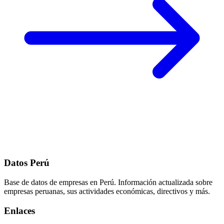
Datos Perú
Base de datos de empresas en Perú. Información actualizada sobre
empresas peruanas, sus actividades económicas, directivos y más.
Enlaces