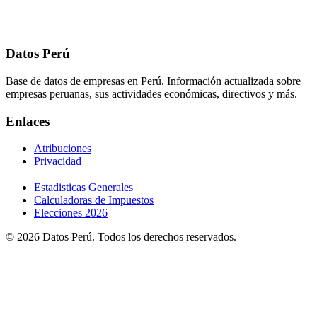
Datos Perú
Base de datos de empresas en Perú. Información actualizada sobre
empresas peruanas, sus actividades económicas, directivos y más.
Enlaces
Atribuciones
Privacidad
Estadisticas Generales
Calculadoras de Impuestos
Elecciones 2026
© 2026 Datos Perú. Todos los derechos reservados.