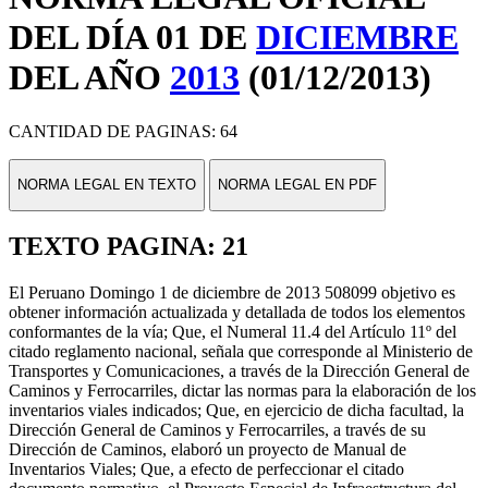
DEL DÍA 01 DE
DICIEMBRE
DEL AÑO
2013
(01/12/2013)
CANTIDAD DE PAGINAS: 64
NORMA LEGAL EN TEXTO
NORMA LEGAL EN PDF
TEXTO PAGINA: 21
El Peruano Domingo 1 de diciembre de 2013 508099 objetivo es
obtener información actualizada y detallada de todos los elementos
conformantes de la vía; Que, el Numeral 11.4 del Artículo 11º del
citado reglamento nacional, señala que corresponde al Ministerio de
Transportes y Comunicaciones, a través de la Dirección General de
Caminos y Ferrocarriles, dictar las normas para la elaboración de los
inventarios viales indicados; Que, en ejercicio de dicha facultad, la
Dirección General de Caminos y Ferrocarriles, a través de su
Dirección de Caminos, elaboró un proyecto de Manual de
Inventarios Viales; Que, a efecto de perfeccionar el citado