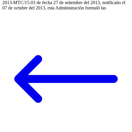
2013-MTC/15.03 de fecha 27 de setiembre del 2013, notificado el
07 de octubre del 2013, esta Administración formuló las