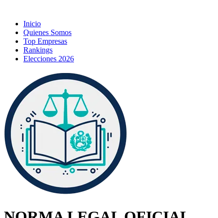
Inicio
Quienes Somos
Top Empresas
Rankings
Elecciones 2026
NORMA LEGAL OFICIAL