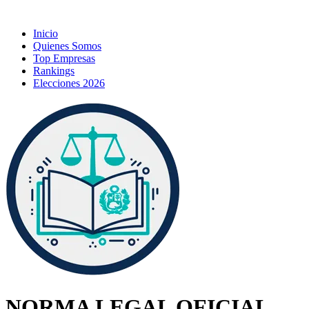
Inicio
Quienes Somos
Top Empresas
Rankings
Elecciones 2026
NORMA LEGAL OFICIAL