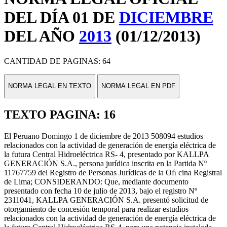
DEL DÍA 01 DE
DICIEMBRE
DEL AÑO
2013
(01/12/2013)
CANTIDAD DE PAGINAS: 64
NORMA LEGAL EN TEXTO
NORMA LEGAL EN PDF
TEXTO PAGINA: 16
El Peruano Domingo 1 de diciembre de 2013 508094 estudios
relacionados con la actividad de generación de energía eléctrica de
la futura Central Hidroeléctrica RS- 4, presentado por KALLPA
GENERACIÓN S.A., persona jurídica inscrita en la Partida Nº
11767759 del Registro de Personas Jurídicas de la Oﬁ cina Registral
de Lima; CONSIDERANDO: Que, mediante documento
presentado con fecha 10 de julio de 2013, bajo el registro Nº
2311041, KALLPA GENERACIÓN S.A. presentó solicitud de
otorgamiento de concesión temporal para realizar estudios
relacionados con la actividad de generación de energía eléctrica de