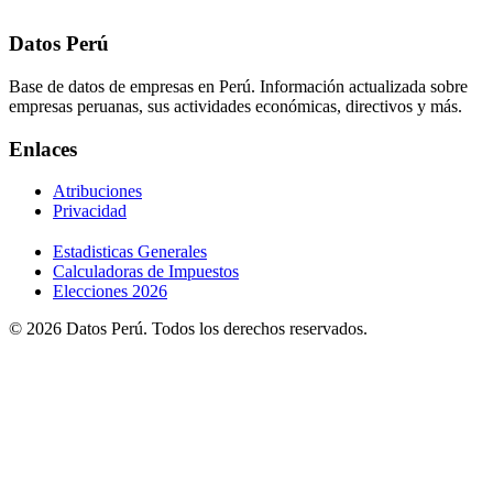
Datos Perú
Base de datos de empresas en Perú. Información actualizada sobre
empresas peruanas, sus actividades económicas, directivos y más.
Enlaces
Atribuciones
Privacidad
Estadisticas Generales
Calculadoras de Impuestos
Elecciones 2026
© 2026 Datos Perú. Todos los derechos reservados.