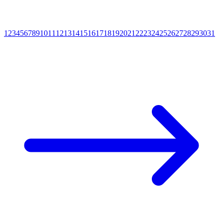
1
2
3
4
5
6
7
8
9
10
11
12
13
14
15
16
17
18
19
20
21
22
23
24
25
26
27
28
29
30
31