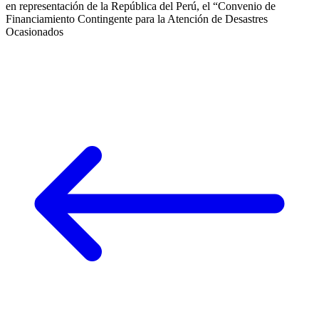
en representación de la República del Perú, el “Convenio de
Financiamiento Contingente para la Atención de Desastres
Ocasionados