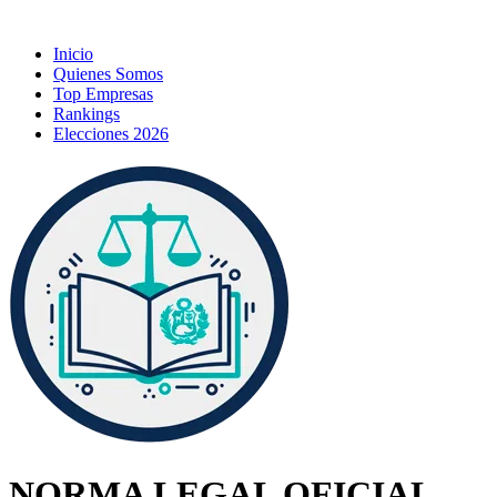
Inicio
Quienes Somos
Top Empresas
Rankings
Elecciones 2026
NORMA LEGAL OFICIAL