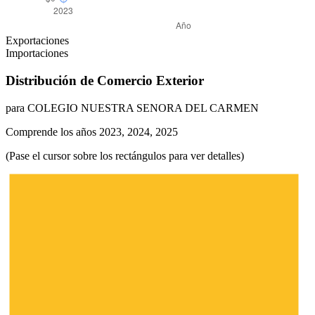
Exportaciones
Importaciones
Distribución de Comercio Exterior
para COLEGIO NUESTRA SENORA DEL CARMEN
Comprende los años 2023, 2024, 2025
(Pase el cursor sobre los rectángulos para ver detalles)