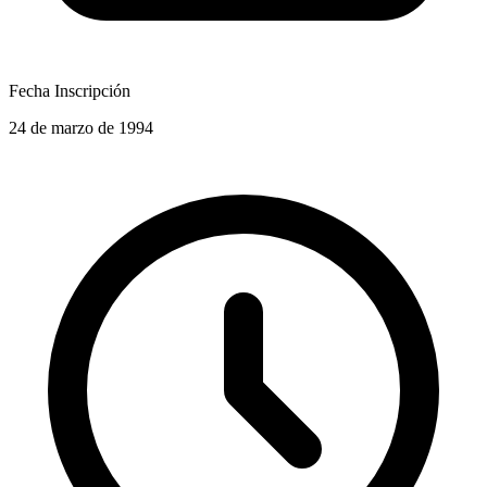
Fecha Inscripción
24 de marzo de 1994