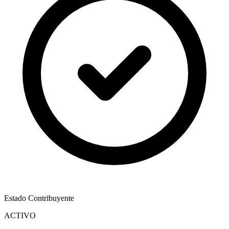
Estado Contribuyente
ACTIVO