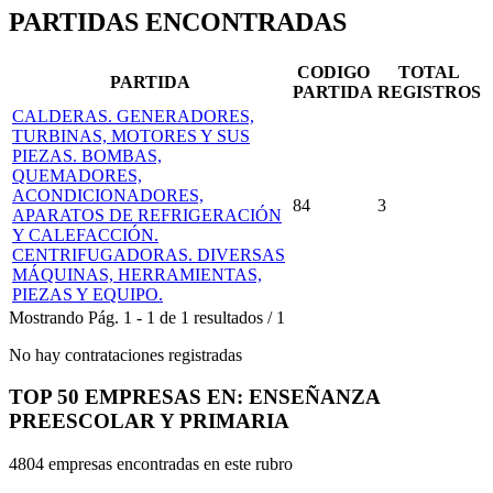
PARTIDAS ENCONTRADAS
CODIGO
TOTAL
PARTIDA
PARTIDA
REGISTROS
CALDERAS. GENERADORES,
TURBINAS, MOTORES Y SUS
PIEZAS. BOMBAS,
QUEMADORES,
ACONDICIONADORES,
84
3
APARATOS DE REFRIGERACIÓN
Y CALEFACCIÓN.
CENTRIFUGADORAS. DIVERSAS
MÁQUINAS, HERRAMIENTAS,
PIEZAS Y EQUIPO.
Mostrando
Pág.
1
-
1
de
1
resultados
/
1
No hay contrataciones registradas
TOP 50 EMPRESAS EN: ENSEÑANZA
PREESCOLAR Y PRIMARIA
4804 empresas encontradas en este rubro