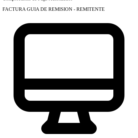
FACTURA
GUIA DE REMISION - REMITENTE