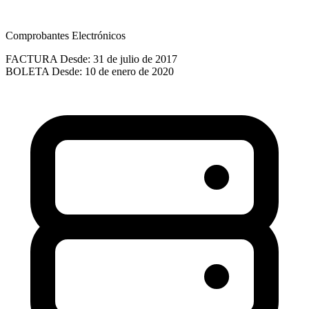
Comprobantes Electrónicos
FACTURA
Desde: 31 de julio de 2017
BOLETA
Desde: 10 de enero de 2020