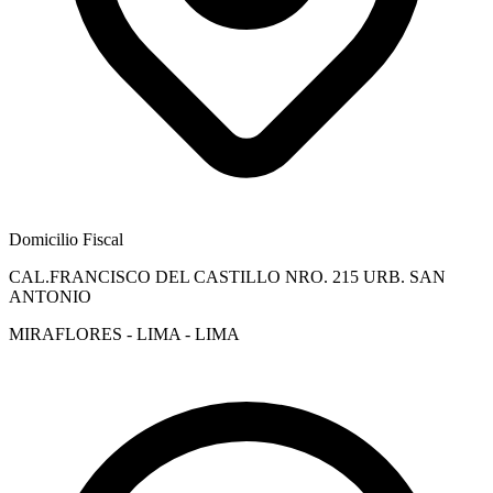
Domicilio Fiscal
CAL.FRANCISCO DEL CASTILLO NRO. 215 URB. SAN
ANTONIO
MIRAFLORES - LIMA - LIMA