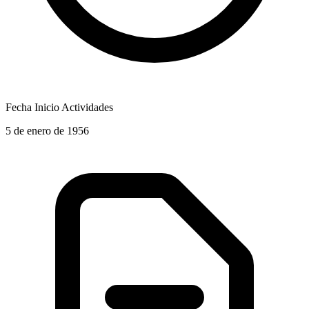
Fecha Inicio Actividades
5 de enero de 1956