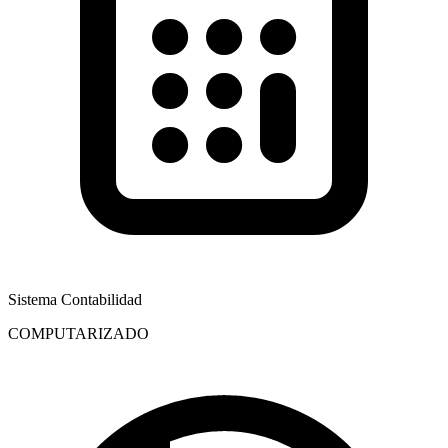
Sistema Contabilidad
COMPUTARIZADO