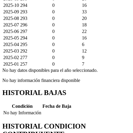
2025-10
294
0
16
2025-09
293
0
33
2025-08
293
0
20
2025-07
296
0
18
2025-06
297
0
22
2025-05
294
0
16
2025-04
295
0
6
2025-03
292
0
12
2025-02
277
0
9
2025-01
257
0
7
No hay datos disponibles para el año seleccionado.
No hay información financiera disponible
HISTORIAL BAJAS
Condición
Fecha de Baja
No hay Información
HISTORIAL CONDICION