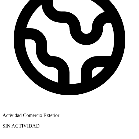
Actividad Comercio Exterior
SIN ACTIVIDAD