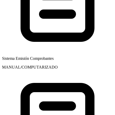
Sistema Emisión Comprobantes
MANUAL/COMPUTARIZADO