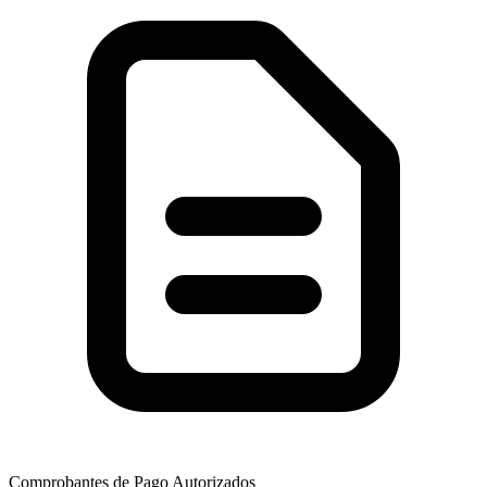
Comprobantes de Pago Autorizados