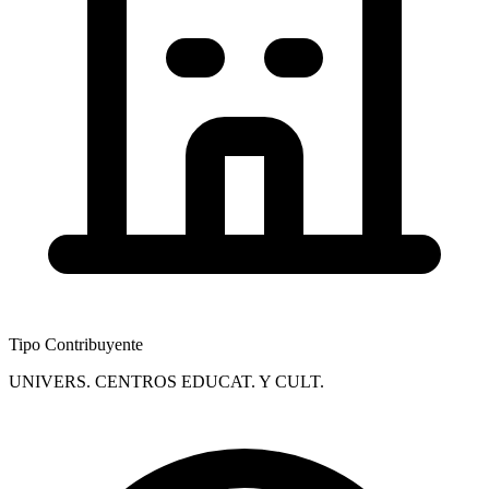
Tipo Contribuyente
UNIVERS. CENTROS EDUCAT. Y CULT.