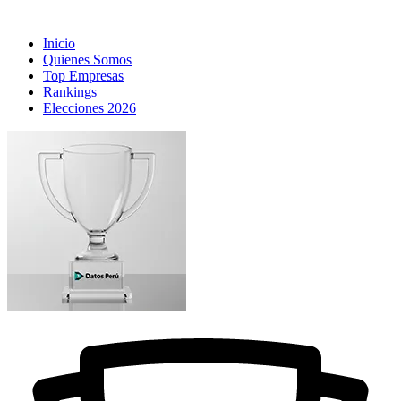
Inicio
Quienes Somos
Top Empresas
Rankings
Elecciones 2026