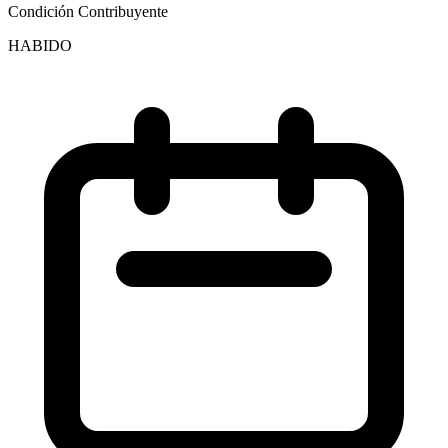
Condición Contribuyente
HABIDO