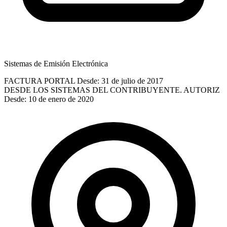
Sistemas de Emisión Electrónica
FACTURA PORTAL
Desde: 31 de julio de 2017
DESDE LOS SISTEMAS DEL CONTRIBUYENTE. AUTORIZ
Desde: 10 de enero de 2020