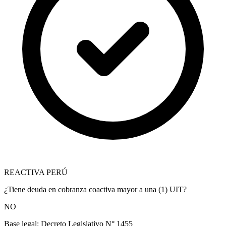
REACTIVA PERÚ
¿Tiene deuda en cobranza coactiva mayor a una (1) UIT?
NO
Base legal:
Decreto Legislativo N° 1455