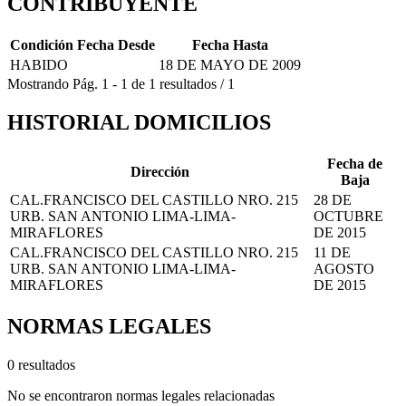
CONTRIBUYENTE
Condición
Fecha Desde
Fecha Hasta
HABIDO
18 DE MAYO DE 2009
Mostrando
Pág.
1
-
1
de
1
resultados
/
1
HISTORIAL DOMICILIOS
Fecha de
Dirección
Baja
CAL.FRANCISCO DEL CASTILLO NRO. 215
28 DE
URB. SAN ANTONIO LIMA-LIMA-
OCTUBRE
MIRAFLORES
DE 2015
CAL.FRANCISCO DEL CASTILLO NRO. 215
11 DE
URB. SAN ANTONIO LIMA-LIMA-
AGOSTO
MIRAFLORES
DE 2015
NORMAS LEGALES
0 resultados
No se encontraron normas legales relacionadas