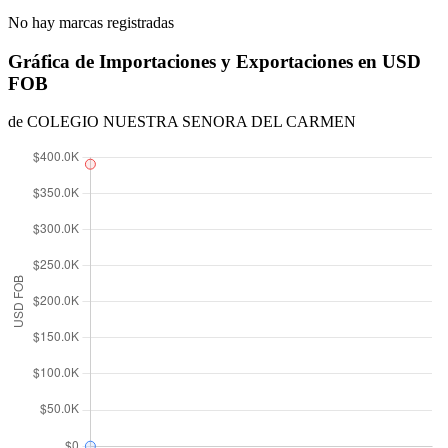
No hay marcas registradas
Gráfica de Importaciones y Exportaciones en USD
FOB
de COLEGIO NUESTRA SENORA DEL CARMEN