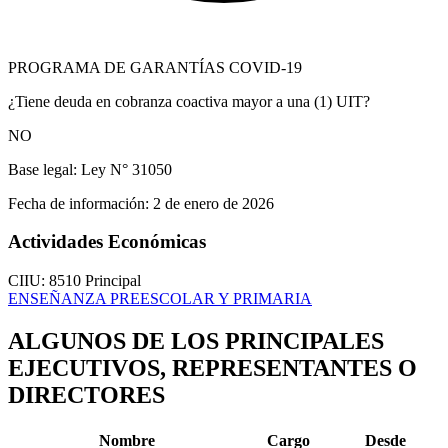
PROGRAMA DE GARANTÍAS COVID-19
¿Tiene deuda en cobranza coactiva mayor a una (1) UIT?
NO
Base legal:
Ley N° 31050
Fecha de información:
2 de enero de 2026
Actividades Económicas
CIIU: 8510
Principal
ENSEÑANZA PREESCOLAR Y PRIMARIA
ALGUNOS DE LOS PRINCIPALES
EJECUTIVOS, REPRESENTANTES O
DIRECTORES
Nombre
Cargo
Desde