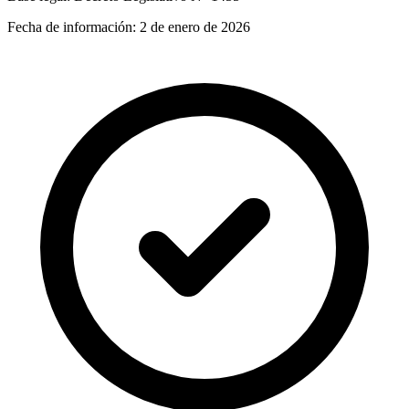
Fecha de información:
2 de enero de 2026