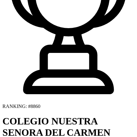
RANKING: #8860
COLEGIO NUESTRA
SENORA DEL CARMEN