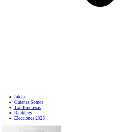
Inicio
Quienes Somos
Top Empresas
Rankings
Elecciones 2026