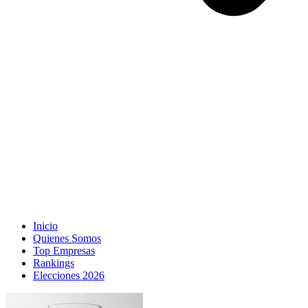
Inicio
Quienes Somos
Top Empresas
Rankings
Elecciones 2026