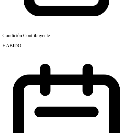
Condición Contribuyente
HABIDO