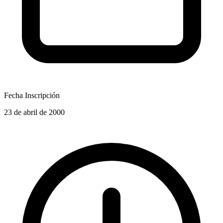
Fecha Inscripción
23 de abril de 2000