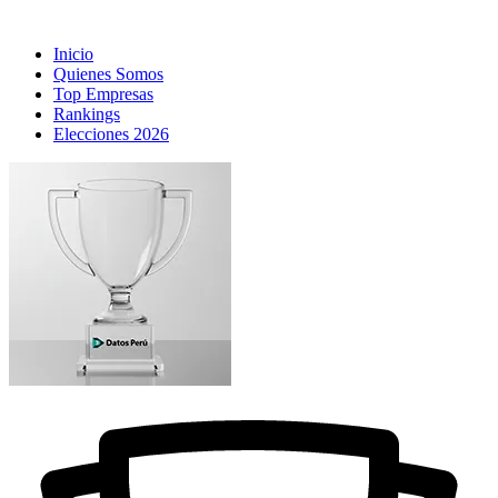
Inicio
Quienes Somos
Top Empresas
Rankings
Elecciones 2026