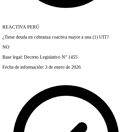
REACTIVA PERÚ
¿Tiene deuda en cobranza coactiva mayor a una (1) UIT?
NO
Base legal:
Decreto Legislativo N° 1455
Fecha de información:
3 de enero de 2026