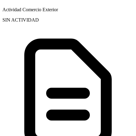
Actividad Comercio Exterior
SIN ACTIVIDAD