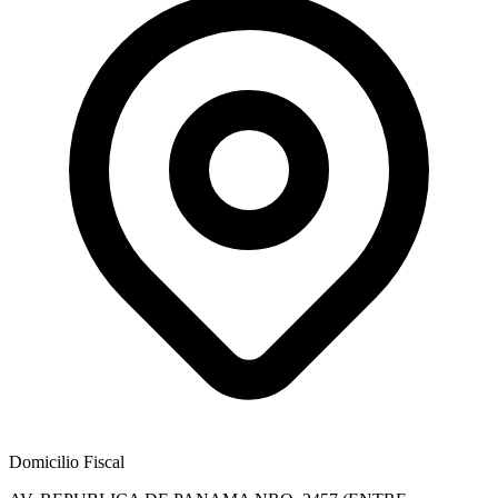
Domicilio Fiscal