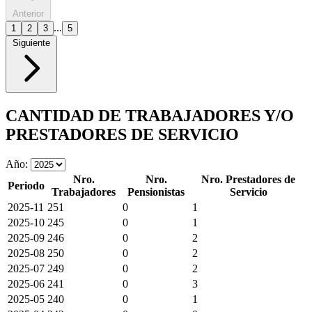
Anterior
...
1
2
3
5
Siguiente
CANTIDAD DE TRABAJADORES Y/O
PRESTADORES DE SERVICIO
Año:
Nro.
Nro.
Nro. Prestadores de
Periodo
Trabajadores
Pensionistas
Servicio
2025-11
251
0
1
2025-10
245
0
1
2025-09
246
0
2
2025-08
250
0
2
2025-07
249
0
2
2025-06
241
0
3
2025-05
240
0
1