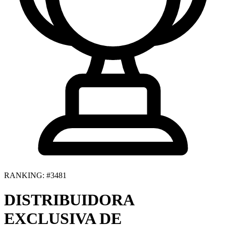
RANKING: #3481
DISTRIBUIDORA
EXCLUSIVA DE