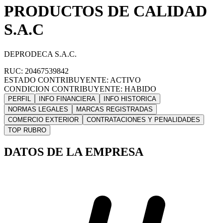
PRODUCTOS DE CALIDAD
S.A.C
DEPRODECA S.A.C.
RUC: 20467539842
ESTADO CONTRIBUYENTE: ACTIVO
CONDICION CONTRIBUYENTE: HABIDO
PERFIL
INFO FINANCIERA
INFO HISTORICA
NORMAS LEGALES
MARCAS REGISTRADAS
COMERCIO EXTERIOR
CONTRATACIONES Y PENALIDADES
TOP RUBRO
DATOS DE LA EMPRESA