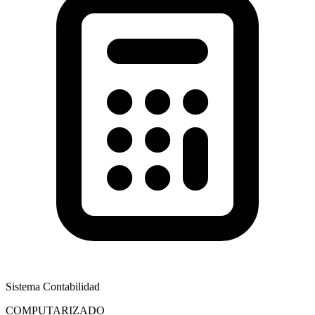
Sistema Contabilidad
COMPUTARIZADO