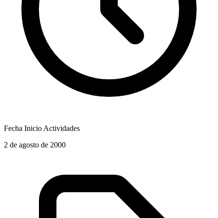
Fecha Inicio Actividades
2 de agosto de 2000