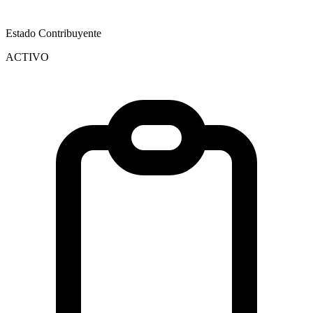
Estado Contribuyente
ACTIVO