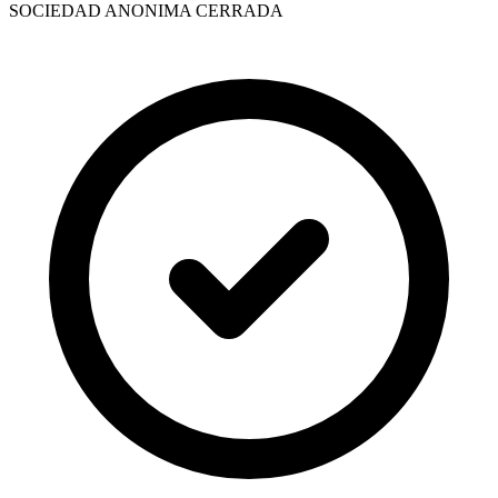
SOCIEDAD ANONIMA CERRADA