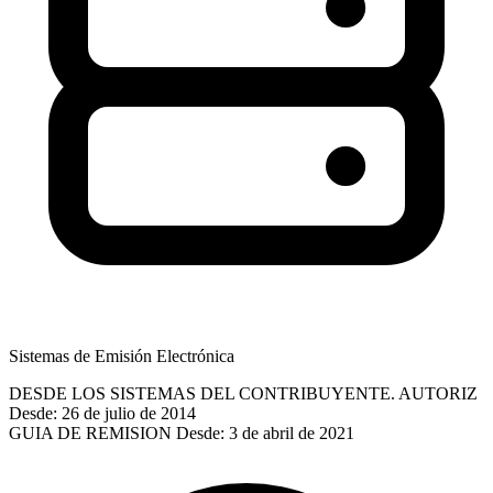
Sistemas de Emisión Electrónica
DESDE LOS SISTEMAS DEL CONTRIBUYENTE. AUTORIZ
Desde: 26 de julio de 2014
GUIA DE REMISION
Desde: 3 de abril de 2021