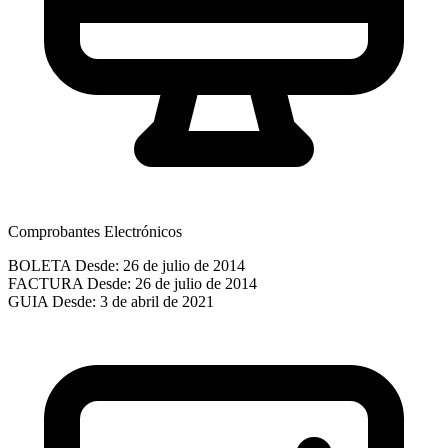
Comprobantes Electrónicos
BOLETA
Desde: 26 de julio de 2014
FACTURA
Desde: 26 de julio de 2014
GUIA
Desde: 3 de abril de 2021