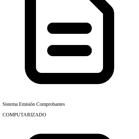
Sistema Emisión Comprobantes
COMPUTARIZADO