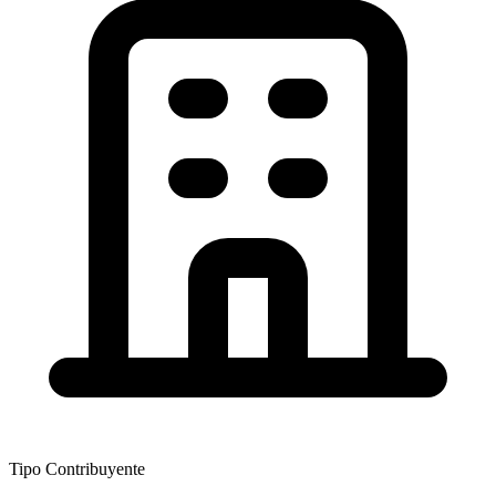
Tipo Contribuyente