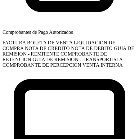
Comprobantes de Pago Autorizados
FACTURA
BOLETA DE VENTA
LIQUIDACION DE
COMPRA
NOTA DE CREDITO
NOTA DE DEBITO
GUIA DE
REMISION - REMITENTE
COMPROBANTE DE
RETENCION
GUIA DE REMISION - TRANSPORTISTA
COMPROBANTE DE PERCEPCION VENTA INTERNA