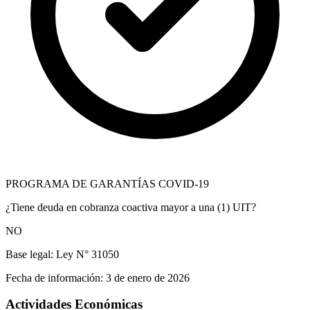
PROGRAMA DE GARANTÍAS COVID-19
¿Tiene deuda en cobranza coactiva mayor a una (1) UIT?
NO
Base legal:
Ley N° 31050
Fecha de información:
3 de enero de 2026
Actividades Económicas