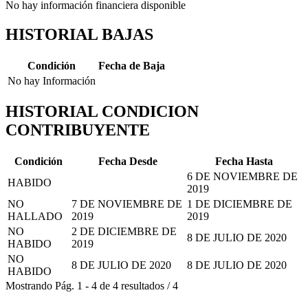
No hay información financiera disponible
HISTORIAL BAJAS
Condición
Fecha de Baja
No hay Información
HISTORIAL CONDICION
CONTRIBUYENTE
Condición
Fecha Desde
Fecha Hasta
6 DE NOVIEMBRE DE
HABIDO
2019
NO
7 DE NOVIEMBRE DE
1 DE DICIEMBRE DE
HALLADO
2019
2019
NO
2 DE DICIEMBRE DE
8 DE JULIO DE 2020
HABIDO
2019
NO
8 DE JULIO DE 2020
8 DE JULIO DE 2020
HABIDO
Mostrando
Pág.
1
-
4
de
4
resultados
/
4