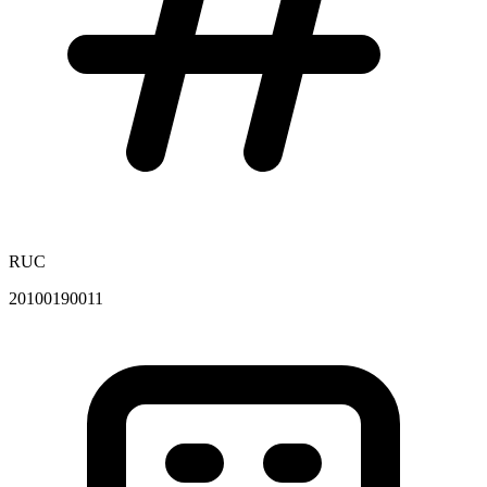
RUC
20100190011