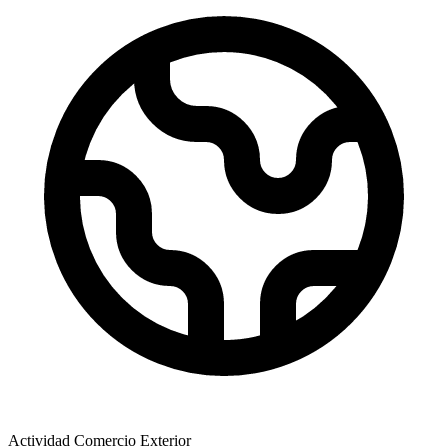
Actividad Comercio Exterior