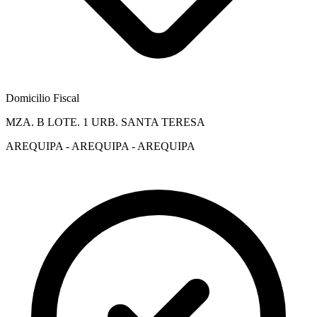
Domicilio Fiscal
MZA. B LOTE. 1 URB. SANTA TERESA
AREQUIPA - AREQUIPA - AREQUIPA