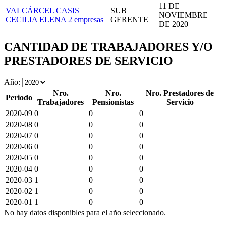
11 DE
VALCÁRCEL CASIS
SUB
NOVIEMBRE
CECILIA ELENA
2 empresas
GERENTE
DE 2020
CANTIDAD DE TRABAJADORES Y/O
PRESTADORES DE SERVICIO
Año:
Nro.
Nro.
Nro. Prestadores de
Periodo
Trabajadores
Pensionistas
Servicio
2020-09
0
0
0
2020-08
0
0
0
2020-07
0
0
0
2020-06
0
0
0
2020-05
0
0
0
2020-04
0
0
0
2020-03
1
0
0
2020-02
1
0
0
2020-01
1
0
0
No hay datos disponibles para el año seleccionado.