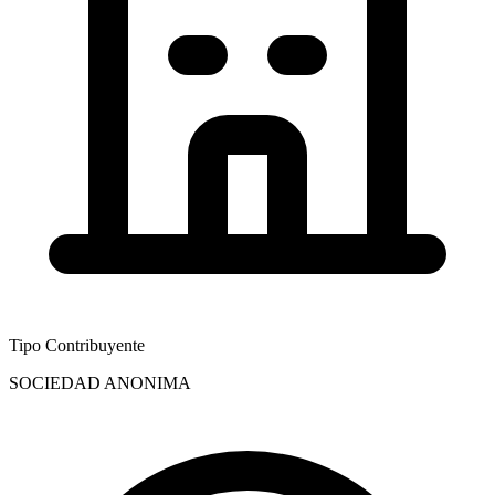
Tipo Contribuyente
SOCIEDAD ANONIMA