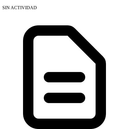
SIN ACTIVIDAD