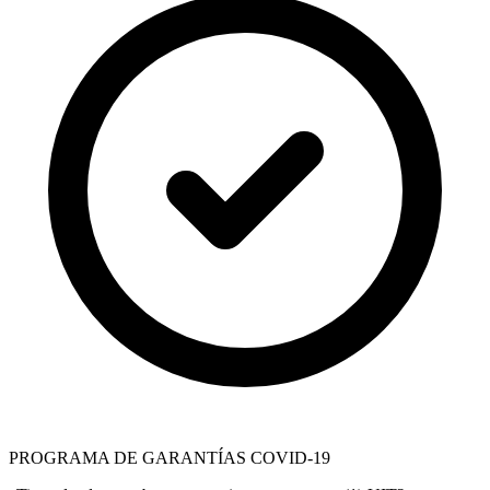
PROGRAMA DE GARANTÍAS COVID-19