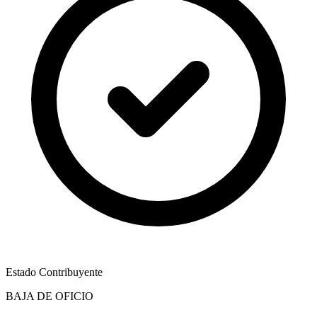
Estado Contribuyente
BAJA DE OFICIO