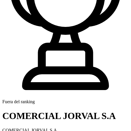
Fuera del ranking
COMERCIAL JORVAL S.A
COMERCIAL JORVAL S.A.