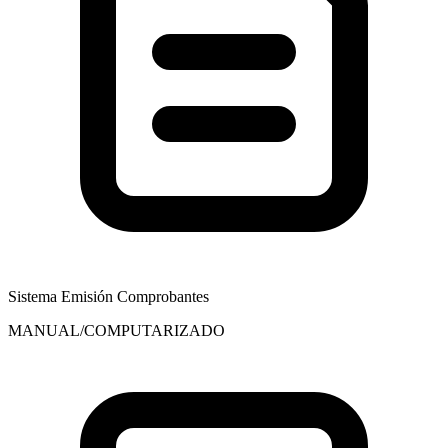
Sistema Emisión Comprobantes
MANUAL/COMPUTARIZADO