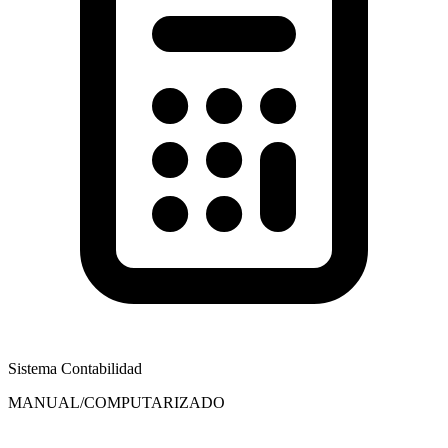
Sistema Contabilidad
MANUAL/COMPUTARIZADO