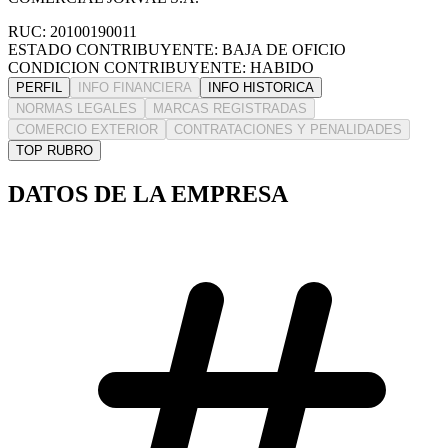
RUC: 20100190011
ESTADO CONTRIBUYENTE: BAJA DE OFICIO
CONDICION CONTRIBUYENTE: HABIDO
PERFIL
INFO FINANCIERA
INFO HISTORICA
NORMAS LEGALES
MARCAS REGISTRADAS
COMERCIO EXTERIOR
CONTRATACIONES Y PENALIDADES
TOP RUBRO
DATOS DE LA EMPRESA