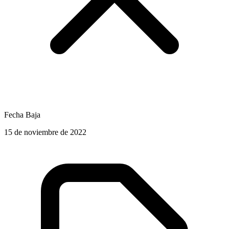
Fecha Baja
15 de noviembre de 2022