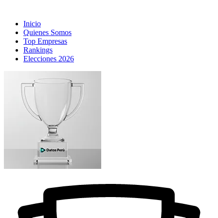
Inicio
Quienes Somos
Top Empresas
Rankings
Elecciones 2026