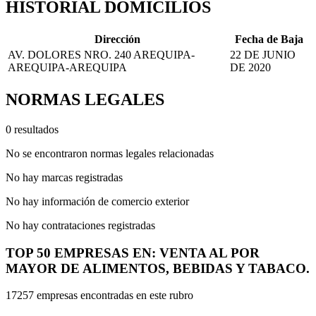
HISTORIAL DOMICILIOS
Dirección
Fecha de Baja
AV. DOLORES NRO. 240 AREQUIPA-
22 DE JUNIO
AREQUIPA-AREQUIPA
DE 2020
NORMAS LEGALES
0 resultados
No se encontraron normas legales relacionadas
No hay marcas registradas
No hay información de comercio exterior
No hay contrataciones registradas
TOP 50 EMPRESAS EN: VENTA AL POR
MAYOR DE ALIMENTOS, BEBIDAS Y TABACO.
17257 empresas encontradas en este rubro