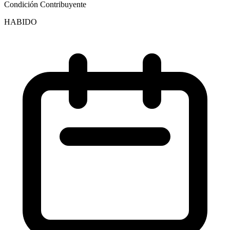
Condición Contribuyente
HABIDO