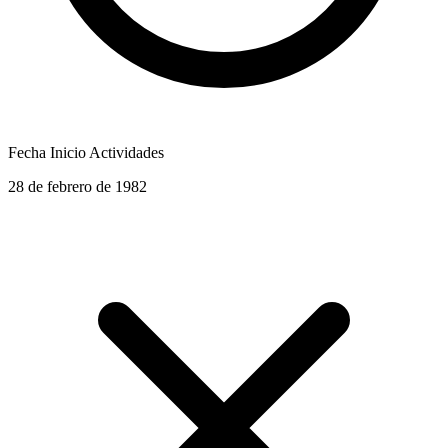
Fecha Inicio Actividades
28 de febrero de 1982