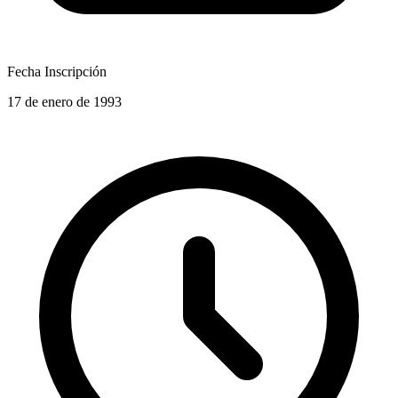
Fecha Inscripción
17 de enero de 1993