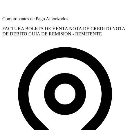
Comprobantes de Pago Autorizados
FACTURA
BOLETA DE VENTA
NOTA DE CREDITO
NOTA
DE DEBITO
GUIA DE REMISION - REMITENTE