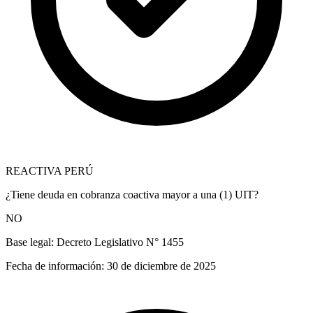
REACTIVA PERÚ
¿Tiene deuda en cobranza coactiva mayor a una (1) UIT?
NO
Base legal:
Decreto Legislativo N° 1455
Fecha de información:
30 de diciembre de 2025