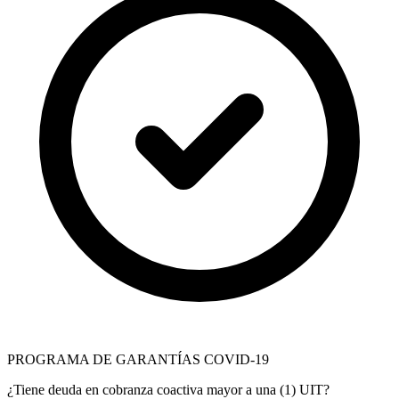
PROGRAMA DE GARANTÍAS COVID-19
¿Tiene deuda en cobranza coactiva mayor a una (1) UIT?