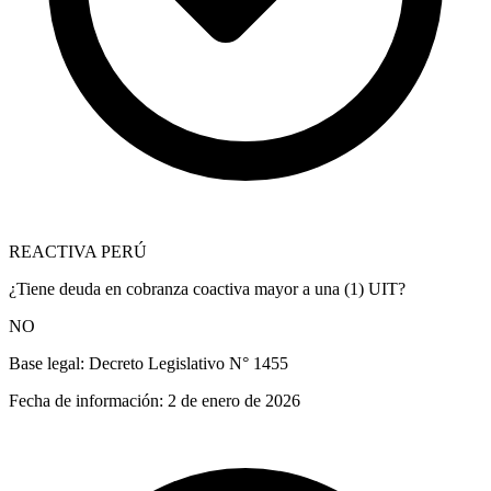
REACTIVA PERÚ
¿Tiene deuda en cobranza coactiva mayor a una (1) UIT?
NO
Base legal:
Decreto Legislativo N° 1455
Fecha de información:
2 de enero de 2026