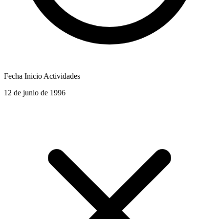
Fecha Inicio Actividades
12 de junio de 1996