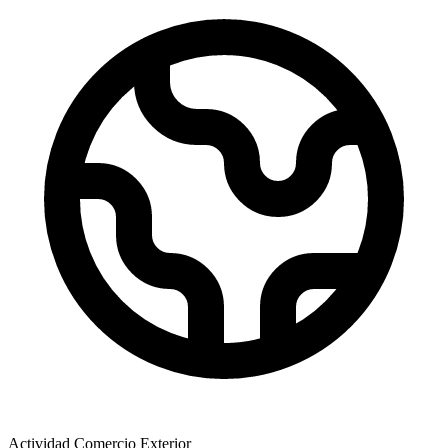
Actividad Comercio Exterior