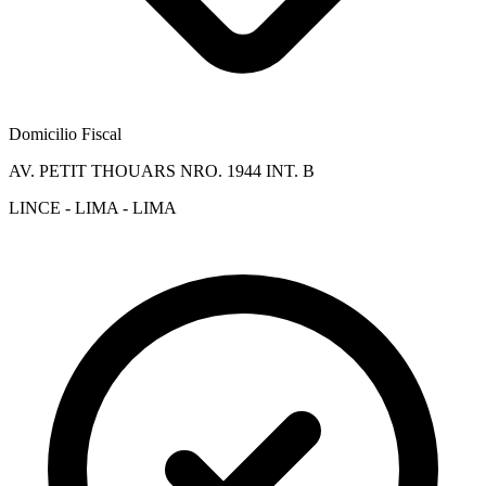
Domicilio Fiscal
AV. PETIT THOUARS NRO. 1944 INT. B
LINCE - LIMA - LIMA