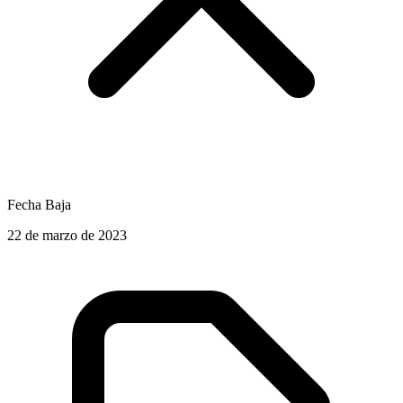
Fecha Baja
22 de marzo de 2023