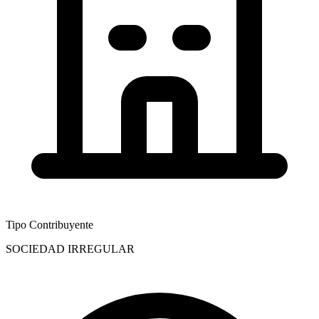
Tipo Contribuyente
SOCIEDAD IRREGULAR