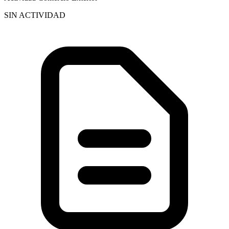
SIN ACTIVIDAD