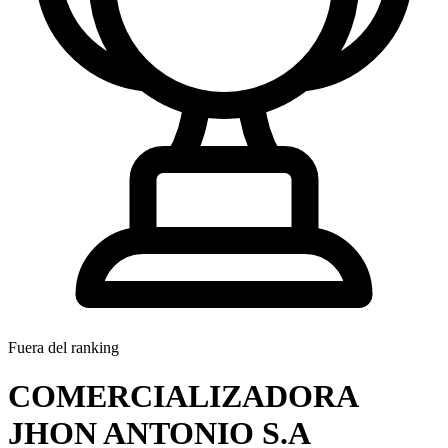
Fuera del ranking
COMERCIALIZADORA
JHON ANTONIO S.A