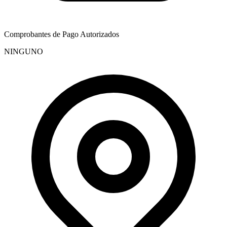
Comprobantes de Pago Autorizados
NINGUNO