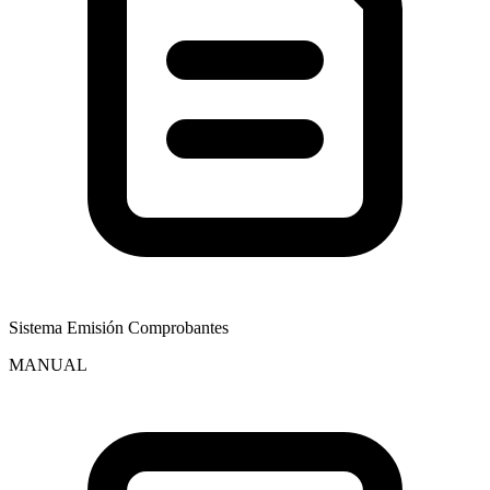
Sistema Emisión Comprobantes
MANUAL