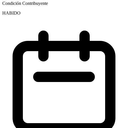
Condición Contribuyente
HABIDO