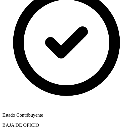
Estado Contribuyente
BAJA DE OFICIO