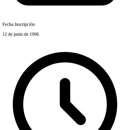
Fecha Inscripción
12 de junio de 1996