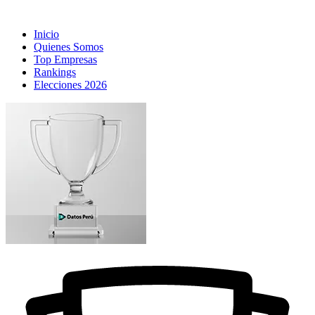
Inicio
Quienes Somos
Top Empresas
Rankings
Elecciones 2026