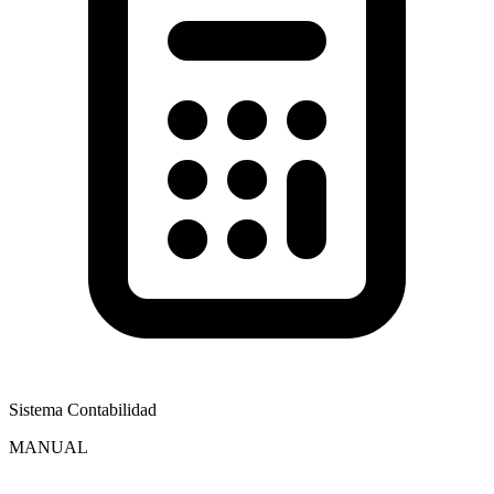
Sistema Contabilidad
MANUAL