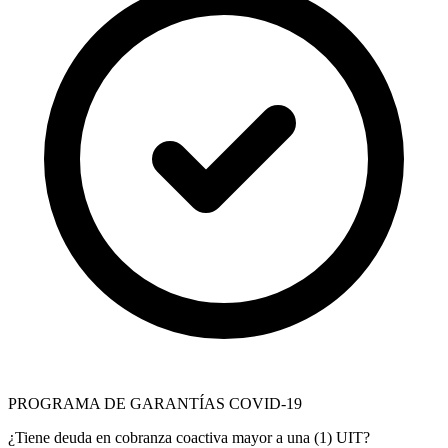
PROGRAMA DE GARANTÍAS COVID-19
¿Tiene deuda en cobranza coactiva mayor a una (1) UIT?