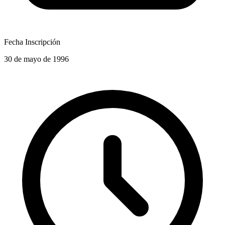
Fecha Inscripción
30 de mayo de 1996