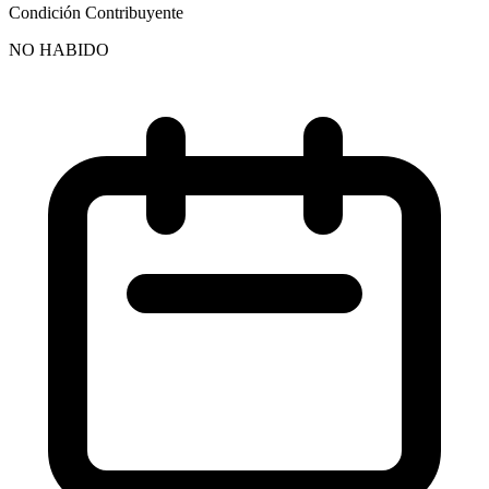
Condición Contribuyente
NO HABIDO