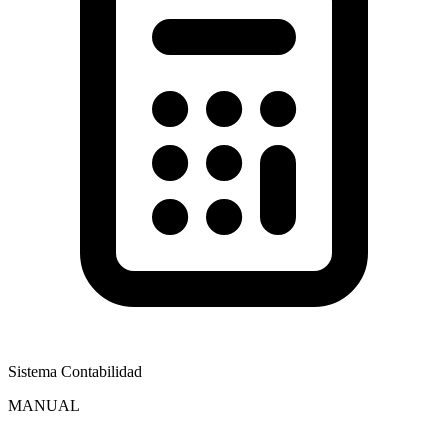
Sistema Contabilidad
MANUAL