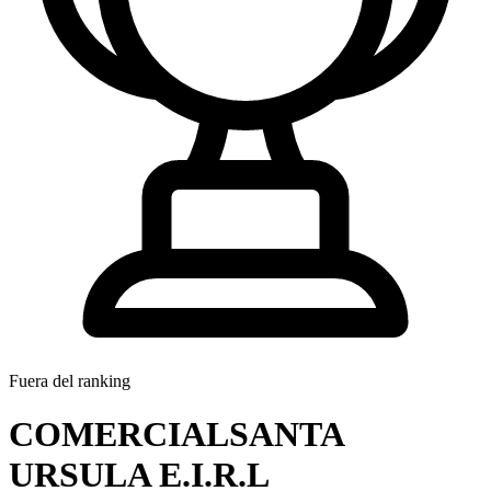
Fuera del ranking
COMERCIALSANTA
URSULA E.I.R.L