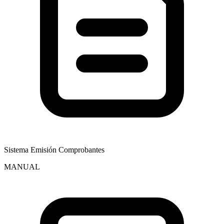
Sistema Emisión Comprobantes
MANUAL