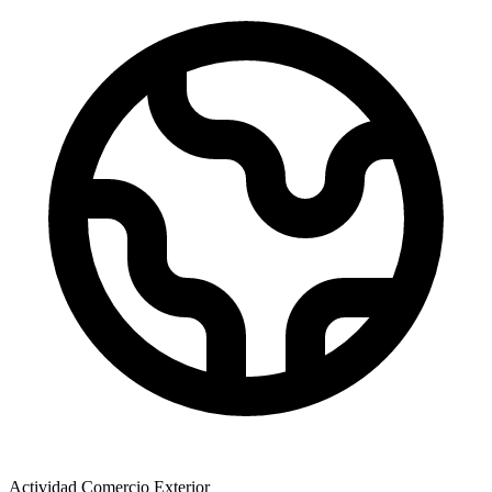
Actividad Comercio Exterior