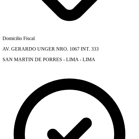
Domicilio Fiscal
AV. GERARDO UNGER NRO. 1067 INT. 333
SAN MARTIN DE PORRES - LIMA - LIMA