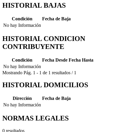
HISTORIAL BAJAS
Condición
Fecha de Baja
No hay Información
HISTORIAL CONDICION
CONTRIBUYENTE
Condición
Fecha Desde
Fecha Hasta
No hay Información
Mostrando
Pág.
1
-
1
de
1
resultados
/
1
HISTORIAL DOMICILIOS
Dirección
Fecha de Baja
No hay Información
NORMAS LEGALES
0 resultados