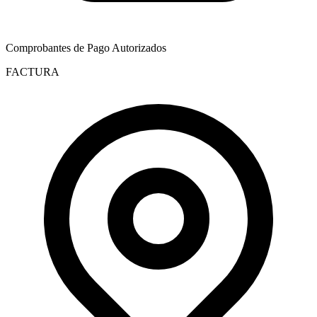
Comprobantes de Pago Autorizados
FACTURA