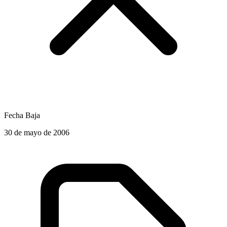
Fecha Baja
30 de mayo de 2006