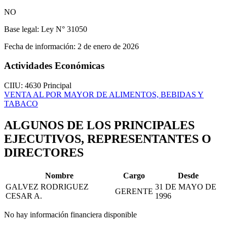
NO
Base legal:
Ley N° 31050
Fecha de información:
2 de enero de 2026
Actividades Económicas
CIIU: 4630
Principal
VENTA AL POR MAYOR DE ALIMENTOS, BEBIDAS Y
TABACO
ALGUNOS DE LOS PRINCIPALES
EJECUTIVOS, REPRESENTANTES O
DIRECTORES
Nombre
Cargo
Desde
GALVEZ RODRIGUEZ
31 DE MAYO DE
GERENTE
CESAR A.
1996
No hay información financiera disponible