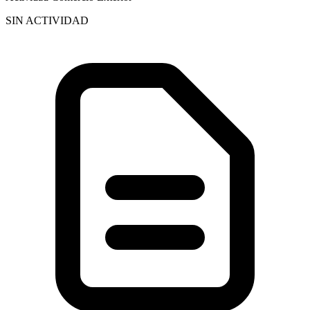
SIN ACTIVIDAD