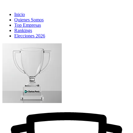
Inicio
Quienes Somos
Top Empresas
Rankings
Elecciones 2026