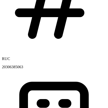
RUC
20306385063