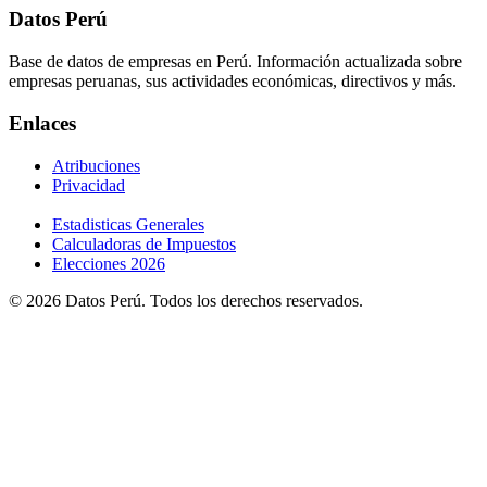
Datos Perú
Base de datos de empresas en Perú. Información actualizada sobre
empresas peruanas, sus actividades económicas, directivos y más.
Enlaces
Atribuciones
Privacidad
Estadisticas Generales
Calculadoras de Impuestos
Elecciones 2026
© 2026 Datos Perú. Todos los derechos reservados.