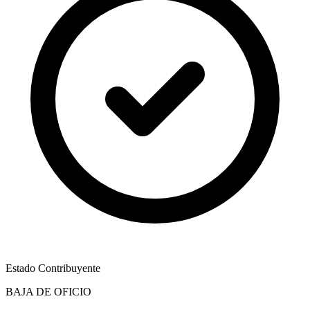
Estado Contribuyente
BAJA DE OFICIO