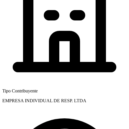
Tipo Contribuyente
EMPRESA INDIVIDUAL DE RESP. LTDA