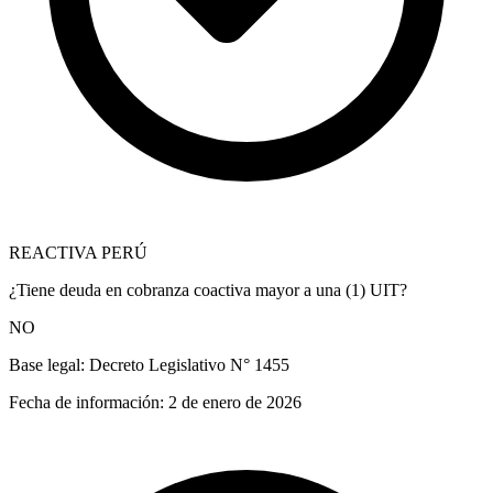
REACTIVA PERÚ
¿Tiene deuda en cobranza coactiva mayor a una (1) UIT?
NO
Base legal:
Decreto Legislativo N° 1455
Fecha de información:
2 de enero de 2026