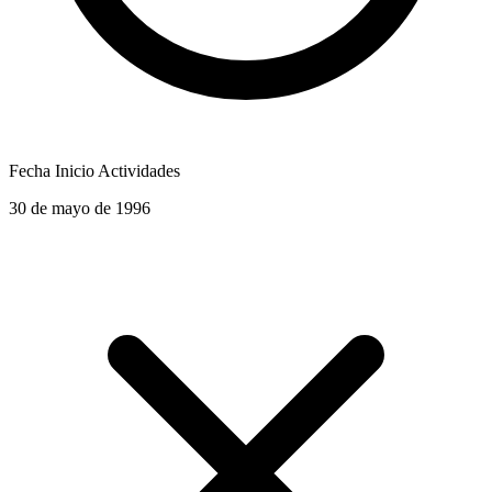
Fecha Inicio Actividades
30 de mayo de 1996