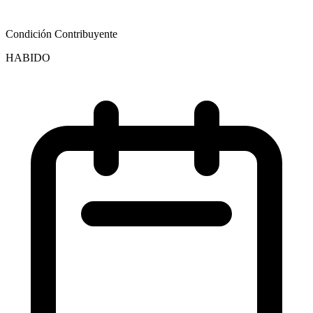
Condición Contribuyente
HABIDO