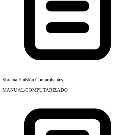
Sistema Emisión Comprobantes
MANUAL/COMPUTARIZADO