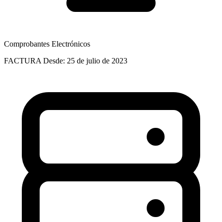
Comprobantes Electrónicos
FACTURA
Desde: 25 de julio de 2023