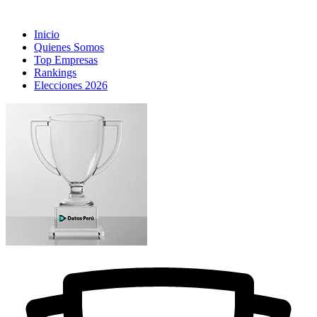
Inicio
Quienes Somos
Top Empresas
Rankings
Elecciones 2026