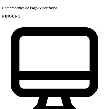
Comprobantes de Pago Autorizados
NINGUNO