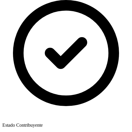
Estado Contribuyente