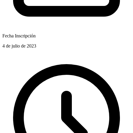
Fecha Inscripción
4 de julio de 2023