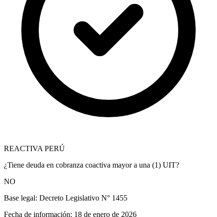
REACTIVA PERÚ
¿Tiene deuda en cobranza coactiva mayor a una (1) UIT?
NO
Base legal:
Decreto Legislativo N° 1455
Fecha de información:
18 de enero de 2026