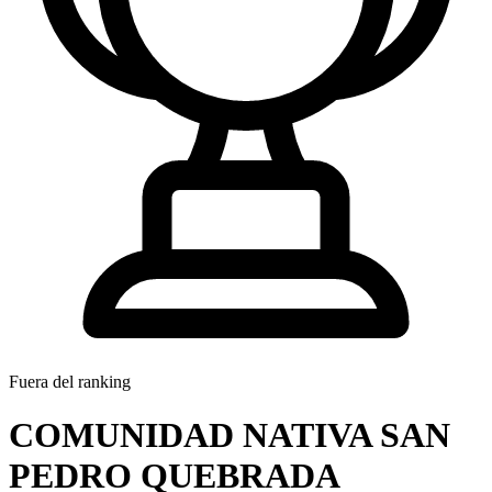
Fuera del ranking
COMUNIDAD NATIVA SAN
PEDRO QUEBRADA