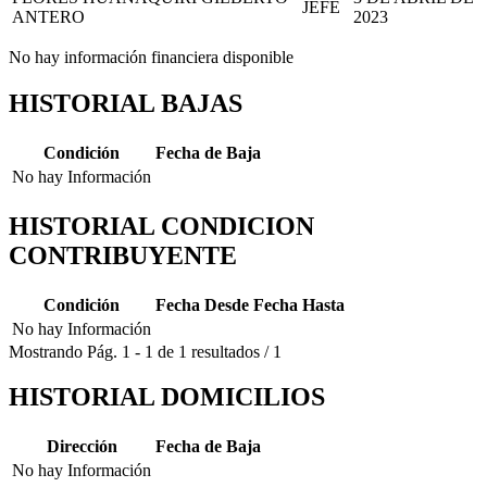
JEFE
ANTERO
2023
No hay información financiera disponible
HISTORIAL BAJAS
Condición
Fecha de Baja
No hay Información
HISTORIAL CONDICION
CONTRIBUYENTE
Condición
Fecha Desde
Fecha Hasta
No hay Información
Mostrando
Pág.
1
-
1
de
1
resultados
/
1
HISTORIAL DOMICILIOS
Dirección
Fecha de Baja
No hay Información