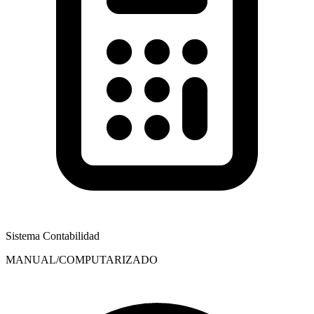
Sistema Contabilidad
MANUAL/COMPUTARIZADO