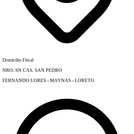
Domicilio Fiscal
NRO. SN CAS. SAN PEDRO
FERNANDO LORES - MAYNAS - LORETO