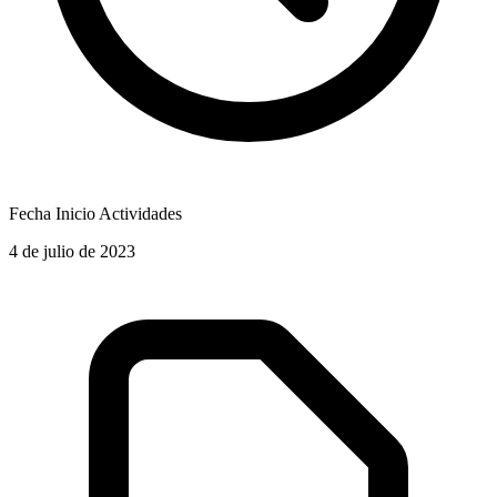
Fecha Inicio Actividades
4 de julio de 2023