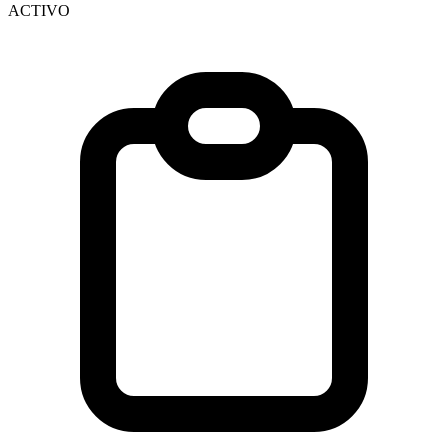
ACTIVO