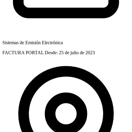
Sistemas de Emisión Electrónica
FACTURA PORTAL
Desde: 25 de julio de 2023