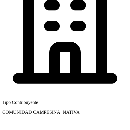
Tipo Contribuyente
COMUNIDAD CAMPESINA, NATIVA