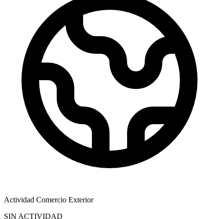
Actividad Comercio Exterior
SIN ACTIVIDAD