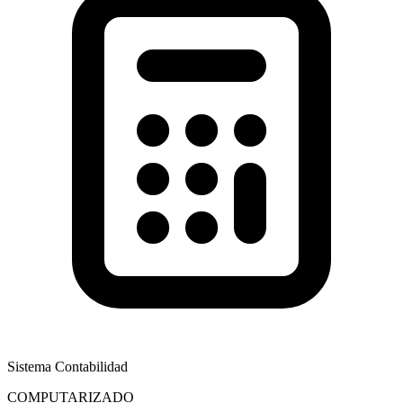
Sistema Contabilidad
COMPUTARIZADO