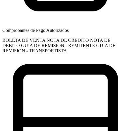
Comprobantes de Pago Autorizados
BOLETA DE VENTA
NOTA DE CREDITO
NOTA DE
DEBITO
GUIA DE REMISION - REMITENTE
GUIA DE
REMISION - TRANSPORTISTA