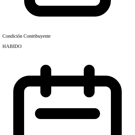
Condición Contribuyente
HABIDO