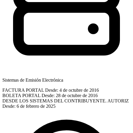
Sistemas de Emisión Electrónica
FACTURA PORTAL
Desde: 4 de octubre de 2016
BOLETA PORTAL
Desde: 28 de octubre de 2016
DESDE LOS SISTEMAS DEL CONTRIBUYENTE. AUTORIZ
Desde: 6 de febrero de 2025