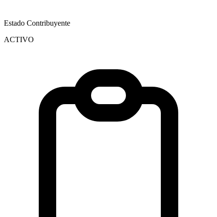
Estado Contribuyente
ACTIVO