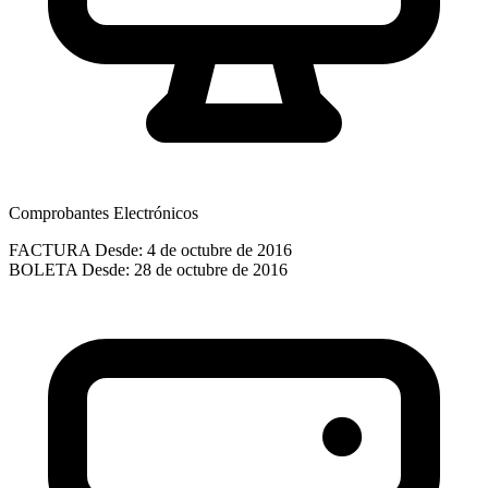
Comprobantes Electrónicos
FACTURA
Desde: 4 de octubre de 2016
BOLETA
Desde: 28 de octubre de 2016