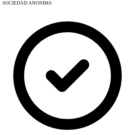
SOCIEDAD ANONIMA