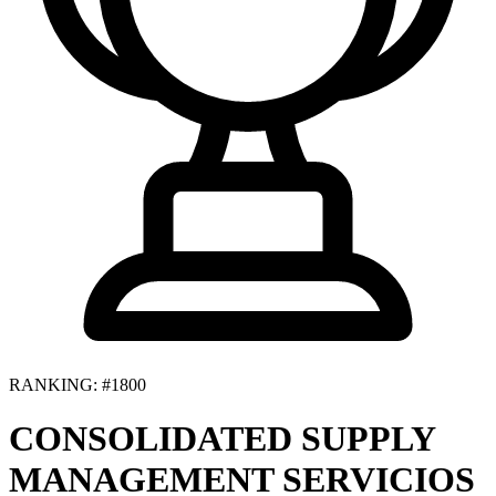
RANKING: #1800
CONSOLIDATED SUPPLY
MANAGEMENT SERVICIOS