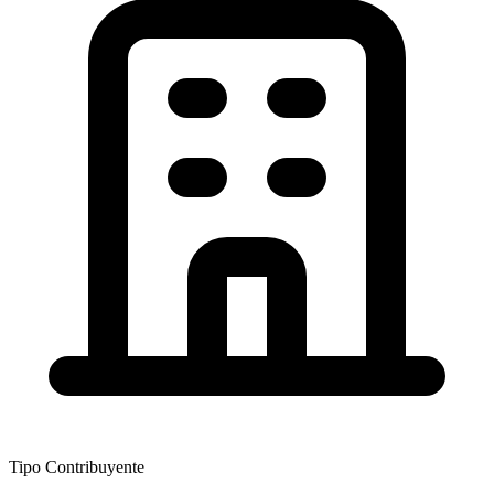
Tipo Contribuyente