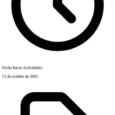
Fecha Inicio Actividades
15 de octubre de 2001