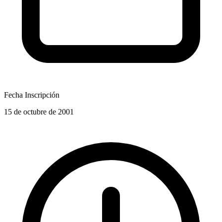
Fecha Inscripción
15 de octubre de 2001