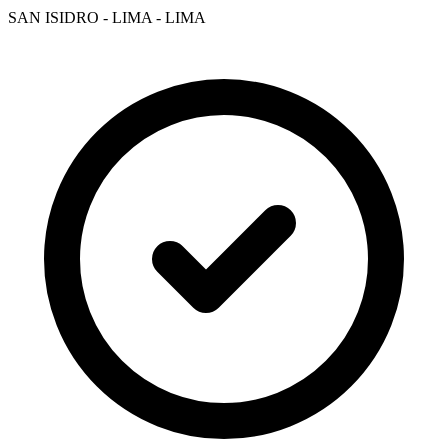
SAN ISIDRO - LIMA - LIMA