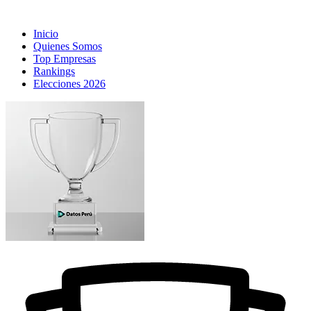
Inicio
Quienes Somos
Top Empresas
Rankings
Elecciones 2026