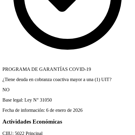
PROGRAMA DE GARANTÍAS COVID-19
¿Tiene deuda en cobranza coactiva mayor a una (1) UIT?
NO
Base legal:
Ley N° 31050
Fecha de información:
6 de enero de 2026
Actividades Económicas
CIIU: 5022
Principal