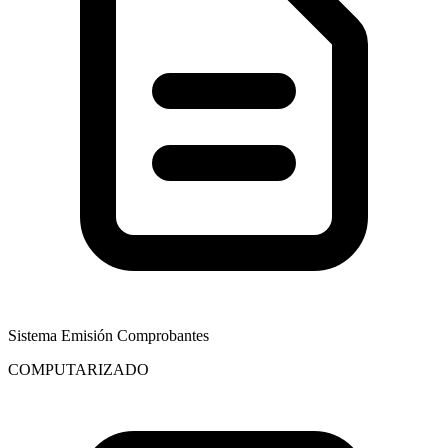
Sistema Emisión Comprobantes
COMPUTARIZADO