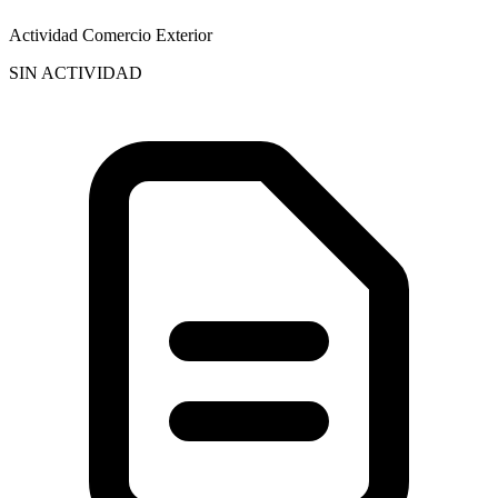
Actividad Comercio Exterior
SIN ACTIVIDAD