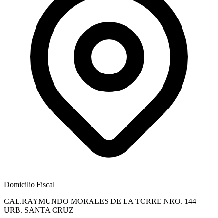
Domicilio Fiscal
CAL.RAYMUNDO MORALES DE LA TORRE NRO. 144
URB. SANTA CRUZ