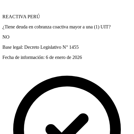
REACTIVA PERÚ
¿Tiene deuda en cobranza coactiva mayor a una (1) UIT?
NO
Base legal:
Decreto Legislativo N° 1455
Fecha de información:
6 de enero de 2026