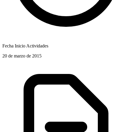
Fecha Inicio Actividades
20 de marzo de 2015