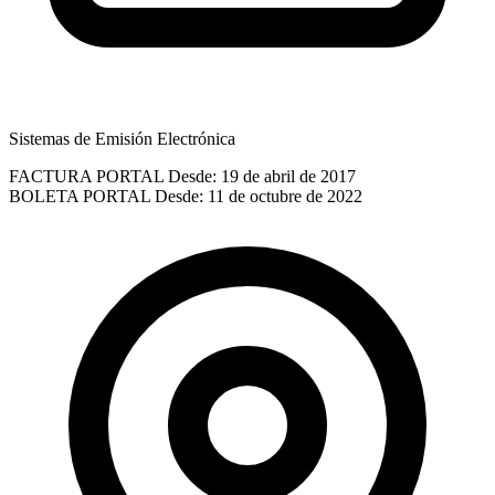
Sistemas de Emisión Electrónica
FACTURA PORTAL
Desde: 19 de abril de 2017
BOLETA PORTAL
Desde: 11 de octubre de 2022