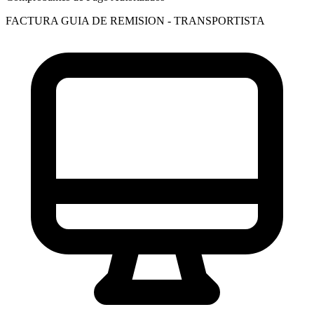
FACTURA
GUIA DE REMISION - TRANSPORTISTA