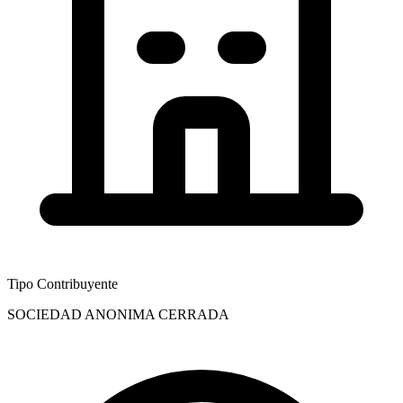
Tipo Contribuyente
SOCIEDAD ANONIMA CERRADA