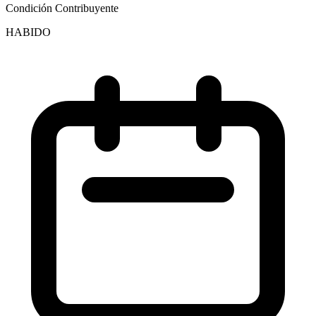
Condición Contribuyente
HABIDO