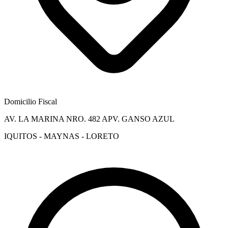
Domicilio Fiscal
AV. LA MARINA NRO. 482 APV. GANSO AZUL
IQUITOS - MAYNAS - LORETO