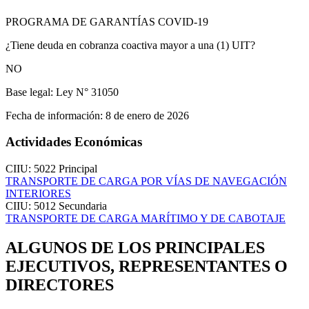
PROGRAMA DE GARANTÍAS COVID-19
¿Tiene deuda en cobranza coactiva mayor a una (1) UIT?
NO
Base legal:
Ley N° 31050
Fecha de información:
8 de enero de 2026
Actividades Económicas
CIIU: 5022
Principal
TRANSPORTE DE CARGA POR VÍAS DE NAVEGACIÓN
INTERIORES
CIIU: 5012
Secundaria
TRANSPORTE DE CARGA MARÍTIMO Y DE CABOTAJE
ALGUNOS DE LOS PRINCIPALES
EJECUTIVOS, REPRESENTANTES O
DIRECTORES