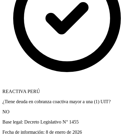
REACTIVA PERÚ
¿Tiene deuda en cobranza coactiva mayor a una (1) UIT?
NO
Base legal:
Decreto Legislativo N° 1455
Fecha de información:
8 de enero de 2026