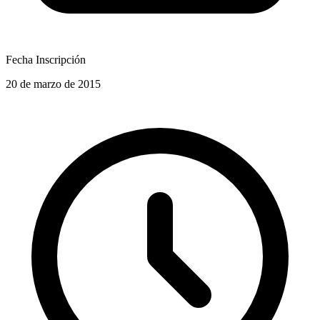
Fecha Inscripción
20 de marzo de 2015