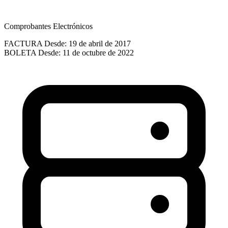
Comprobantes Electrónicos
FACTURA
Desde: 19 de abril de 2017
BOLETA
Desde: 11 de octubre de 2022