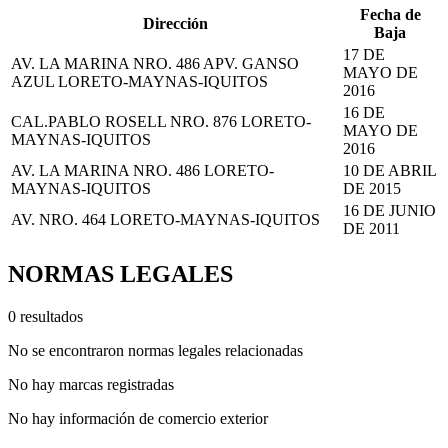
Fecha de
Dirección
Baja
17 DE
AV. LA MARINA NRO. 486 APV. GANSO
MAYO DE
AZUL LORETO-MAYNAS-IQUITOS
2016
16 DE
CAL.PABLO ROSELL NRO. 876 LORETO-
MAYO DE
MAYNAS-IQUITOS
2016
AV. LA MARINA NRO. 486 LORETO-
10 DE ABRIL
MAYNAS-IQUITOS
DE 2015
16 DE JUNIO
AV. NRO. 464 LORETO-MAYNAS-IQUITOS
DE 2011
NORMAS LEGALES
0 resultados
No se encontraron normas legales relacionadas
No hay marcas registradas
No hay información de comercio exterior