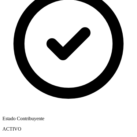
Estado Contribuyente
ACTIVO