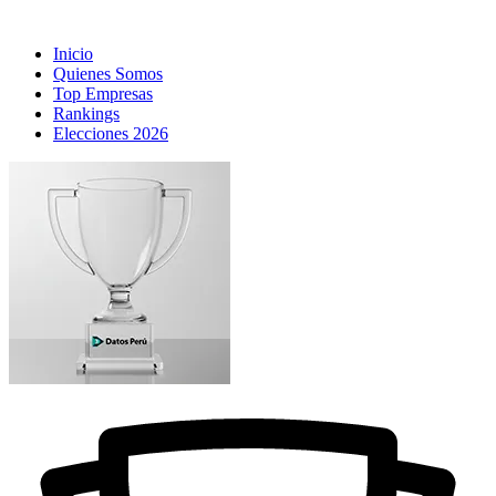
Inicio
Quienes Somos
Top Empresas
Rankings
Elecciones 2026