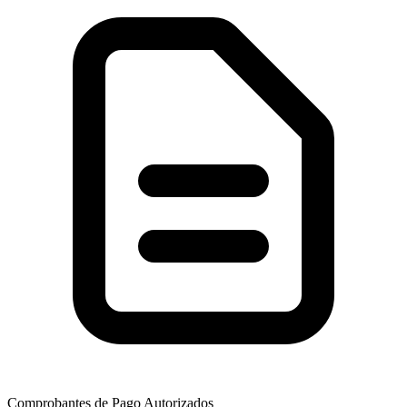
Comprobantes de Pago Autorizados