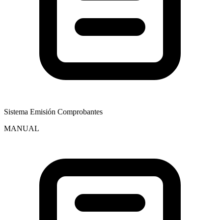
Sistema Emisión Comprobantes
MANUAL