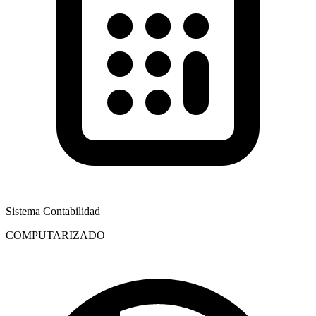
Sistema Contabilidad
COMPUTARIZADO