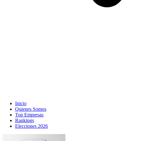
Inicio
Quienes Somos
Top Empresas
Rankings
Elecciones 2026