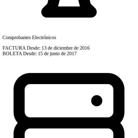
Comprobantes Electrónicos
FACTURA
Desde: 13 de diciembre de 2016
BOLETA
Desde: 15 de junio de 2017