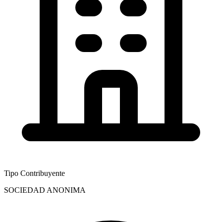
Tipo Contribuyente
SOCIEDAD ANONIMA