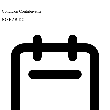
Condición Contribuyente
NO HABIDO