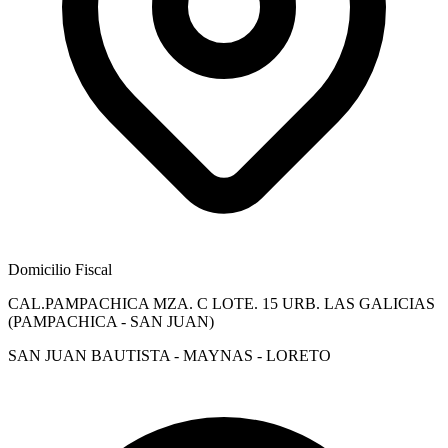
Domicilio Fiscal
CAL.PAMPACHICA MZA. C LOTE. 15 URB. LAS GALICIAS
(PAMPACHICA - SAN JUAN)
SAN JUAN BAUTISTA - MAYNAS - LORETO