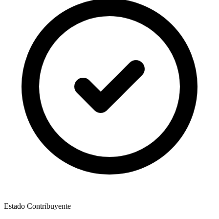
Estado Contribuyente