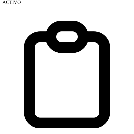
ACTIVO