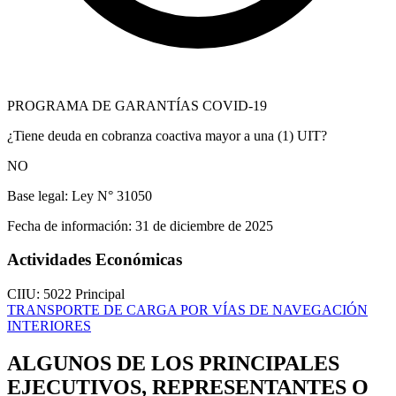
PROGRAMA DE GARANTÍAS COVID-19
¿Tiene deuda en cobranza coactiva mayor a una (1) UIT?
NO
Base legal:
Ley N° 31050
Fecha de información:
31 de diciembre de 2025
Actividades Económicas
CIIU: 5022
Principal
TRANSPORTE DE CARGA POR VÍAS DE NAVEGACIÓN
INTERIORES
ALGUNOS DE LOS PRINCIPALES
EJECUTIVOS, REPRESENTANTES O