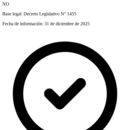
NO
Base legal:
Decreto Legislativo N° 1455
Fecha de información:
31 de diciembre de 2025