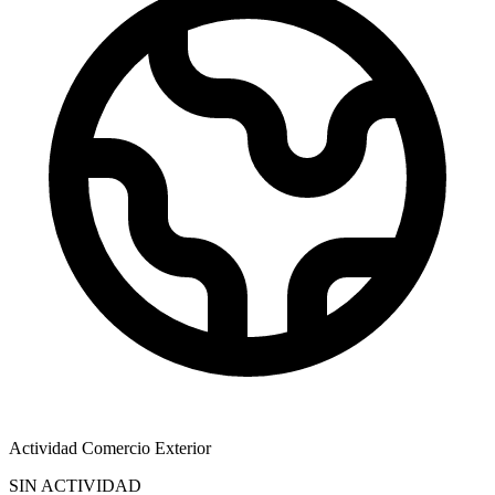
Actividad Comercio Exterior
SIN ACTIVIDAD