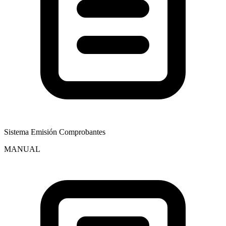
Sistema Emisión Comprobantes
MANUAL