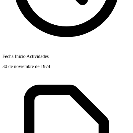
Fecha Inicio Actividades
30 de noviembre de 1974