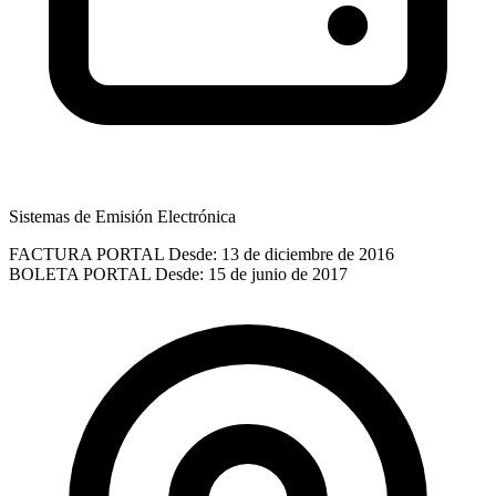
Sistemas de Emisión Electrónica
FACTURA PORTAL
Desde: 13 de diciembre de 2016
BOLETA PORTAL
Desde: 15 de junio de 2017