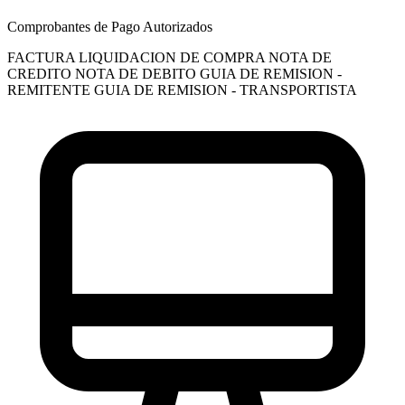
Comprobantes de Pago Autorizados
FACTURA
LIQUIDACION DE COMPRA
NOTA DE
CREDITO
NOTA DE DEBITO
GUIA DE REMISION -
REMITENTE
GUIA DE REMISION - TRANSPORTISTA