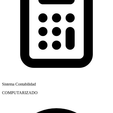
Sistema Contabilidad
COMPUTARIZADO