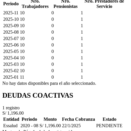
Nro.
Nro.
Nro. Prestadores de
Periodo
Trabajadores
Pensionistas
Servicio
2025-11
10
0
1
2025-10
10
0
1
2025-09
10
0
1
2025-08
10
0
1
2025-07
10
0
1
2025-06
10
0
1
2025-05
10
0
1
2025-04
10
0
1
2025-03
10
0
1
2025-02
10
0
1
2025-01
11
0
1
No hay datos disponibles para el año seleccionado.
DEUDAS COACTIVAS
1 registro
S/ 1,196.00
Entidad
Periodo
Monto
Fecha Cobranza
Estado
Essalud
2020 - 08
S/ 1,196.00
22/1/2025
PENDIENTE