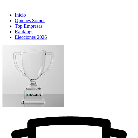
Inicio
Quienes Somos
Top Empresas
Rankings
Elecciones 2026