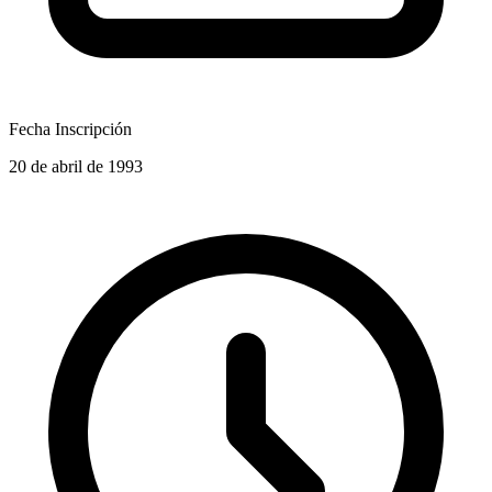
Fecha Inscripción
20 de abril de 1993