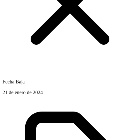
Fecha Baja
21 de enero de 2024