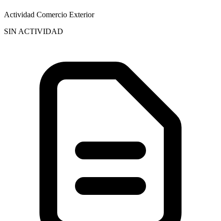
Actividad Comercio Exterior
SIN ACTIVIDAD