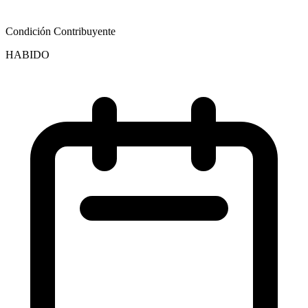
Condición Contribuyente
HABIDO