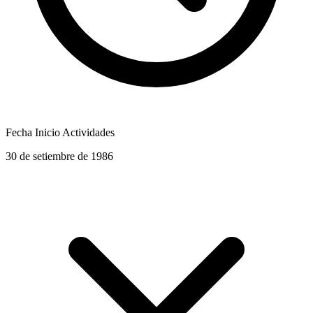
Fecha Inicio Actividades
30 de setiembre de 1986