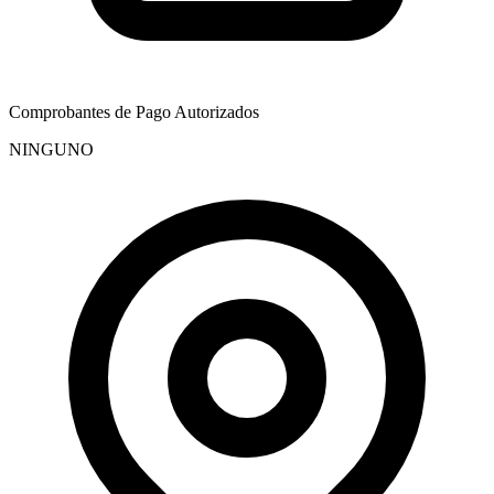
Comprobantes de Pago Autorizados
NINGUNO