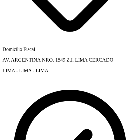
Domicilio Fiscal
AV. ARGENTINA NRO. 1549 Z.I. LIMA CERCADO
LIMA - LIMA - LIMA