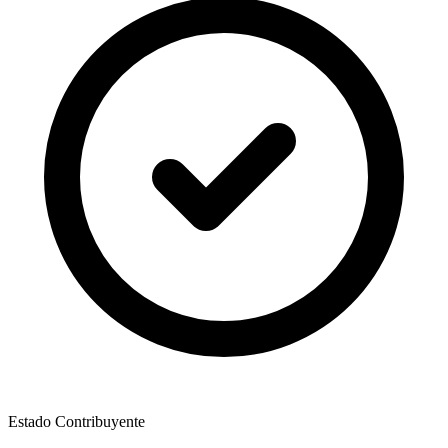
Estado Contribuyente