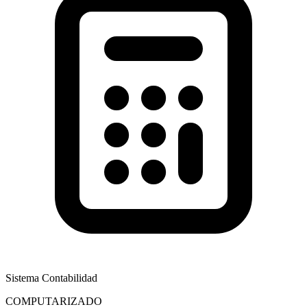
Sistema Contabilidad
COMPUTARIZADO