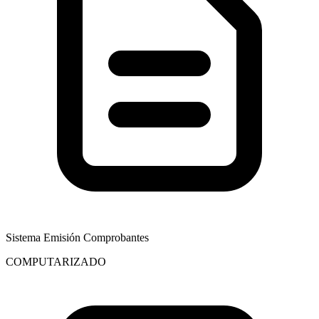
Sistema Emisión Comprobantes
COMPUTARIZADO