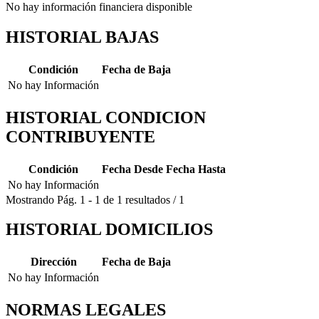
No hay información financiera disponible
HISTORIAL BAJAS
Condición
Fecha de Baja
No hay Información
HISTORIAL CONDICION
CONTRIBUYENTE
Condición
Fecha Desde
Fecha Hasta
No hay Información
Mostrando
Pág.
1
-
1
de
1
resultados
/
1
HISTORIAL DOMICILIOS
Dirección
Fecha de Baja
No hay Información
NORMAS LEGALES