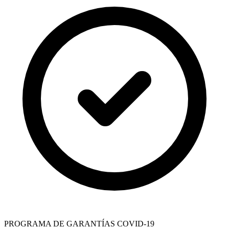
PROGRAMA DE GARANTÍAS COVID-19