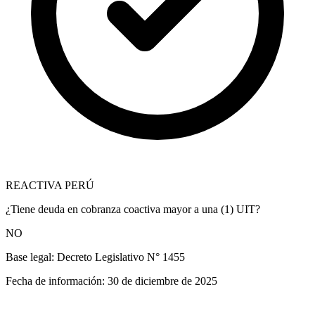
REACTIVA PERÚ
¿Tiene deuda en cobranza coactiva mayor a una (1) UIT?
NO
Base legal:
Decreto Legislativo N° 1455
Fecha de información:
30 de diciembre de 2025