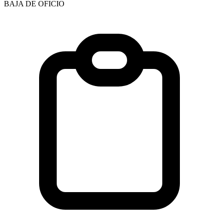
BAJA DE OFICIO