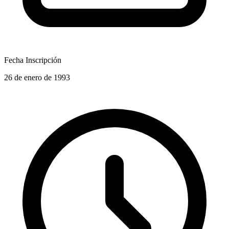
Fecha Inscripción
26 de enero de 1993