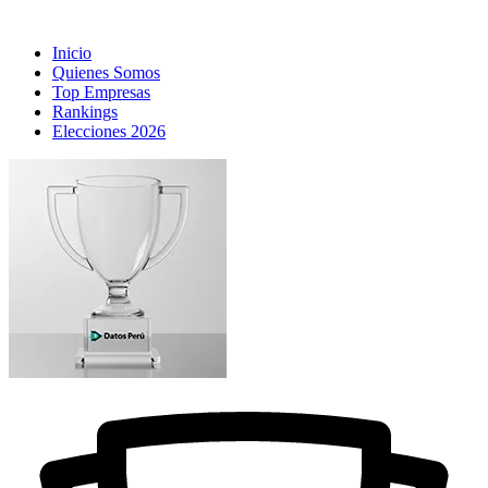
Inicio
Quienes Somos
Top Empresas
Rankings
Elecciones 2026