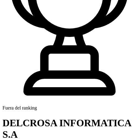
Fuera del ranking
DELCROSA INFORMATICA
S.A