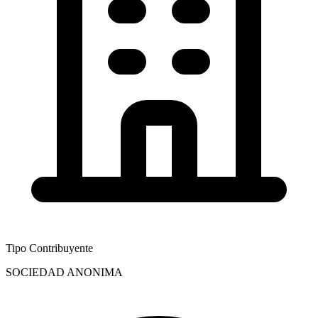
Tipo Contribuyente
SOCIEDAD ANONIMA