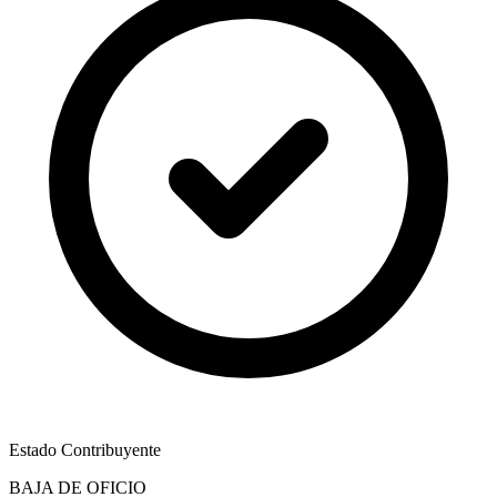
Estado Contribuyente
BAJA DE OFICIO