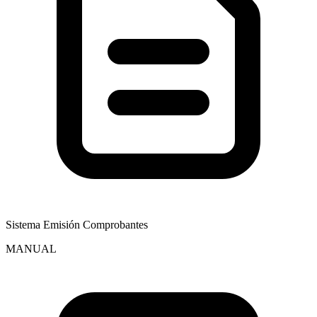
Sistema Emisión Comprobantes
MANUAL