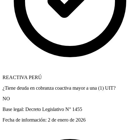
REACTIVA PERÚ
¿Tiene deuda en cobranza coactiva mayor a una (1) UIT?
NO
Base legal:
Decreto Legislativo N° 1455
Fecha de información:
2 de enero de 2026