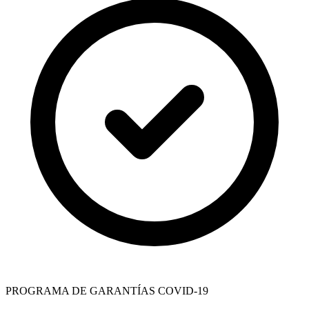
PROGRAMA DE GARANTÍAS COVID-19