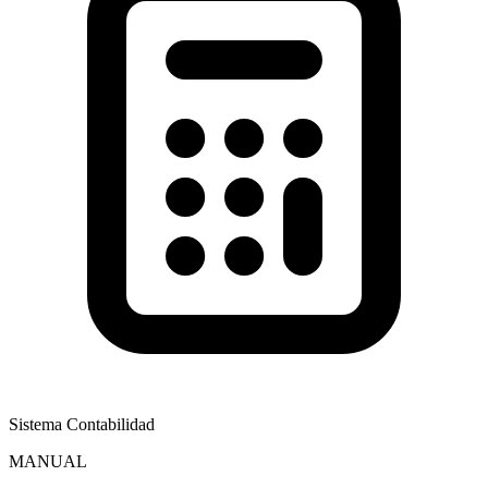
Sistema Contabilidad
MANUAL