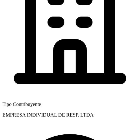
Tipo Contribuyente
EMPRESA INDIVIDUAL DE RESP. LTDA