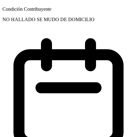
Condición Contribuyente
NO HALLADO SE MUDO DE DOMICILIO