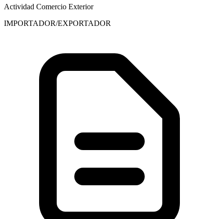
Actividad Comercio Exterior
IMPORTADOR/EXPORTADOR