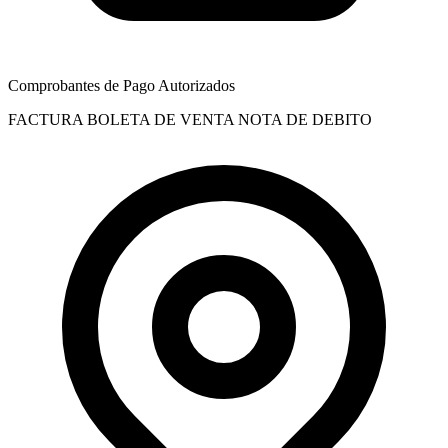
Comprobantes de Pago Autorizados
FACTURA
BOLETA DE VENTA
NOTA DE DEBITO