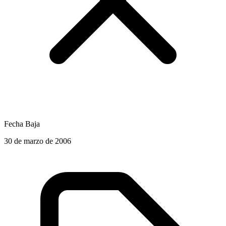
Fecha Baja
30 de marzo de 2006