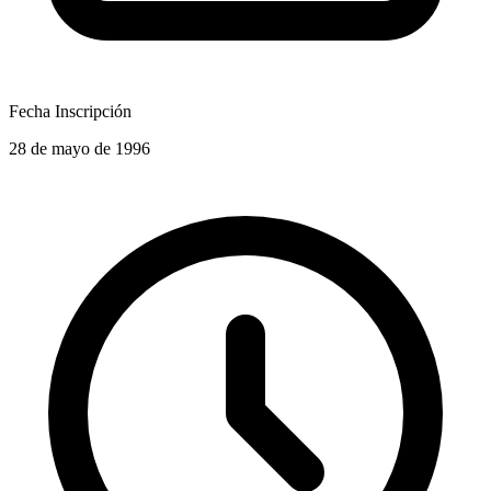
Fecha Inscripción
28 de mayo de 1996