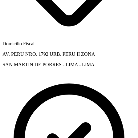
Domicilio Fiscal
AV. PERU NRO. 1792 URB. PERU II ZONA
SAN MARTIN DE PORRES - LIMA - LIMA