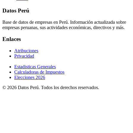
Datos Perú
Base de datos de empresas en Perú. Información actualizada sobre
empresas peruanas, sus actividades económicas, directivos y más.
Enlaces
Atribuciones
Privacidad
Estadisticas Generales
Calculadoras de Impuestos
Elecciones 2026
© 2026 Datos Perú. Todos los derechos reservados.