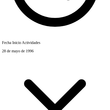
Fecha Inicio Actividades
28 de mayo de 1996