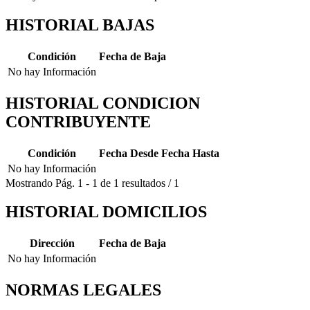
HISTORIAL BAJAS
Condición
Fecha de Baja
No hay Información
HISTORIAL CONDICION
CONTRIBUYENTE
Condición
Fecha Desde
Fecha Hasta
No hay Información
Mostrando
Pág.
1
-
1
de
1
resultados
/
1
HISTORIAL DOMICILIOS
Dirección
Fecha de Baja
No hay Información
NORMAS LEGALES