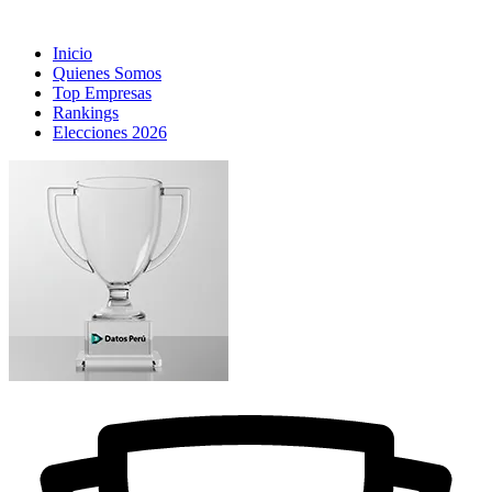
Inicio
Quienes Somos
Top Empresas
Rankings
Elecciones 2026