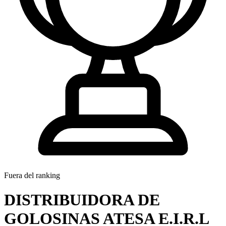
Fuera del ranking
DISTRIBUIDORA DE
GOLOSINAS ATESA E.I.R.L