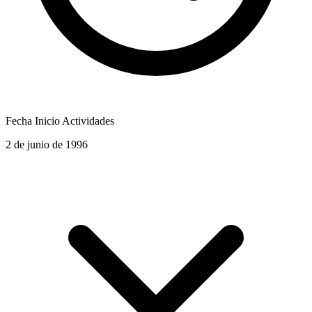
Fecha Inicio Actividades
2 de junio de 1996