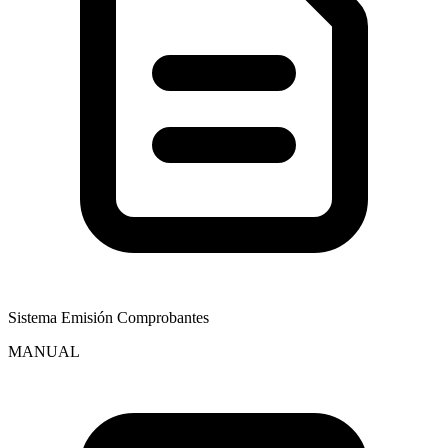
Sistema Emisión Comprobantes
MANUAL