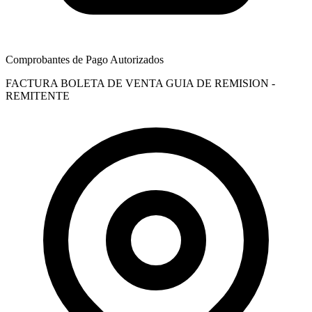
Comprobantes de Pago Autorizados
FACTURA
BOLETA DE VENTA
GUIA DE REMISION -
REMITENTE