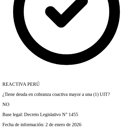
REACTIVA PERÚ
¿Tiene deuda en cobranza coactiva mayor a una (1) UIT?
NO
Base legal:
Decreto Legislativo N° 1455
Fecha de información:
2 de enero de 2026