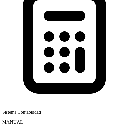
Sistema Contabilidad
MANUAL