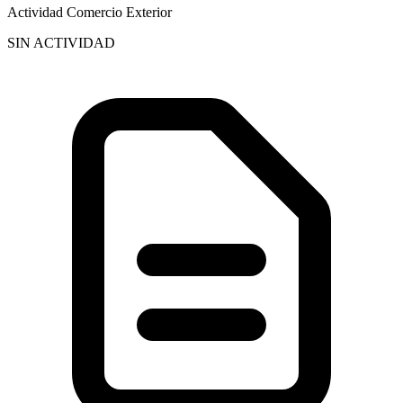
Actividad Comercio Exterior
SIN ACTIVIDAD