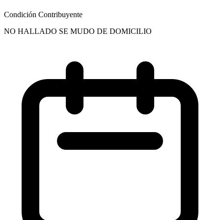
Condición Contribuyente
NO HALLADO SE MUDO DE DOMICILIO