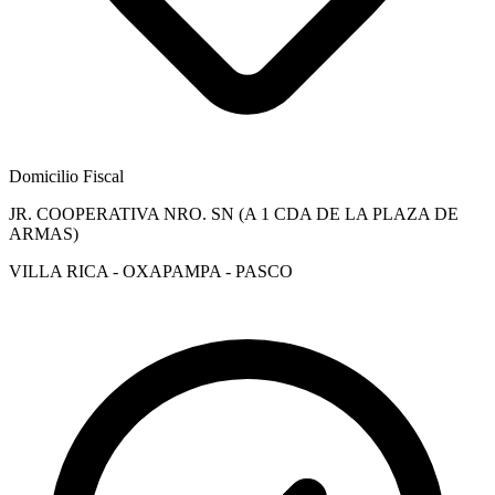
Domicilio Fiscal
JR. COOPERATIVA NRO. SN (A 1 CDA DE LA PLAZA DE
ARMAS)
VILLA RICA - OXAPAMPA - PASCO