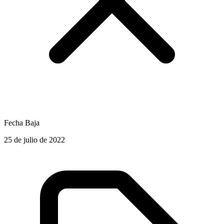
Fecha Baja
25 de julio de 2022