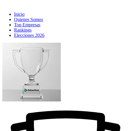
Inicio
Quienes Somos
Top Empresas
Rankings
Elecciones 2026