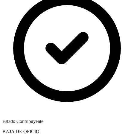
Estado Contribuyente
BAJA DE OFICIO