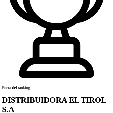
Fuera del ranking
DISTRIBUIDORA EL TIROL
S.A