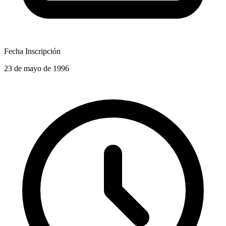
Fecha Inscripción
23 de mayo de 1996