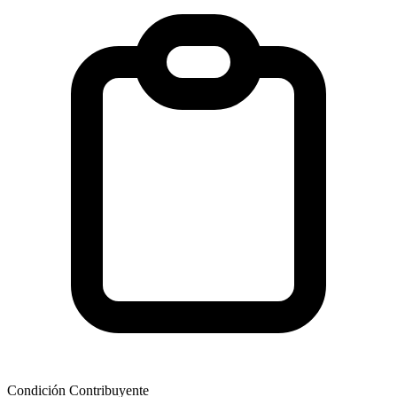
Condición Contribuyente