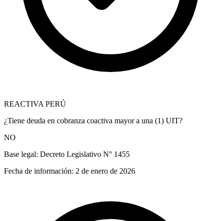
REACTIVA PERÚ
¿Tiene deuda en cobranza coactiva mayor a una (1) UIT?
NO
Base legal:
Decreto Legislativo N° 1455
Fecha de información:
2 de enero de 2026