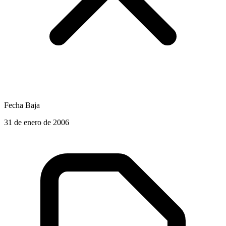
Fecha Baja
31 de enero de 2006