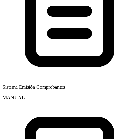
Sistema Emisión Comprobantes
MANUAL