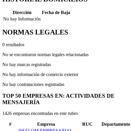
Dirección
Fecha de Baja
No hay Información
NORMAS LEGALES
0 resultados
No se encontraron normas legales relacionadas
No hay marcas registradas
No hay información de comercio exterior
No hay contrataciones registradas
TOP 50 EMPRESAS EN: ACTIVIDADES DE
MENSAJERÍA
1426 empresas encontradas en este rubro
#
Empresa
RUC
Departamento
SHALOM EMPRESARIAL