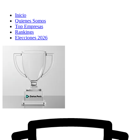
Inicio
Quienes Somos
Top Empresas
Rankings
Elecciones 2026