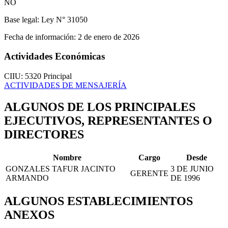
NO
Base legal:
Ley N° 31050
Fecha de información:
2 de enero de 2026
Actividades Económicas
CIIU: 5320
Principal
ACTIVIDADES DE MENSAJERÍA
ALGUNOS DE LOS PRINCIPALES
EJECUTIVOS, REPRESENTANTES O
DIRECTORES
Nombre
Cargo
Desde
GONZALES TAFUR JACINTO
3 DE JUNIO
GERENTE
ARMANDO
DE 1996
ALGUNOS ESTABLECIMIENTOS
ANEXOS