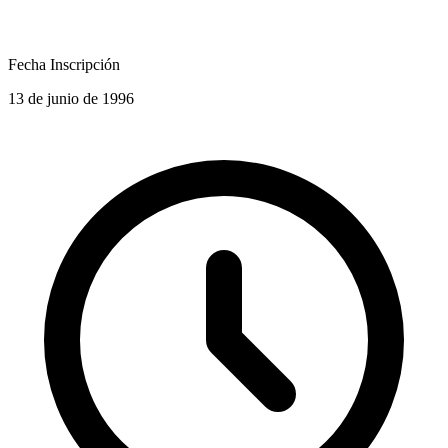
Fecha Inscripción
13 de junio de 1996