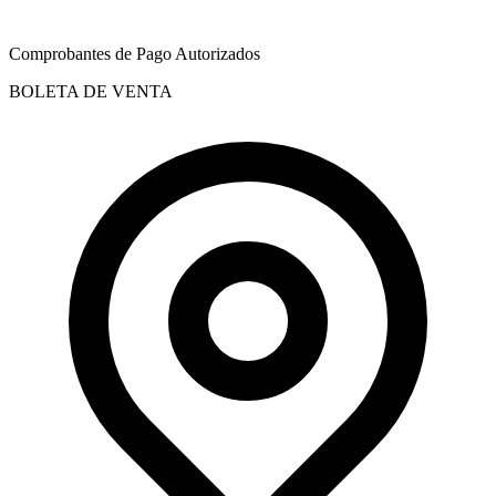
Comprobantes de Pago Autorizados
BOLETA DE VENTA