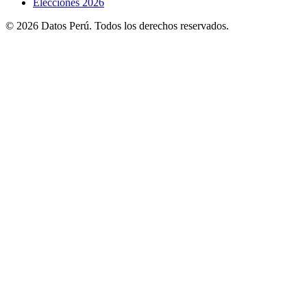
Elecciones 2026
© 2026 Datos Perú. Todos los derechos reservados.