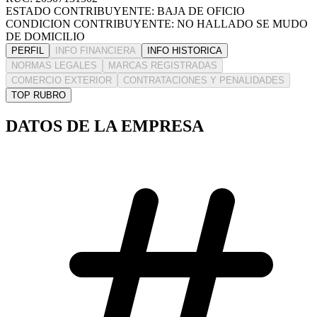
ESTADO CONTRIBUYENTE: BAJA DE OFICIO
CONDICION CONTRIBUYENTE: NO HALLADO SE MUDO
DE DOMICILIO
PERFIL
INFO FINANCIERA
INFO HISTORICA
NORMAS LEGALES
MARCAS REGISTRADAS
COMERCIO EXTERIOR
CONTRATACIONES Y PENALIDADES
TOP RUBRO
DATOS DE LA EMPRESA