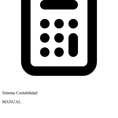
Sistema Contabilidad
MANUAL