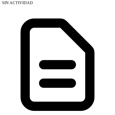
SIN ACTIVIDAD