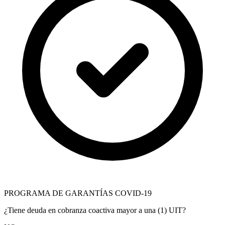
PROGRAMA DE GARANTÍAS COVID-19
¿Tiene deuda en cobranza coactiva mayor a una (1) UIT?