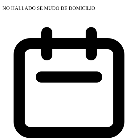
NO HALLADO SE MUDO DE DOMICILIO