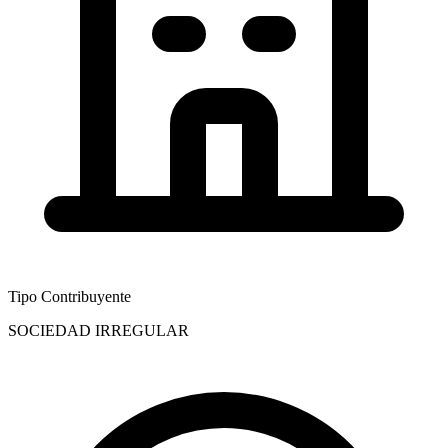
Tipo Contribuyente
SOCIEDAD IRREGULAR