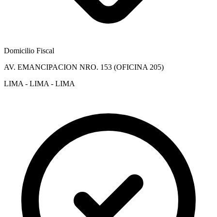
Domicilio Fiscal
AV. EMANCIPACION NRO. 153 (OFICINA 205)
LIMA - LIMA - LIMA