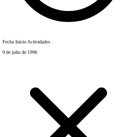
Fecha Inicio Actividades
9 de julio de 1996