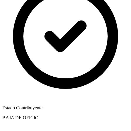
Estado Contribuyente
BAJA DE OFICIO