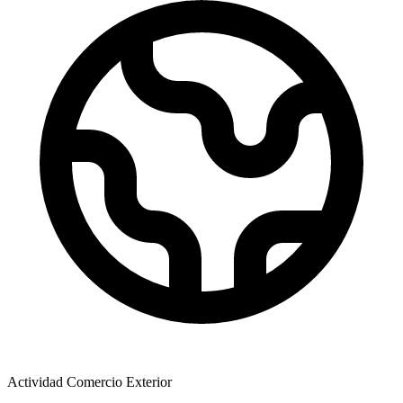
Actividad Comercio Exterior