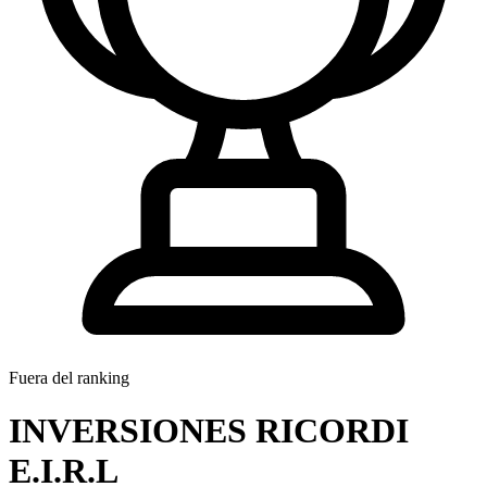
Fuera del ranking
INVERSIONES RICORDI
E.I.R.L