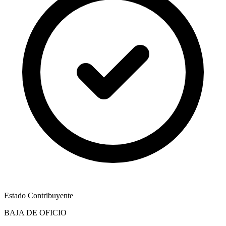
Estado Contribuyente
BAJA DE OFICIO