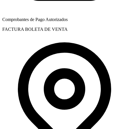
Comprobantes de Pago Autorizados
FACTURA
BOLETA DE VENTA