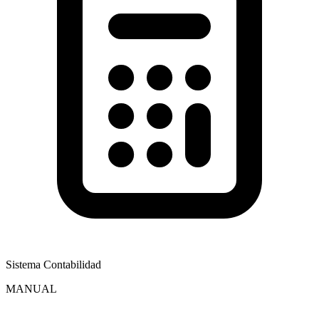
Sistema Contabilidad
MANUAL