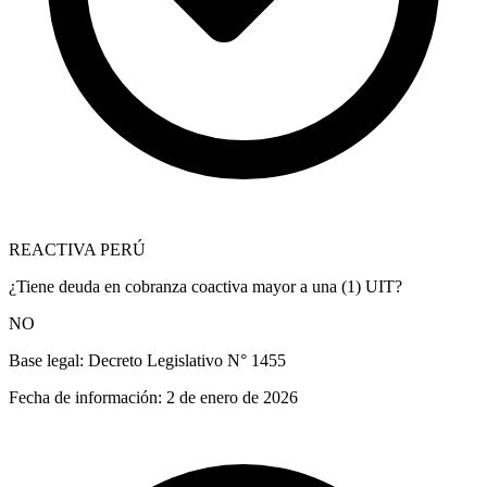
REACTIVA PERÚ
¿Tiene deuda en cobranza coactiva mayor a una (1) UIT?
NO
Base legal:
Decreto Legislativo N° 1455
Fecha de información:
2 de enero de 2026