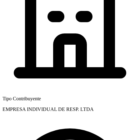
Tipo Contribuyente
EMPRESA INDIVIDUAL DE RESP. LTDA