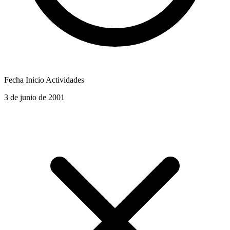
Fecha Inicio Actividades
3 de junio de 2001