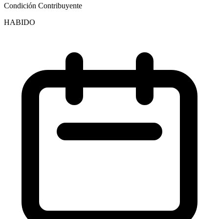
Condición Contribuyente
HABIDO