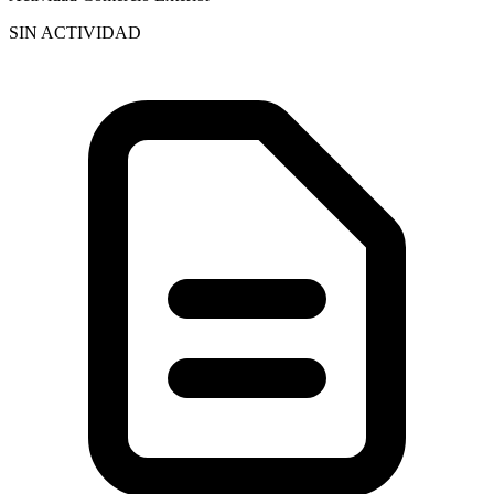
SIN ACTIVIDAD