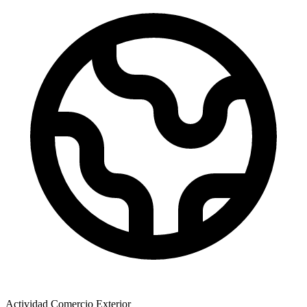
Actividad Comercio Exterior