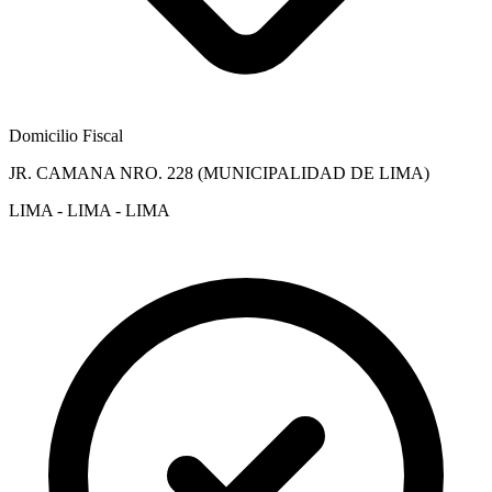
Domicilio Fiscal
JR. CAMANA NRO. 228 (MUNICIPALIDAD DE LIMA)
LIMA - LIMA - LIMA