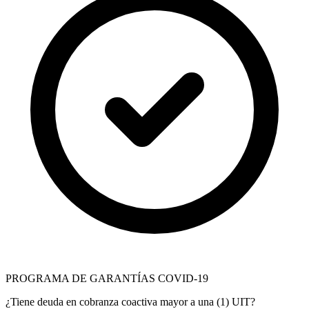
PROGRAMA DE GARANTÍAS COVID-19
¿Tiene deuda en cobranza coactiva mayor a una (1) UIT?