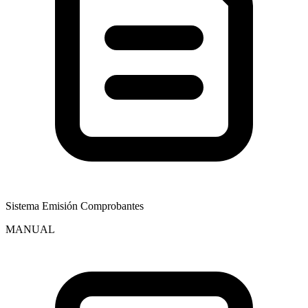
Sistema Emisión Comprobantes
MANUAL