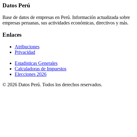
Datos Perú
Base de datos de empresas en Perú. Información actualizada sobre
empresas peruanas, sus actividades económicas, directivos y más.
Enlaces
Atribuciones
Privacidad
Estadisticas Generales
Calculadoras de Impuestos
Elecciones 2026
© 2026 Datos Perú. Todos los derechos reservados.