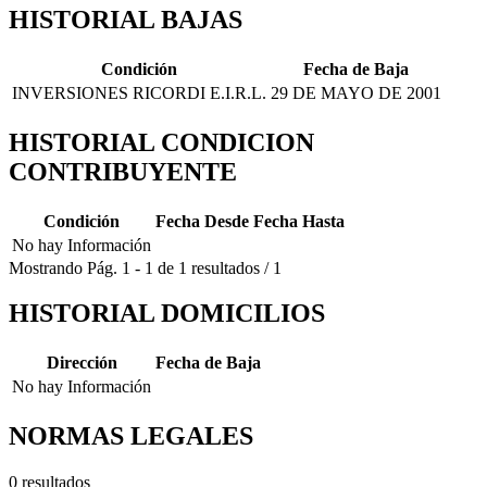
HISTORIAL BAJAS
Condición
Fecha de Baja
INVERSIONES RICORDI E.I.R.L.
29 DE MAYO DE 2001
HISTORIAL CONDICION
CONTRIBUYENTE
Condición
Fecha Desde
Fecha Hasta
No hay Información
Mostrando
Pág.
1
-
1
de
1
resultados
/
1
HISTORIAL DOMICILIOS
Dirección
Fecha de Baja
No hay Información
NORMAS LEGALES
0 resultados