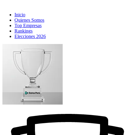
Inicio
Quienes Somos
Top Empresas
Rankings
Elecciones 2026