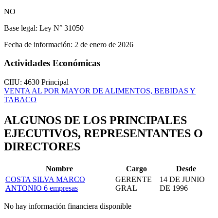
NO
Base legal:
Ley N° 31050
Fecha de información:
2 de enero de 2026
Actividades Económicas
CIIU: 4630
Principal
VENTA AL POR MAYOR DE ALIMENTOS, BEBIDAS Y
TABACO
ALGUNOS DE LOS PRINCIPALES
EJECUTIVOS, REPRESENTANTES O
DIRECTORES
Nombre
Cargo
Desde
COSTA SILVA MARCO
GERENTE
14 DE JUNIO
ANTONIO
6 empresas
GRAL
DE 1996
No hay información financiera disponible