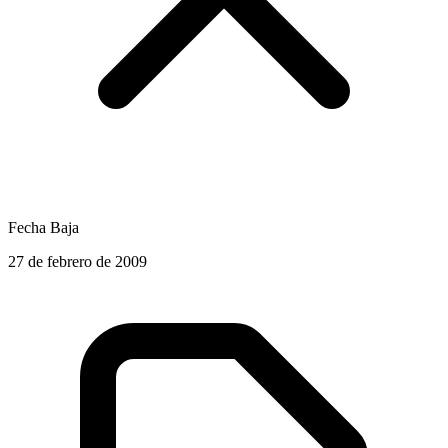
Fecha Baja
27 de febrero de 2009