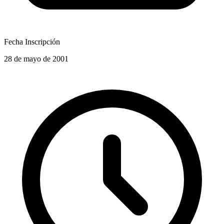
Fecha Inscripción
28 de mayo de 2001