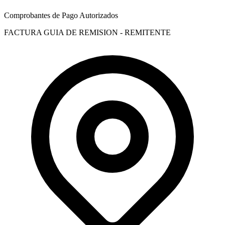
Comprobantes de Pago Autorizados
FACTURA
GUIA DE REMISION - REMITENTE