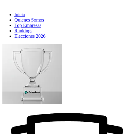
Inicio
Quienes Somos
Top Empresas
Rankings
Elecciones 2026