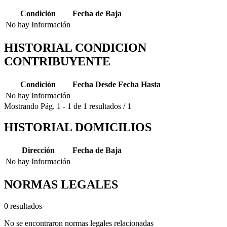
Condición
Fecha de Baja
No hay Información
HISTORIAL CONDICION
CONTRIBUYENTE
Condición
Fecha Desde
Fecha Hasta
No hay Información
Mostrando
Pág.
1
-
1
de
1
resultados
/
1
HISTORIAL DOMICILIOS
Dirección
Fecha de Baja
No hay Información
NORMAS LEGALES
0 resultados
No se encontraron normas legales relacionadas