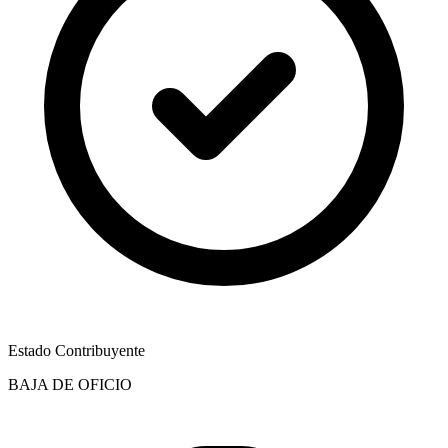
Estado Contribuyente
BAJA DE OFICIO