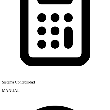
Sistema Contabilidad
MANUAL