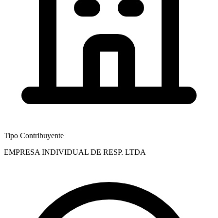
Tipo Contribuyente
EMPRESA INDIVIDUAL DE RESP. LTDA