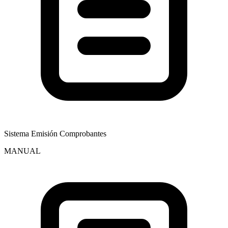
Sistema Emisión Comprobantes
MANUAL