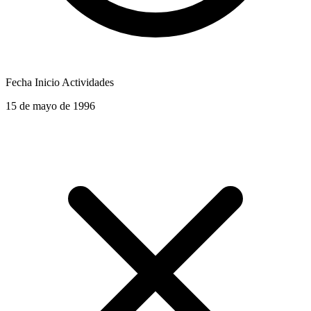
Fecha Inicio Actividades
15 de mayo de 1996