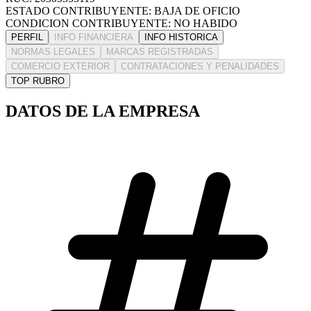
ESTADO CONTRIBUYENTE: BAJA DE OFICIO
CONDICION CONTRIBUYENTE: NO HABIDO
PERFIL
INFO FINANCIERA
INFO HISTORICA
NORMAS LEGALES
MARCAS REGISTRADAS
COMERCIO EXTERIOR
CONTRATACIONES Y PENALIDADES
TOP RUBRO
DATOS DE LA EMPRESA