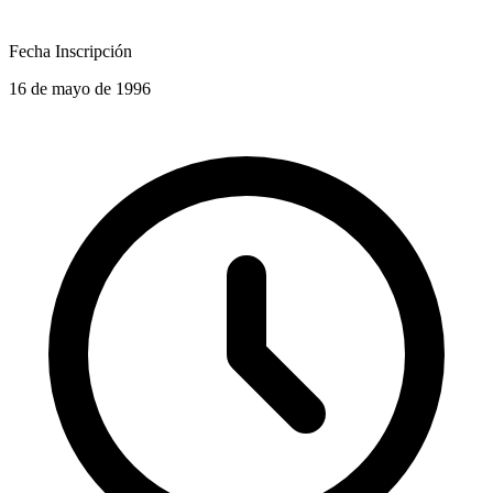
Fecha Inscripción
16 de mayo de 1996