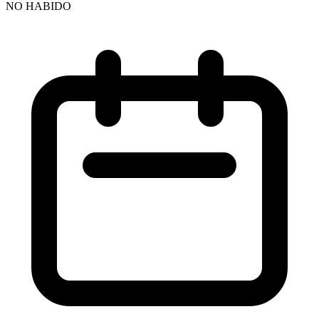
NO HABIDO