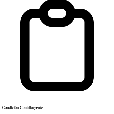
Condición Contribuyente