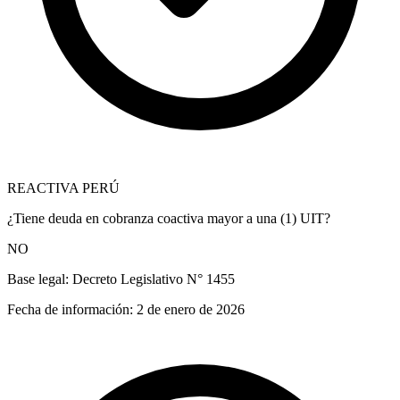
REACTIVA PERÚ
¿Tiene deuda en cobranza coactiva mayor a una (1) UIT?
NO
Base legal:
Decreto Legislativo N° 1455
Fecha de información:
2 de enero de 2026