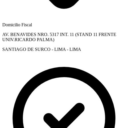
Domicilio Fiscal
AV. BENAVIDES NRO. 5317 INT. 11 (STAND 11 FRENTE
UNIV.RICARDO PALMA)
SANTIAGO DE SURCO - LIMA - LIMA