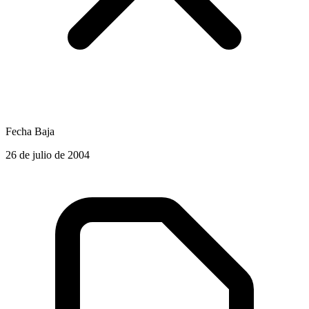
Fecha Baja
26 de julio de 2004