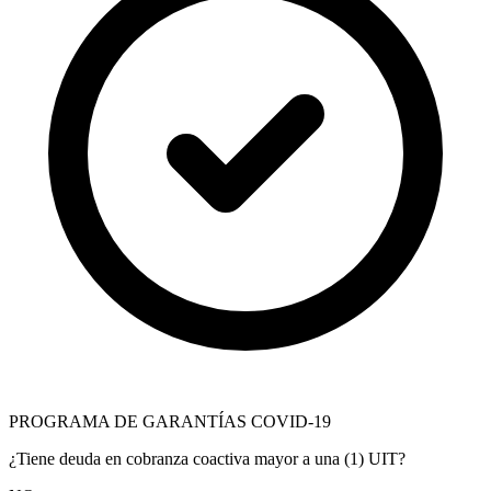
PROGRAMA DE GARANTÍAS COVID-19
¿Tiene deuda en cobranza coactiva mayor a una (1) UIT?