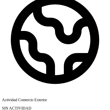
Actividad Comercio Exterior
SIN ACTIVIDAD