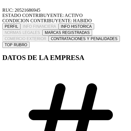
RUC: 20521686945
ESTADO CONTRIBUYENTE: ACTIVO
CONDICION CONTRIBUYENTE: HABIDO
PERFIL
INFO FINANCIERA
INFO HISTORICA
NORMAS LEGALES
MARCAS REGISTRADAS
COMERCIO EXTERIOR
CONTRATACIONES Y PENALIDADES
TOP RUBRO
DATOS DE LA EMPRESA