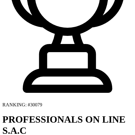
RANKING: #30079
PROFESSIONALS ON LINE
S.A.C