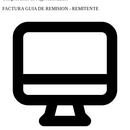
FACTURA
GUIA DE REMISION - REMITENTE