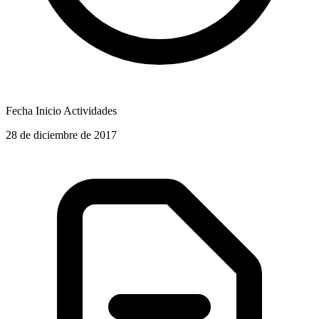
Fecha Inicio Actividades
28 de diciembre de 2017