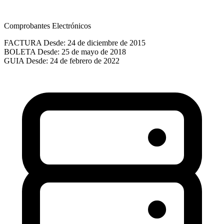
Comprobantes Electrónicos
FACTURA
Desde: 24 de diciembre de 2015
BOLETA
Desde: 25 de mayo de 2018
GUIA
Desde: 24 de febrero de 2022