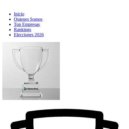
Inicio
Quienes Somos
Top Empresas
Rankings
Elecciones 2026