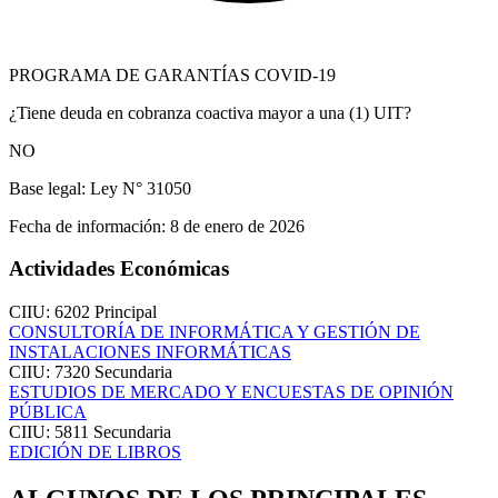
PROGRAMA DE GARANTÍAS COVID-19
¿Tiene deuda en cobranza coactiva mayor a una (1) UIT?
NO
Base legal:
Ley N° 31050
Fecha de información:
8 de enero de 2026
Actividades Económicas
CIIU: 6202
Principal
CONSULTORÍA DE INFORMÁTICA Y GESTIÓN DE
INSTALACIONES INFORMÁTICAS
CIIU: 7320
Secundaria
ESTUDIOS DE MERCADO Y ENCUESTAS DE OPINIÓN
PÚBLICA
CIIU: 5811
Secundaria
EDICIÓN DE LIBROS