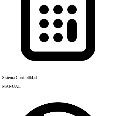
Sistema Contabilidad
MANUAL