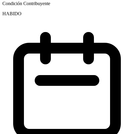
Condición Contribuyente
HABIDO