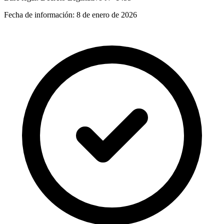
Fecha de información:
8 de enero de 2026