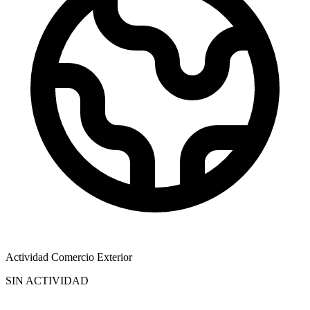
Actividad Comercio Exterior
SIN ACTIVIDAD