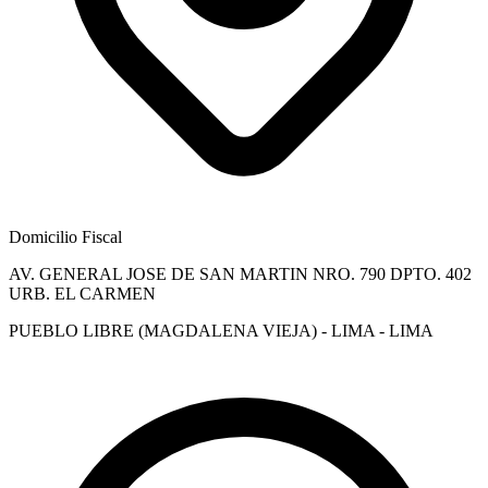
Domicilio Fiscal
AV. GENERAL JOSE DE SAN MARTIN NRO. 790 DPTO. 402
URB. EL CARMEN
PUEBLO LIBRE (MAGDALENA VIEJA) - LIMA - LIMA