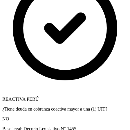
REACTIVA PERÚ
¿Tiene deuda en cobranza coactiva mayor a una (1) UIT?
NO
Base legal:
Decreto Legislativo N° 1455