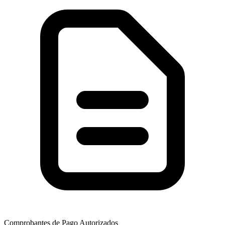
Comprobantes de Pago Autorizados