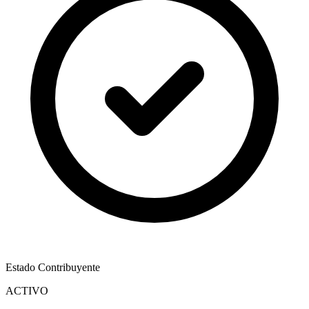
Estado Contribuyente
ACTIVO