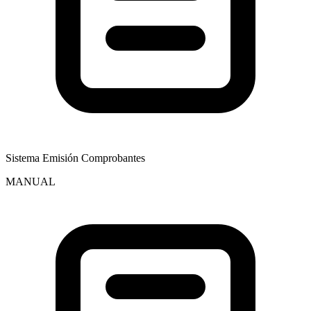
Sistema Emisión Comprobantes
MANUAL