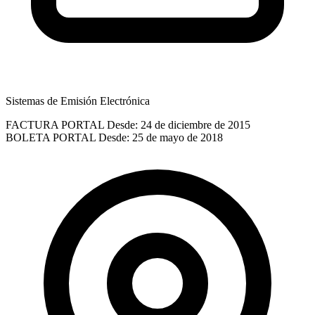
Sistemas de Emisión Electrónica
FACTURA PORTAL
Desde: 24 de diciembre de 2015
BOLETA PORTAL
Desde: 25 de mayo de 2018