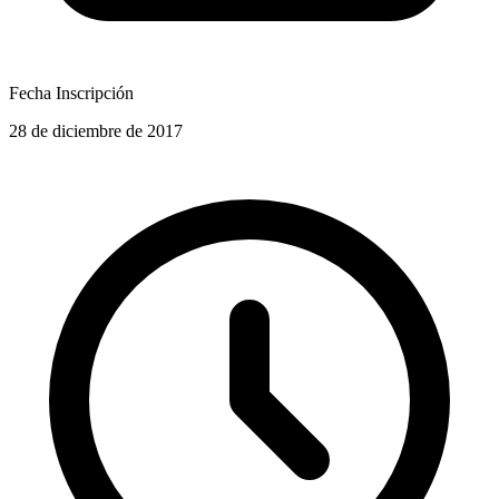
Fecha Inscripción
28 de diciembre de 2017