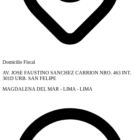
Domicilio Fiscal
AV. JOSE FAUSTINO SANCHEZ CARRION NRO. 463 INT.
301D URB. SAN FELIPE
MAGDALENA DEL MAR - LIMA - LIMA