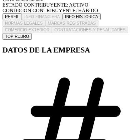
ESTADO CONTRIBUYENTE: ACTIVO
CONDICION CONTRIBUYENTE: HABIDO
PERFIL
INFO FINANCIERA
INFO HISTORICA
NORMAS LEGALES
MARCAS REGISTRADAS
COMERCIO EXTERIOR
CONTRATACIONES Y PENALIDADES
TOP RUBRO
DATOS DE LA EMPRESA