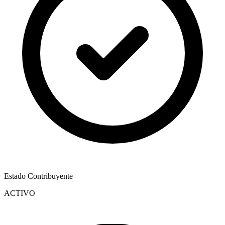
Estado Contribuyente
ACTIVO