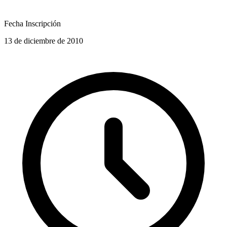
Fecha Inscripción
13 de diciembre de 2010