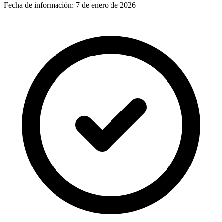
Fecha de información:
7 de enero de 2026