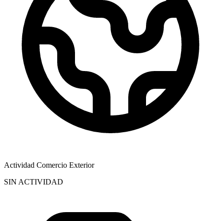
Actividad Comercio Exterior
SIN ACTIVIDAD