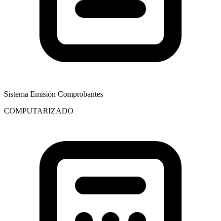
Sistema Emisión Comprobantes
COMPUTARIZADO