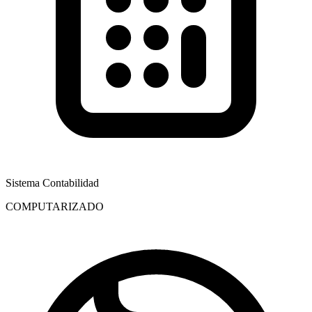
Sistema Contabilidad
COMPUTARIZADO