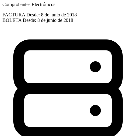
Comprobantes Electrónicos
FACTURA
Desde: 8 de junio de 2018
BOLETA
Desde: 8 de junio de 2018