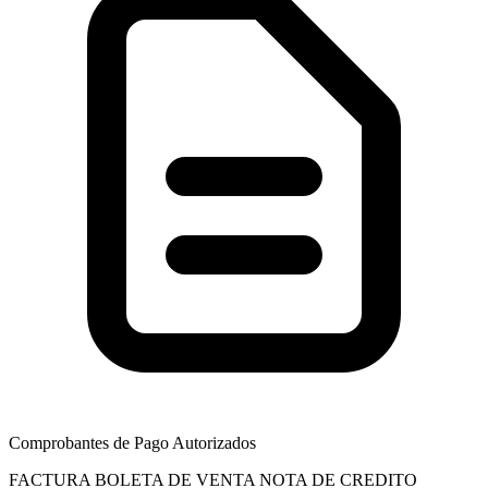
Comprobantes de Pago Autorizados
FACTURA
BOLETA DE VENTA
NOTA DE CREDITO