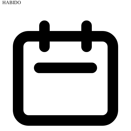
HABIDO