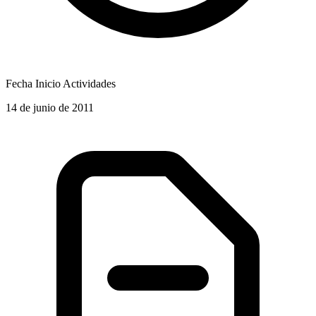
Fecha Inicio Actividades
14 de junio de 2011