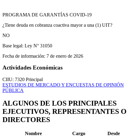
PROGRAMA DE GARANTÍAS COVID-19
¿Tiene deuda en cobranza coactiva mayor a una (1) UIT?
NO
Base legal:
Ley N° 31050
Fecha de información:
7 de enero de 2026
Actividades Económicas
CIIU: 7320
Principal
ESTUDIOS DE MERCADO Y ENCUESTAS DE OPINIÓN
PÚBLICA
ALGUNOS DE LOS PRINCIPALES
EJECUTIVOS, REPRESENTANTES O
DIRECTORES
Nombre
Cargo
Desde