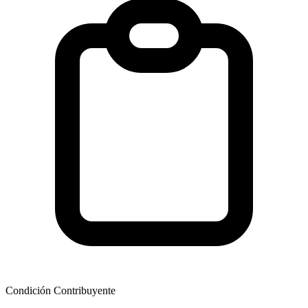
Condición Contribuyente