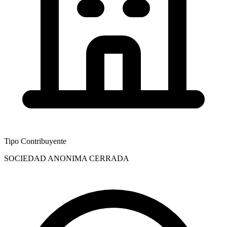
Tipo Contribuyente
SOCIEDAD ANONIMA CERRADA