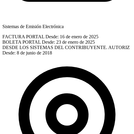
Sistemas de Emisión Electrónica
FACTURA PORTAL
Desde: 16 de enero de 2025
BOLETA PORTAL
Desde: 23 de enero de 2025
DESDE LOS SISTEMAS DEL CONTRIBUYENTE. AUTORIZ
Desde: 8 de junio de 2018