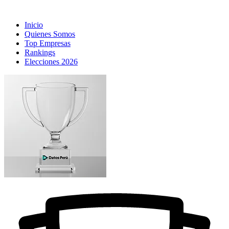
Inicio
Quienes Somos
Top Empresas
Rankings
Elecciones 2026