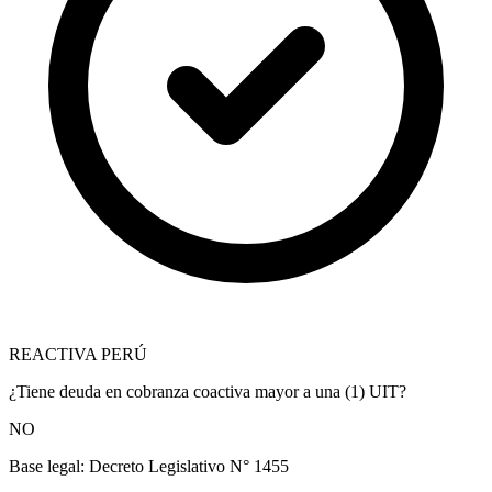
REACTIVA PERÚ
¿Tiene deuda en cobranza coactiva mayor a una (1) UIT?
NO
Base legal:
Decreto Legislativo N° 1455