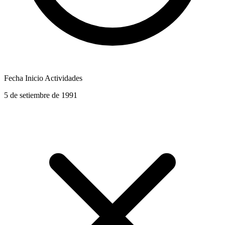
Fecha Inicio Actividades
5 de setiembre de 1991