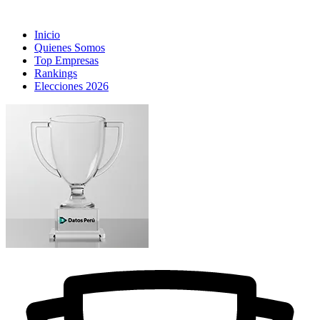
Inicio
Quienes Somos
Top Empresas
Rankings
Elecciones 2026