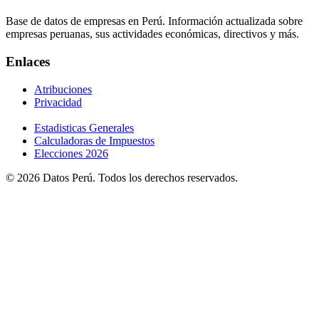
Base de datos de empresas en Perú. Información actualizada sobre
empresas peruanas, sus actividades económicas, directivos y más.
Enlaces
Atribuciones
Privacidad
Estadisticas Generales
Calculadoras de Impuestos
Elecciones 2026
© 2026 Datos Perú. Todos los derechos reservados.