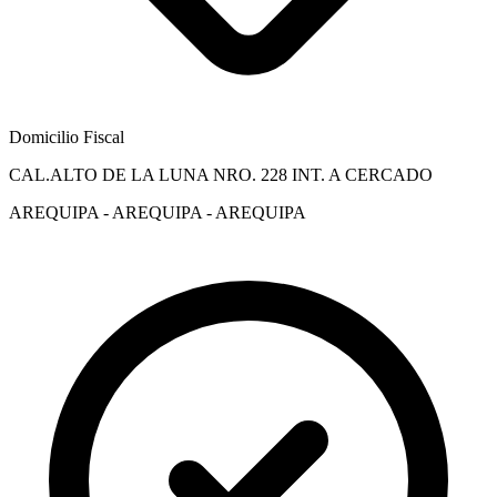
Domicilio Fiscal
CAL.ALTO DE LA LUNA NRO. 228 INT. A CERCADO
AREQUIPA - AREQUIPA - AREQUIPA