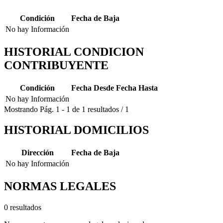
Condición
Fecha de Baja
No hay Información
HISTORIAL CONDICION
CONTRIBUYENTE
Condición
Fecha Desde
Fecha Hasta
No hay Información
Mostrando
Pág.
1
-
1
de
1
resultados
/
1
HISTORIAL DOMICILIOS
Dirección
Fecha de Baja
No hay Información
NORMAS LEGALES
0 resultados