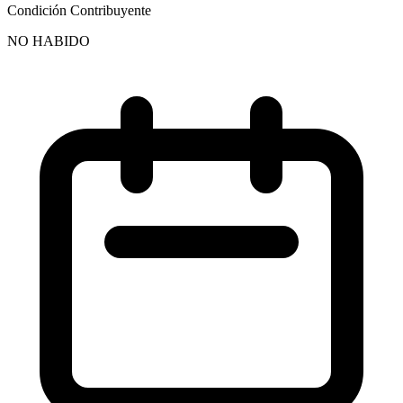
Condición Contribuyente
NO HABIDO