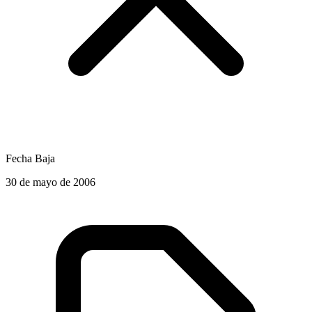
Fecha Baja
30 de mayo de 2006