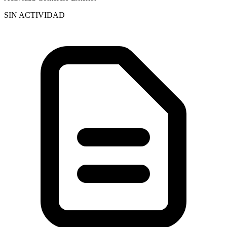
SIN ACTIVIDAD