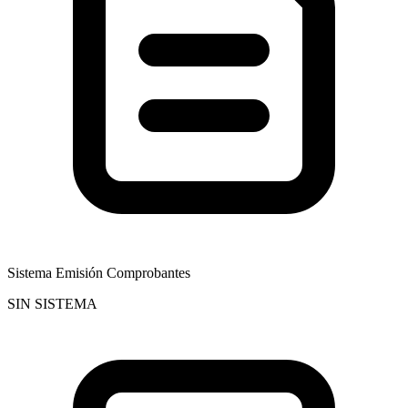
Sistema Emisión Comprobantes
SIN SISTEMA