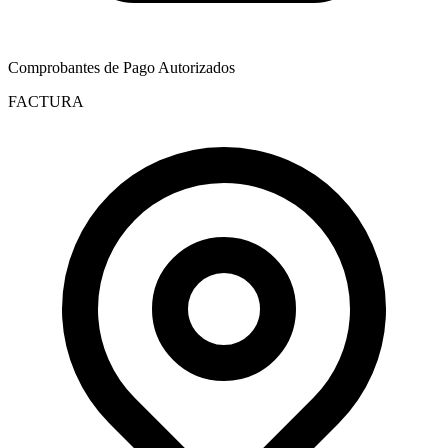
Comprobantes de Pago Autorizados
FACTURA