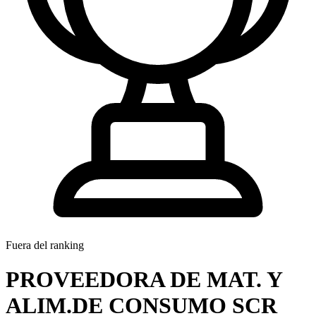
Fuera del ranking
PROVEEDORA DE MAT. Y
ALIM.DE CONSUMO SCR