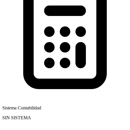
Sistema Contabilidad
SIN SISTEMA