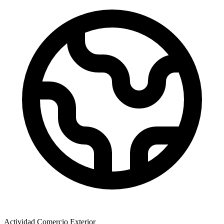
Actividad Comercio Exterior