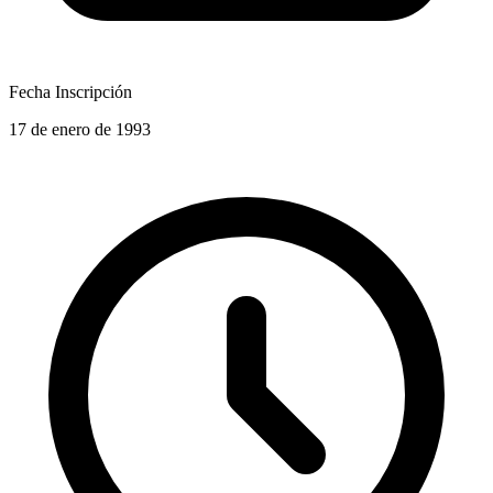
Fecha Inscripción
17 de enero de 1993