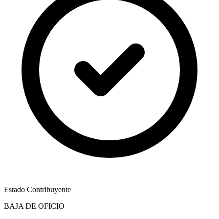
Estado Contribuyente
BAJA DE OFICIO