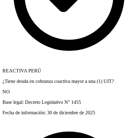
REACTIVA PERÚ
¿Tiene deuda en cobranza coactiva mayor a una (1) UIT?
NO
Base legal:
Decreto Legislativo N° 1455
Fecha de información:
30 de diciembre de 2025