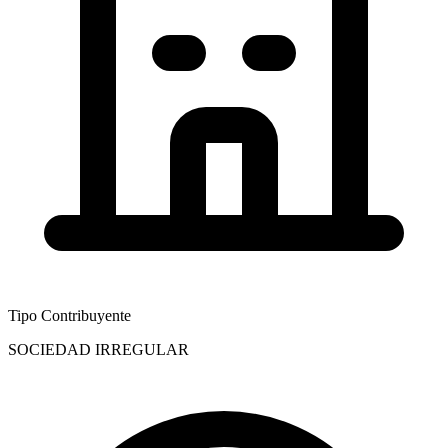
Tipo Contribuyente
SOCIEDAD IRREGULAR