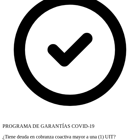
PROGRAMA DE GARANTÍAS COVID-19
¿Tiene deuda en cobranza coactiva mayor a una (1) UIT?