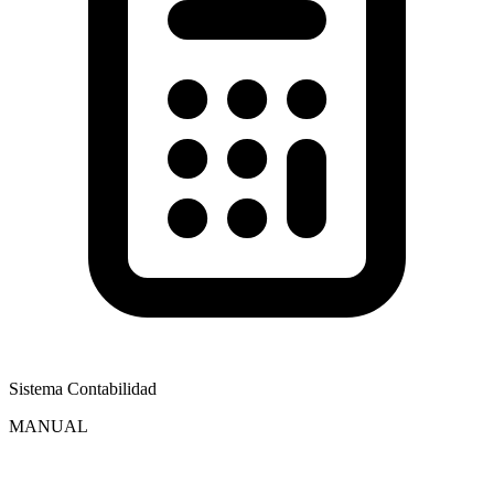
Sistema Contabilidad
MANUAL