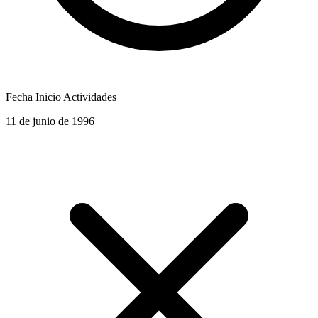
Fecha Inicio Actividades
11 de junio de 1996