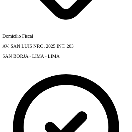
Domicilio Fiscal
AV. SAN LUIS NRO. 2025 INT. 203
SAN BORJA - LIMA - LIMA