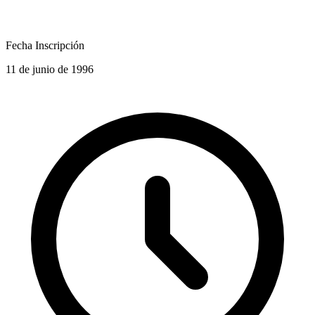
Fecha Inscripción
11 de junio de 1996