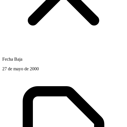
Fecha Baja
27 de mayo de 2000