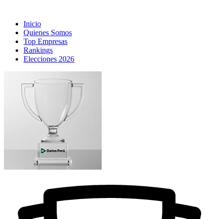
Inicio
Quienes Somos
Top Empresas
Rankings
Elecciones 2026