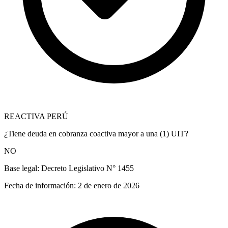
REACTIVA PERÚ
¿Tiene deuda en cobranza coactiva mayor a una (1) UIT?
NO
Base legal:
Decreto Legislativo N° 1455
Fecha de información:
2 de enero de 2026