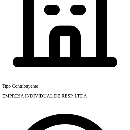
Tipo Contribuyente
EMPRESA INDIVIDUAL DE RESP. LTDA