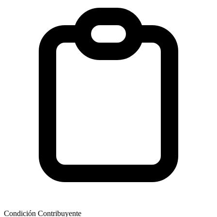
Condición Contribuyente