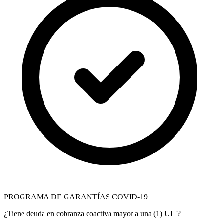
PROGRAMA DE GARANTÍAS COVID-19
¿Tiene deuda en cobranza coactiva mayor a una (1) UIT?