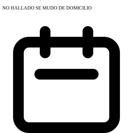
NO HALLADO SE MUDO DE DOMICILIO