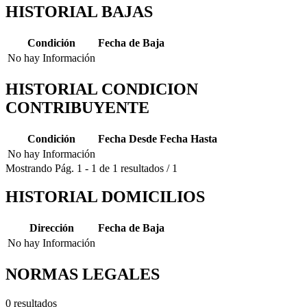
HISTORIAL BAJAS
Condición
Fecha de Baja
No hay Información
HISTORIAL CONDICION
CONTRIBUYENTE
Condición
Fecha Desde
Fecha Hasta
No hay Información
Mostrando
Pág.
1
-
1
de
1
resultados
/
1
HISTORIAL DOMICILIOS
Dirección
Fecha de Baja
No hay Información
NORMAS LEGALES
0 resultados