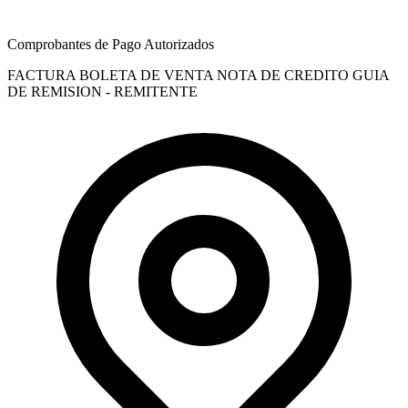
Comprobantes de Pago Autorizados
FACTURA
BOLETA DE VENTA
NOTA DE CREDITO
GUIA
DE REMISION - REMITENTE