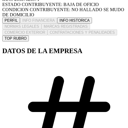
ESTADO CONTRIBUYENTE: BAJA DE OFICIO
CONDICION CONTRIBUYENTE: NO HALLADO SE MUDO
DE DOMICILIO
PERFIL
INFO FINANCIERA
INFO HISTORICA
NORMAS LEGALES
MARCAS REGISTRADAS
COMERCIO EXTERIOR
CONTRATACIONES Y PENALIDADES
TOP RUBRO
DATOS DE LA EMPRESA