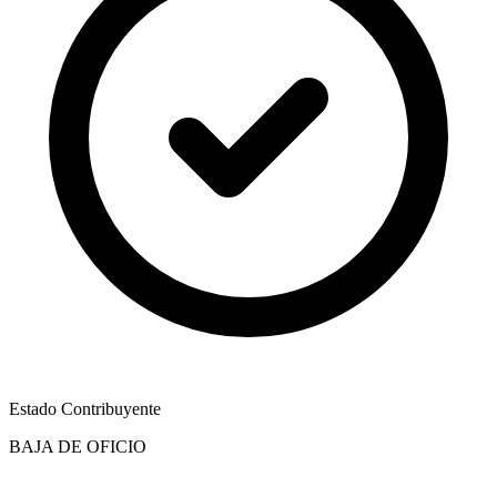
Estado Contribuyente
BAJA DE OFICIO