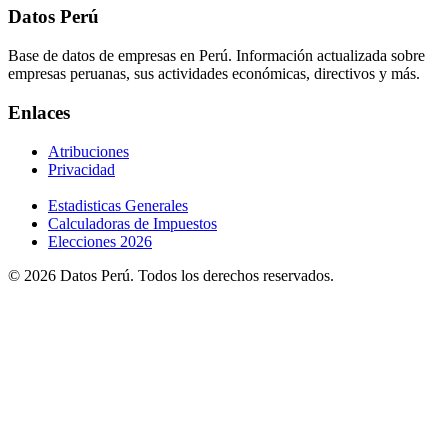
Datos Perú
Base de datos de empresas en Perú. Información actualizada sobre
empresas peruanas, sus actividades económicas, directivos y más.
Enlaces
Atribuciones
Privacidad
Estadisticas Generales
Calculadoras de Impuestos
Elecciones 2026
© 2026 Datos Perú. Todos los derechos reservados.