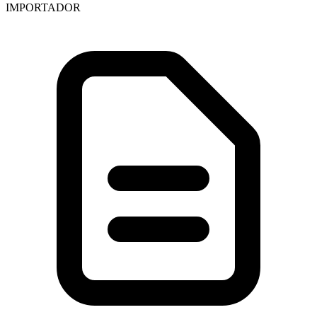
IMPORTADOR