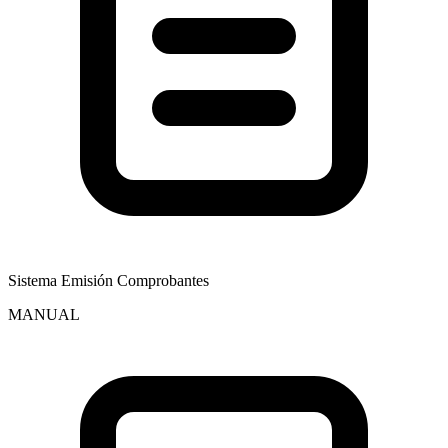
Sistema Emisión Comprobantes
MANUAL