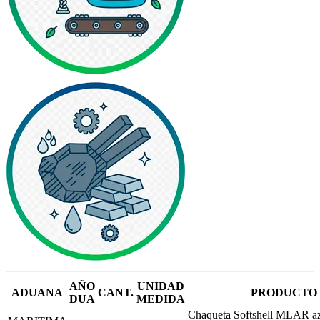
AÑO
UNIDAD
ADUANA
CANT.
PRODUCTO
DUA
MEDIDA
Chaqueta Softshell MLAR az