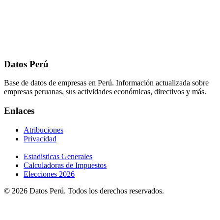
Datos Perú
Base de datos de empresas en Perú. Información actualizada sobre
empresas peruanas, sus actividades económicas, directivos y más.
Enlaces
Atribuciones
Privacidad
Estadisticas Generales
Calculadoras de Impuestos
Elecciones 2026
© 2026 Datos Perú. Todos los derechos reservados.