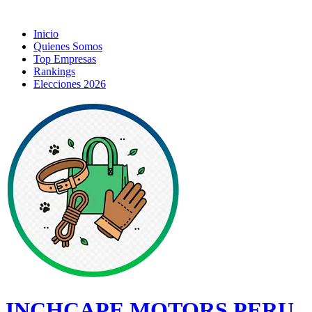
Inicio
Quienes Somos
Top Empresas
Rankings
Elecciones 2026
INCHCAPE MOTORS PERU