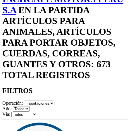
S.A
EN LA PARTIDA
ARTÍCULOS PARA
ANIMALES, ARTÍCULOS
PARA PORTAR OBJETOS,
CUERDAS, CORREAS,
GUANTES Y OTROS: 673
TOTAL REGISTROS
FILTROS
Operación:
Año:
Vía: