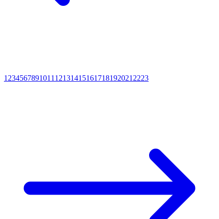
1
2
3
4
5
6
7
8
9
10
11
12
13
14
15
16
17
18
19
20
21
22
23