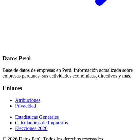
Datos Perú
Base de datos de empresas en Perú. Información actualizada sobre
empresas peruanas, sus actividades económicas, directivos y más.
Enlaces
Atribuciones
Privacidad
Estadisticas Generales
Calculadoras de Impuestos
Elecciones 2026
© 2026 Datos Perú. Todos los derechos reservados.