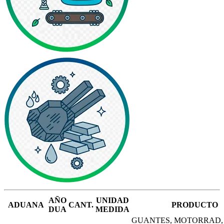
AÑO
UNIDAD
ADUANA
CANT.
PRODUCTO
DUA
MEDIDA
GUANTES, MOTORRAD, 