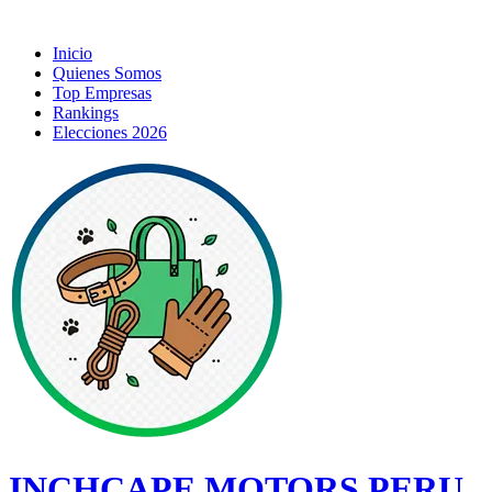
Inicio
Quienes Somos
Top Empresas
Rankings
Elecciones 2026
INCHCAPE MOTORS PERU