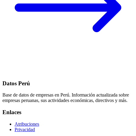
Datos Perú
Base de datos de empresas en Perú. Información actualizada sobre
empresas peruanas, sus actividades económicas, directivos y más.
Enlaces
Atribuciones
Privacidad