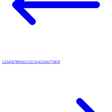
1
2
3
4
5
6
7
8
9
10
11
12
13
14
15
16
17
18
19