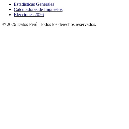
Estadisticas Generales
Calculadoras de Impuestos
Elecciones 2026
© 2026 Datos Perú. Todos los derechos reservados.