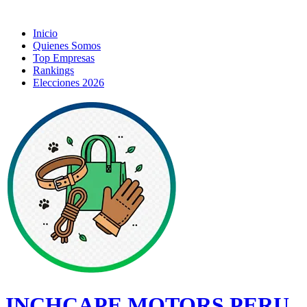
Inicio
Quienes Somos
Top Empresas
Rankings
Elecciones 2026
INCHCAPE MOTORS PERU