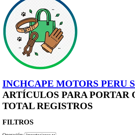
INCHCAPE MOTORS PERU S
ARTÍCULOS PARA PORTAR O
TOTAL REGISTROS
FILTROS
Operación: