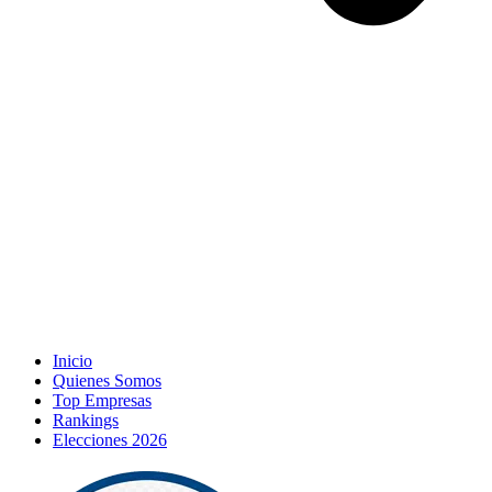
Inicio
Quienes Somos
Top Empresas
Rankings
Elecciones 2026