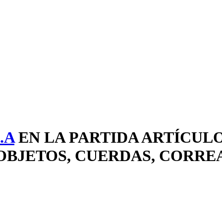
.A
EN LA PARTIDA ARTÍCULO
BJETOS, CUERDAS, CORREAS