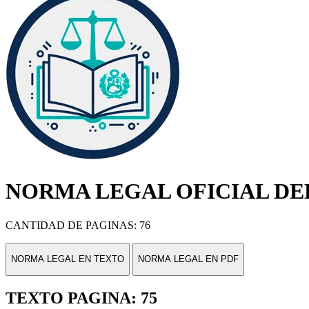
NORMA LEGAL OFICIAL DEL
CANTIDAD DE PAGINAS: 76
NORMA LEGAL EN TEXTO
NORMA LEGAL EN PDF
TEXTO PAGINA: 75