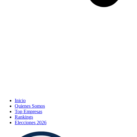
Inicio
Quienes Somos
Top Empresas
Rankings
Elecciones 2026