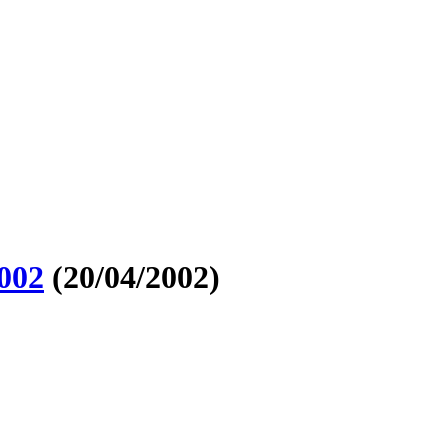
002
(20/04/2002)