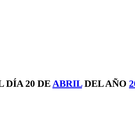
 DÍA 20 DE
ABRIL
DEL AÑO
2