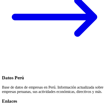
Datos Perú
Base de datos de empresas en Perú. Información actualizada sobre
empresas peruanas, sus actividades económicas, directivos y más.
Enlaces