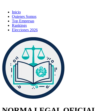
Inicio
Quienes Somos
Top Empresas
Rankings
Elecciones 2026
NORMA LEGAL OFICIAL