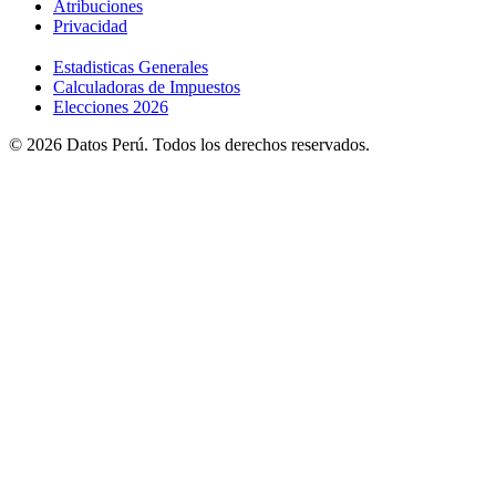
Atribuciones
Privacidad
Estadisticas Generales
Calculadoras de Impuestos
Elecciones 2026
© 2026 Datos Perú. Todos los derechos reservados.